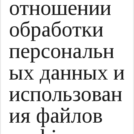
отношении
обработки
персональн
ых данных и
использован
ия файлов