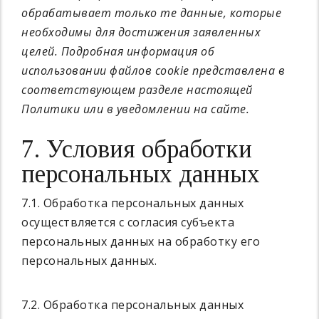
обрабатывает только те данные, которые
необходимы для достижения заявленных
целей. Подробная информация об
использовании файлов cookie представлена в
соответствующем разделе настоящей
Политики или в уведомлении на сайте.
7. Условия обработки
персональных данных
7.1. Обработка персональных данных
осуществляется с согласия субъекта
персональных данных на обработку его
персональных данных.
7.2. Обработка персональных данных