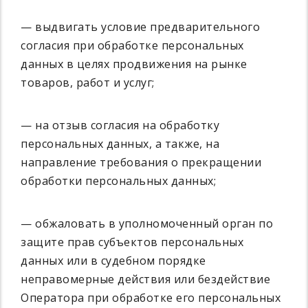
— выдвигать условие предварительного
согласия при обработке персональных
данных в целях продвижения на рынке
товаров, работ и услуг;
— на отзыв согласия на обработку
персональных данных, а также, на
направление требования о прекращении
обработки персональных данных;
— обжаловать в уполномоченный орган по
защите прав субъектов персональных
данных или в судебном порядке
неправомерные действия или бездействие
Оператора при обработке его персональных