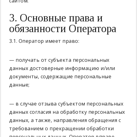
сайтом.
3. Основные права и
обязанности Оператора
3.1. Оператор имеет право:
— получать от субъекта персональных
данных достоверные информацию и/или
документы, содержащие персональные
данные;
— в случае отзыва субъектом персональных
данных согласия на обработку персональных
данных, а также, направления обращения с
требованием о прекращении обработки
персональных данных, Оператор вправе