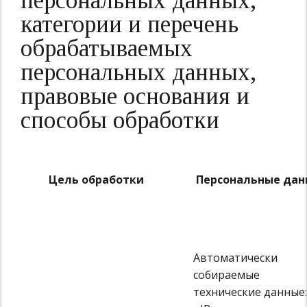
персональных данных,
категории и перечень
обрабатываемых
персональных данных,
правовые основания и
способы обработки
Цель обработки
Персональные дан
Автоматически
собираемые
технические данные: