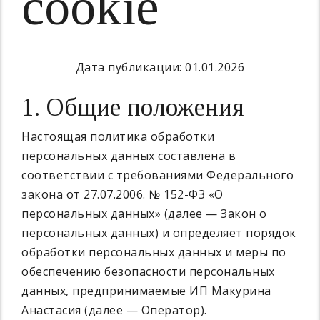
cookie
Дата публикации: 01.01.2026
1. Общие положения
Настоящая политика обработки
персональных данных составлена в
соответствии с требованиями Федерального
закона от 27.07.2006. № 152-ФЗ «О
персональных данных» (далее — Закон о
персональных данных) и определяет порядок
обработки персональных данных и меры по
обеспечению безопасности персональных
данных, предпринимаемые ИП Макурина
Анастасия (далее — Оператор).