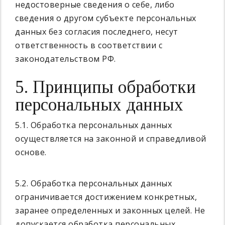
недостоверные сведения о себе, либо
сведения о другом субъекте персональных
данных без согласия последнего, несут
ответственность в соответствии с
законодательством РФ.
5. Принципы обработки
персональных данных
5.1. Обработка персональных данных
осуществляется на законной и справедливой
основе.
5.2. Обработка персональных данных
ограничивается достижением конкретных,
заранее определенных и законных целей. Не
допускается обработка персональных