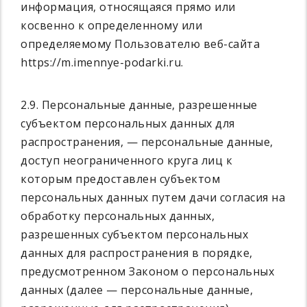
информация, относящаяся прямо или
косвенно к определенному или
определяемому Пользователю веб-сайта
https://m.imennye-podarki.ru.
2.9. Персональные данные, разрешенные
субъектом персональных данных для
распространения, — персональные данные,
доступ неограниченного круга лиц к
которым предоставлен субъектом
персональных данных путем дачи согласия на
обработку персональных данных,
разрешенных субъектом персональных
данных для распространения в порядке,
предусмотренном Законом о персональных
данных (далее — персональные данные,