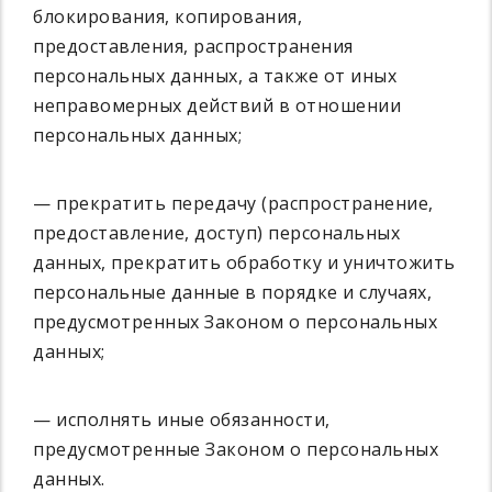
блокирования, копирования,
предоставления, распространения
персональных данных, а также от иных
неправомерных действий в отношении
персональных данных;
— прекратить передачу (распространение,
предоставление, доступ) персональных
данных, прекратить обработку и уничтожить
персональные данные в порядке и случаях,
предусмотренных Законом о персональных
данных;
— исполнять иные обязанности,
предусмотренные Законом о персональных
данных.