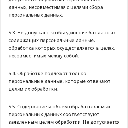
данных, несовместимая с целями сбора
персональных данных.
5.3. Не допускается объединение баз данных,
содержащих персональные данные,
обработка которых осуществляется в целях,
несовместимых между собой.
5.4. Обработке подлежат только
персональные данные, которые отвечают
целям их обработки.
5.5. Содержание и объем обрабатываемых
персональных данных соответствуют
заявленным целям обработки. Не допускается