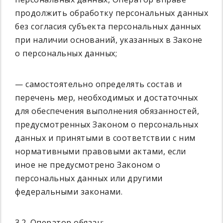
продолжить обработку персональных данных
без согласия субъекта персональных данных
при наличии оснований, указанных в Законе
о персональных данных;
— самостоятельно определять состав и
перечень мер, необходимых и достаточных
для обеспечения выполнения обязанностей,
предусмотренных Законом о персональных
данных и принятыми в соответствии с ним
нормативными правовыми актами, если
иное не предусмотрено Законом о
персональных данных или другими
федеральными законами.
3.2. Оператор обязан: