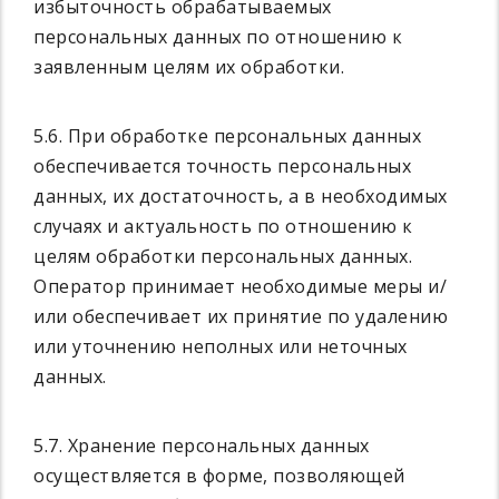
избыточность обрабатываемых
персональных данных по отношению к
заявленным целям их обработки.
5.6. При обработке персональных данных
обеспечивается точность персональных
данных, их достаточность, а в необходимых
случаях и актуальность по отношению к
целям обработки персональных данных.
Оператор принимает необходимые меры и/
или обеспечивает их принятие по удалению
или уточнению неполных или неточных
данных.
5.7. Хранение персональных данных
осуществляется в форме, позволяющей