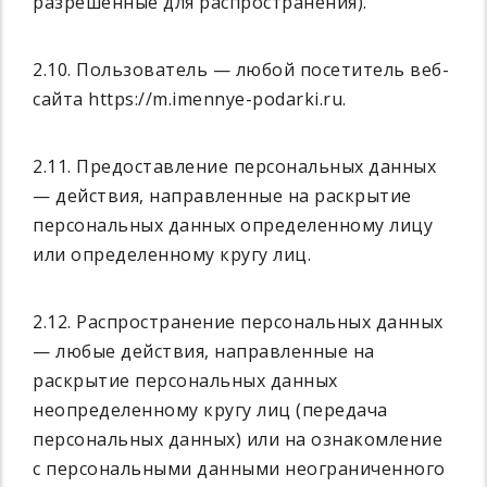
разрешенные для распространения).
2.10. Пользователь — любой посетитель веб-
сайта https://m.imennye-podarki.ru.
2.11. Предоставление персональных данных
— действия, направленные на раскрытие
персональных данных определенному лицу
или определенному кругу лиц.
2.12. Распространение персональных данных
— любые действия, направленные на
раскрытие персональных данных
неопределенному кругу лиц (передача
персональных данных) или на ознакомление
с персональными данными неограниченного