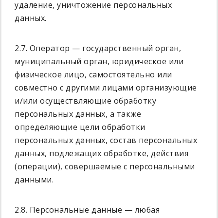
удаление, уничтожение персональных
данных.
2.7. Оператор — государственный орган,
муниципальный орган, юридическое или
физическое лицо, самостоятельно или
совместно с другими лицами организующие
и/или осуществляющие обработку
персональных данных, а также
определяющие цели обработки
персональных данных, состав персональных
данных, подлежащих обработке, действия
(операции), совершаемые с персональными
данными.
2.8. Персональные данные — любая