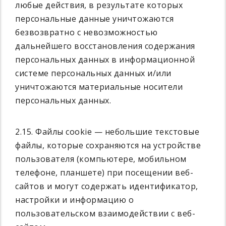
любые действия, в результате которых
персональные данные уничтожаются
безвозвратно с невозможностью
дальнейшего восстановления содержания
персональных данных в информационной
системе персональных данных и/или
уничтожаются материальные носители
персональных данных.
2.15. Файлы cookie — небольшие текстовые
файлы, которые сохраняются на устройстве
пользователя (компьютере, мобильном
телефоне, планшете) при посещении веб-
сайтов и могут содержать идентификатор,
настройки и информацию о
пользовательском взаимодействии с веб-