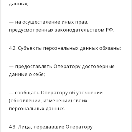
данных;
— на осуществление иных прав,
предусмотренных законодательством РФ.
4.2. Субъекты персональных данных обязаны:
— предоставлять Оператору достоверные
данные о себе;
— сообщать Оператору об уточнении
(обновлении, изменении) своих
персональных данных.
4.3. Лица, передавшие Оператору