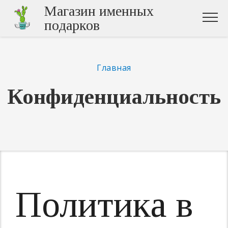
Магазин именных
подарков
Главная
Конфиденциальность
Политика в