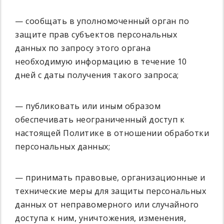
— сообщать в уполномоченный орган по
защите прав субъектов персональных
данных по запросу этого органа
необходимую информацию в течение 10
дней с даты получения такого запроса;
— публиковать или иным образом
обеспечивать неограниченный доступ к
настоящей Политике в отношении обработки
персональных данных;
— принимать правовые, организационные и
технические меры для защиты персональных
данных от неправомерного или случайного
доступа к ним, уничтожения, изменения,