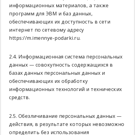
информационных материалов, а также
программ для ЭВМ и баз данных,
обеспечивающих их доступность в сети
интернет по сетевому адресу
https://m.imennye-podarki.ru.
2.4. Информационная система персональных
данных — совокупность содержащихся в
базах данных персональных данных и
обеспечивающих их обработку
информационных технологий и технических
средств.
2.5. Обезличивание персональных данных —
действия, в результате которых невозможно
определить без использования