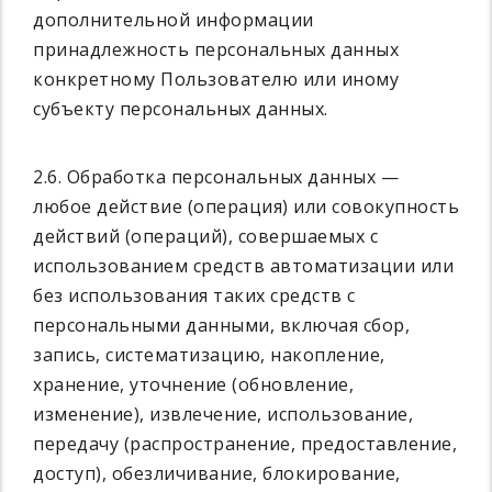
дополнительной информации
принадлежность персональных данных
конкретному Пользователю или иному
субъекту персональных данных.
2.6. Обработка персональных данных —
любое действие (операция) или совокупность
действий (операций), совершаемых с
использованием средств автоматизации или
без использования таких средств с
персональными данными, включая сбор,
запись, систематизацию, накопление,
хранение, уточнение (обновление,
изменение), извлечение, использование,
передачу (распространение, предоставление,
доступ), обезличивание, блокирование,