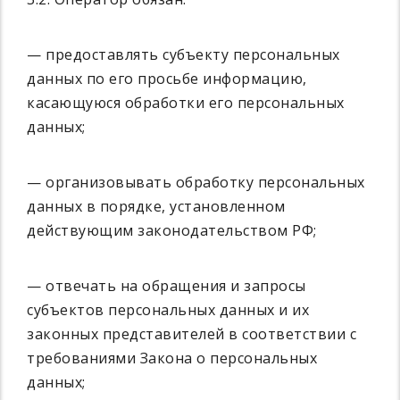
— предоставлять субъекту персональных
данных по его просьбе информацию,
касающуюся обработки его персональных
данных;
— организовывать обработку персональных
данных в порядке, установленном
действующим законодательством РФ;
— отвечать на обращения и запросы
субъектов персональных данных и их
законных представителей в соответствии с
требованиями Закона о персональных
данных;