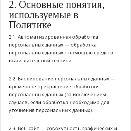
2. Основные понятия,
используемые в
Политике
2.1. Автоматизированная обработка
персональных данных — обработка
персональных данных с помощью средств
вычислительной техники.
2.2. Блокирование персональных данных —
временное прекращение обработки
персональных данных (за исключением
случаев, если обработка необходима для
уточнения персональных данных).
2.3. Веб-сайт — совокупность графических и