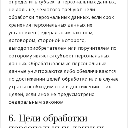
определить субъекта персональных данных,
не дольше, чем этого требуют цели
обработки персональных данных, если срок
хранения персональных данных не
установлен федеральным законом,
договором, стороной которого,
выгодоприобретателем или поручителем по
которому является субъект персональных
данных. Обрабатываемые персональные
данные уничтожаются либо обезличиваются
по достижении целей обработки или в случае
утраты необходимости в достижении этих
целей, если иное не предусмотрено
федеральным законом.
6. Цели обработки