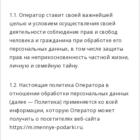
1.1. Оператор ставит своей важнейшей
целью и условием осуществления своей
деятельности соблюдение прав и свобод
человека и гражданина при обработке его
персональных данных, в том числе защиты
прав на неприкосновенность частной жизни,
личную и семейную тайну.
1.2. Настоящая политика Оператора в
отношении обработки персональных данных
(далее — Политика) применяется ко всей
информации, которую Оператор может
получить о посетителях веб-сайта
https://m.imennye-podarki.ru.