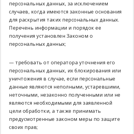
персональных данных, за исключением
случаев, когда имеются законные основания
для раскрытия таких персональных данных.
Перечень информации и порядок ее
получения установлен Законом о
персональных данных;
— требовать от оператора уточнения его
персональных данных, их блокирования или
уничтожения в случае, если персональные
данные являются неполными, устаревшими,
неточными, незаконно полученными или не
являются необходимыми для заявленной
цели обработки, а также принимать
предусмотренные законом меры по защите
своих прав;