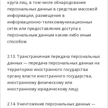
круга лиц, в том числе обнародование
персональных данных в средствах массовой
информации, размещение в
информационно-телекоммуникационных
сетях или предоставление доступа к
персональным данным каким-либо иным
способом.
2.13. Трансграничная передача персональных
данных — передача персональных данных на
территорию иностранного государства
органу власти иностранного государства,
иностранному физическому или
иностранному юридическому лицу.
2.14. Уничтожение персональных данных —