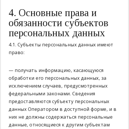
4. Основные права и
обязанности субъектов
персональных данных
4.1. Субъекты персональных данных имеют
право:
— получать информацию, касающуюся
обработки его персональных данных, за
исключением случаев, предусмотренных
федеральными законами. Сведения
предоставляются субъекту персональных
данных Оператором в доступной форме, и в
них не должны содержаться персональные
данные, относящиеся к другим субъектам