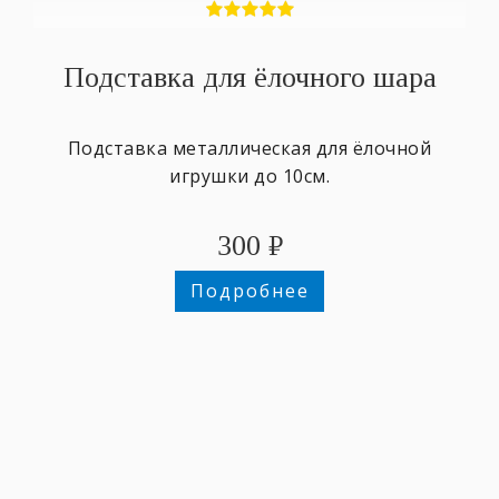
Подставка для ёлочного шара
Подставка металлическая для ёлочной
игрушки до 10см.
300
₽
Подробнее