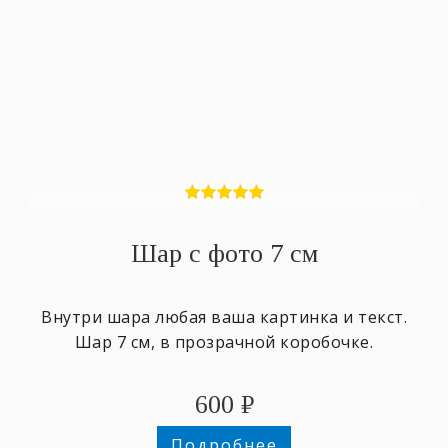
Шар с фото 7 см
Внутри шара любая ваша картинка и текст.
Шар 7 см, в прозрачной коробочке.
600
₽
Подробнее