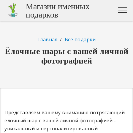
Магазин именных
подарков
Главная
/
Все подарки
Ёлочные шары с вашей личной
фотографией
Представляем вашему вниманию потрясающий
ёлочный шар с вашей личной фотографией -
уникальный и персонализированный