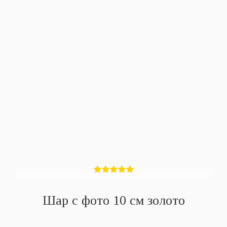
Шар с фото 10 см золото