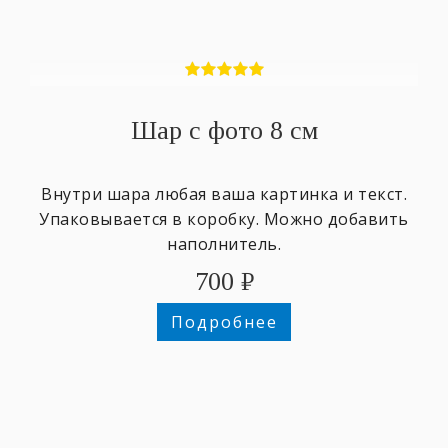
Шар с фото 8 см
Внутри шара любая ваша картинка и текст.
Упаковывается в коробку. Можно добавить
наполнитель.
700
₽
Подробнее