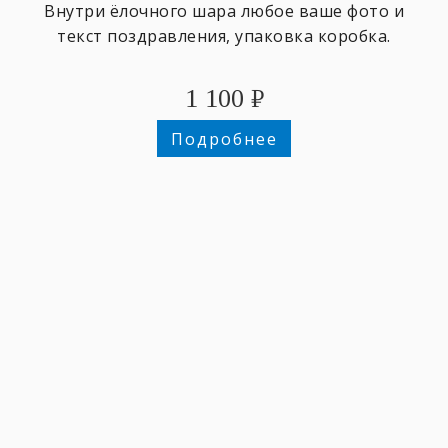
Внутри ёлочного шара любое ваше фото и
текст поздравления, упаковка коробка.
1 100
₽
Подробнее