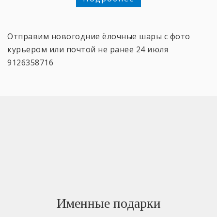
Отправим новогодние ёлочные шары с фото
курьером или почтой не ранее 24 июля
9126358716
Именные подарки