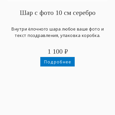
Шар с фото 10 см серебро
Внутри ёлочного шара любое ваше фото и
текст поздравления, упаковка коробка.
1 100
₽
Подробнее