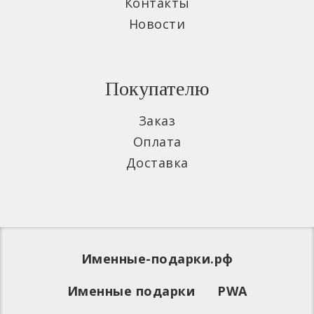
Контакты
Новости
Покупателю
Заказ
Оплата
Доставка
Именные-подарки.рф
Именные подарки
PWA