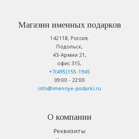
Магазин именных подарков
142118
,
Россия
,
Подольск
,
43-Армии 21
,
офис 315
,
+7(495)155-1945
09:00 - 22:00
info@imennye-podarki.ru
О компании
Реквизиты