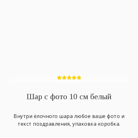
Шар с фото 10 см белый
Внутри ёлочного шара любое ваше фото и
текст поздравления, упаковка коробка.