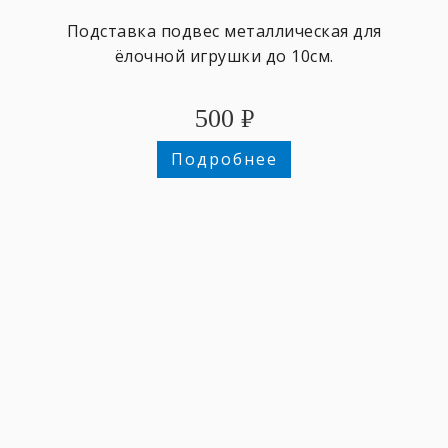
Подставка подвес металлическая для
ёлочной игрушки до 10см.
500
₽
Подробнее