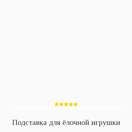
Подставка для ёлочной игрушки