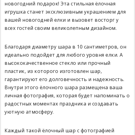
новогодний подарок! Эта стильная ёлочная
игрушка станет эксклюзивным украшением для
вашей новогодней елки и вызовет восторг у
всех гостей своим великолепным дизайном.
Благодаря диаметру шара в 10 сантиметров, он
идеально подойдет для любого уровня елки. А
высококачественное стекло или прочный
пластик, из которого изготовлен шар,
гарантируют его долговечность и надежность.
Внутри этого ёлочного шара размещена ваша
личная фотография, которая будет напоминать о
радостных моментах праздника и создавать
уютную атмосферу.
Каждый такой ёлочный шар с фотографией