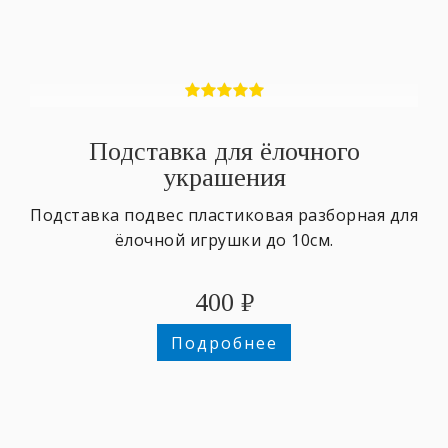
Подставка для ёлочного
украшения
Подставка подвес пластиковая разборная для
ёлочной игрушки до 10см.
400
₽
Подробнее