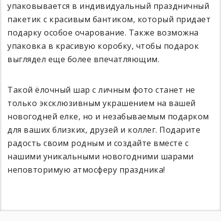
упаковывается в индивидуальный праздничный
пакетик с красивым бантиком, который придает
подарку особое очарование. Также возможна
упаковка в красивую коробку, чтобы подарок
выглядел еще более впечатляющим.
Такой ёлочный шар с личным фото станет не
только эксклюзивным украшением на вашей
новогодней елке, но и незабываемым подарком
для ваших близких, друзей и коллег. Подарите
радость своим родным и создайте вместе с
нашими уникальными новогодними шарами
неповторимую атмосферу праздника!