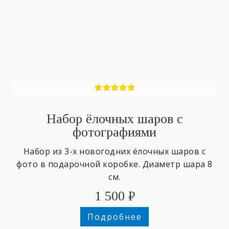
Набор ёлочных шаров с
фотографиями
Набор из 3-х новогодних ёлочных шаров с
фото в подарочной коробке. Диаметр шара 8
см.
1 500
₽
Подробнее