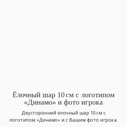
Ёлочный шар 10 см с логотипом
«Динамо» и фото игрока
Двусторонний ёлочный шар 10 см с
логотипом «Динамо» и с Вашим фото игрока.