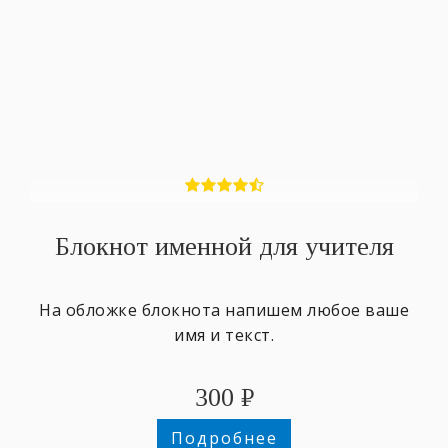
Блокнот именной для учителя
На обложке блокнота напишем любое ваше
имя и текст.
300
₽
Подробнее