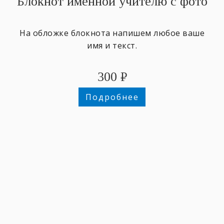
Блокнот именной учителю с фото
На обложке блокнота напишем любое ваше
имя и текст.
300
₽
Подробнее