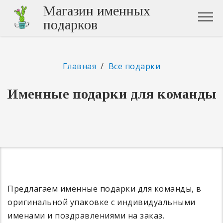
Магазин именных
подарков
Главная
/
Все подарки
Именные подарки для команды
Предлагаем именные подарки для команды, в
оригинальной упаковке с индивидуальными
именами и поздравлениями на заказ.