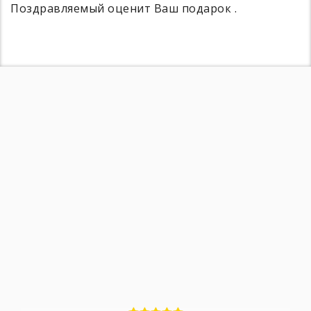
Поздравляемый оценит Ваш подарок .