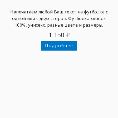
Напечатаем любой Ваш текст на футболке с
одной или с двух сторон. Футболка хлопок
100%, унисекс, разные цвета и размеры,
1 150
₽
Подробнее