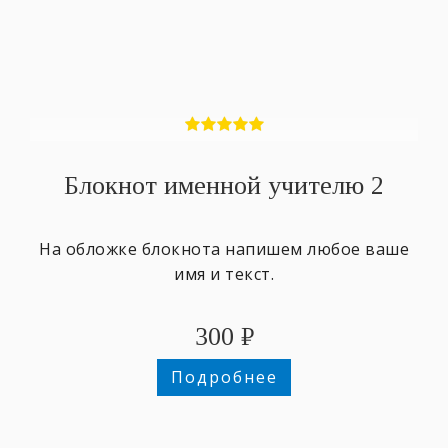
Блокнот именной учителю 2
На обложке блокнота напишем любое ваше
имя и текст.
300
₽
Подробнее