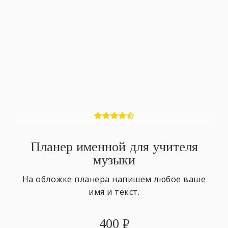
Планер именной для учителя
музыки
На обложке планера напишем любое ваше
имя и текст.
400
₽