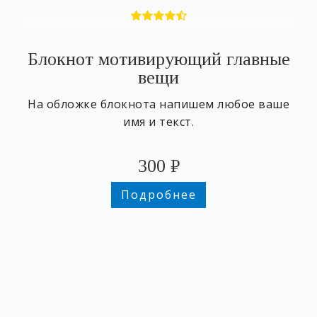
Блокнот мотивирующий главные
вещи
На обложке блокнота напишем любое ваше
имя и текст.
300
₽
Подробнее