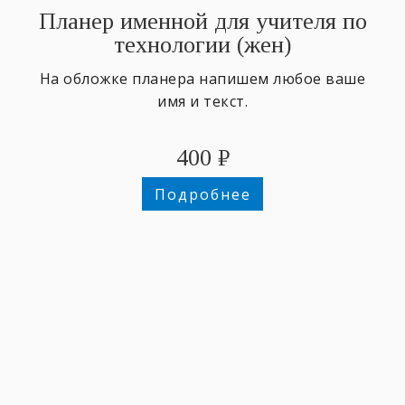
Планер именной для учителя по
технологии (жен)
На обложке планера напишем любое ваше
имя и текст.
400
₽
Подробнее