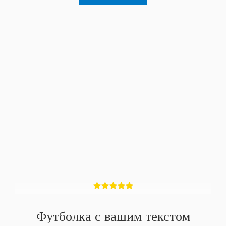
Футболка с вашим текстом