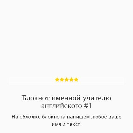
Блокнот именной учителю
английского #1
На обложке блокнота напишем любое ваше
имя и текст.