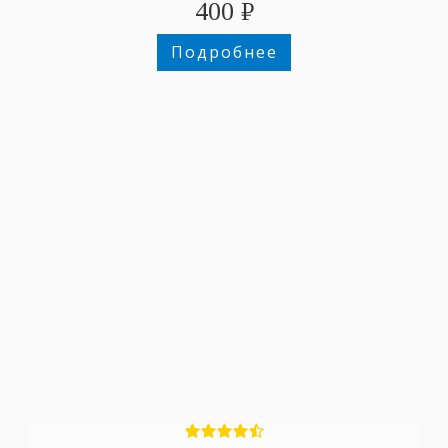
400
₽
Подробнее