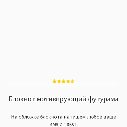
Блокнот мотивирующий футурама
На обложке блокнота напишем любое ваше
имя и текст.