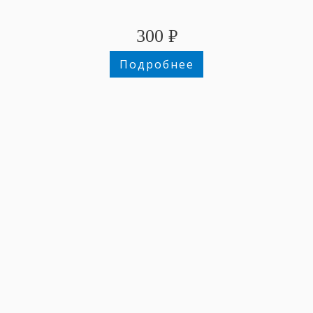
300
₽
Подробнее