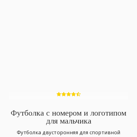
Футболка с номером и логотипом
для мальчика
Футболка двусторонняя для спортивной