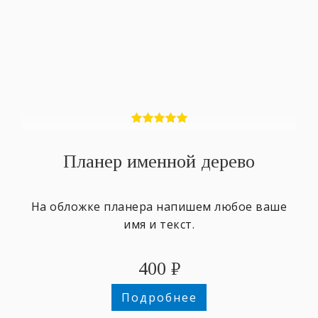
Планер именной дерево
На обложке планера напишем любое ваше
имя и текст.
400
₽
Подробнее