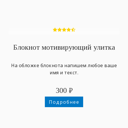
Блокнот мотивирующий улитка
На обложке блокнота напишем любое ваше
имя и текст.
300
₽
Подробнее