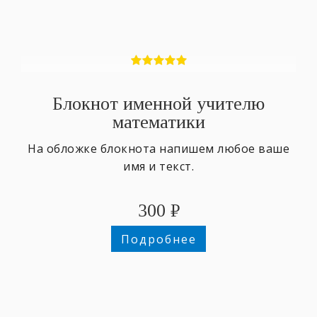
Блокнот именной учителю
математики
На обложке блокнота напишем любое ваше
имя и текст.
300
₽
Подробнее