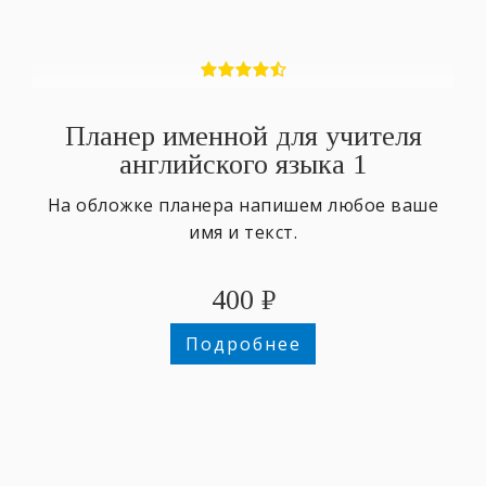
Планер именной для учителя
английского языка 1
На обложке планера напишем любое ваше
имя и текст.
400
₽
Подробнее