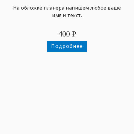
На обложке планера напишем любое ваше
имя и текст.
400
₽
Подробнее