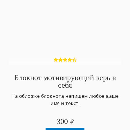
Блокнот мотивирующий верь в
себя
На обложке блокнота напишем любое ваше
имя и текст.
300
₽