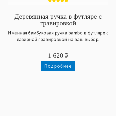
Деревянная ручка в футляре с
гравировкой
Именная бамбуковая ручка bambo в футляре с
лазерной гравировкой на ваш выбор.
1 620
₽
Подробнее