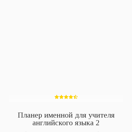
Планер именной для учителя
английского языка 2