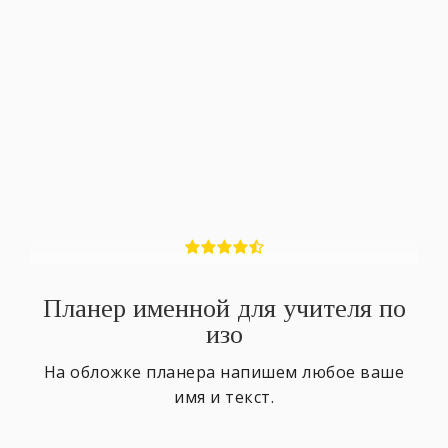
Планер именной для учителя по
изо
На обложке планера напишем любое ваше
имя и текст.