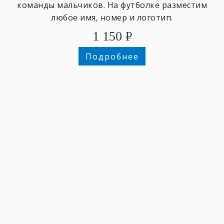
команды мальчиков. На футболке разместим
любое имя, номер и логотип.
1 150
₽
Подробнее