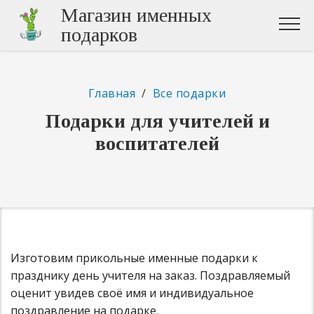
Магазин именных
подарков
Главная
/
Все подарки
Подарки для учителей и
воспитателей
Изготовим прикольные именные подарки к
празднику день учителя на заказ. Поздравляемый
оценит увидев своё имя и индивидуальное
поздравление на подарке.