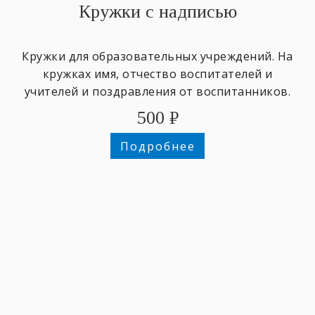
Кружки с надписью
Кружки для образовательных учреждений. На
кружках имя, отчество воспитателей и
учителей и поздравления от воспитанников.
500
₽
Подробнее