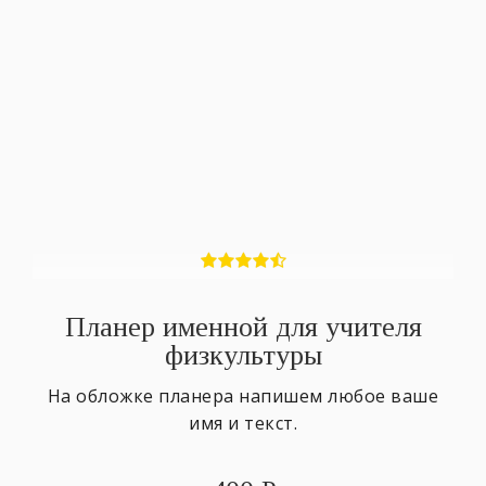
Планер именной для учителя
физкультуры
На обложке планера напишем любое ваше
имя и текст.