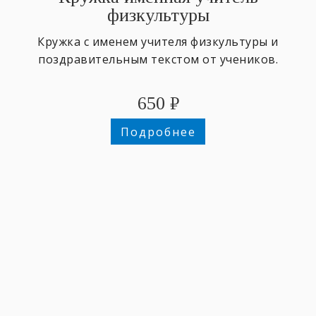
физкультуры
Кружка с именем учителя физкультуры и
поздравительным текстом от учеников.
650
₽
Подробнее