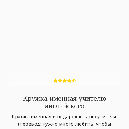
Кружка именная учителю
английского
Кружка именная в подарок ко дню учителя.
(перевод: нужно много любить, чтобы