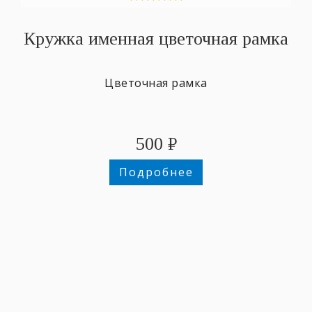
Кружка именная цветочная рамка
Цветочная рамка
500
₽
Подробнее