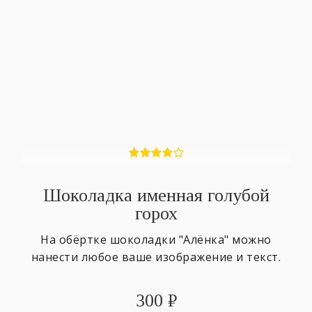
Шоколадка именная голубой
горох
На обёртке шоколадки "Алёнка" можно
нанести любое ваше изображение и текст.
300
₽