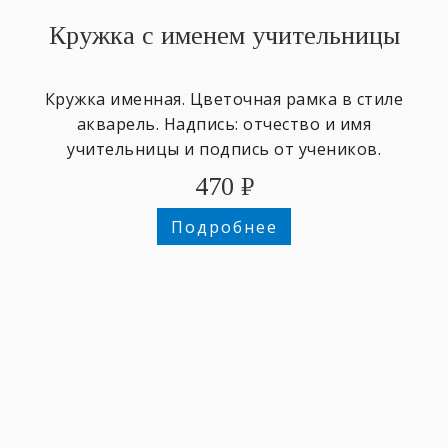
Кружка с именем учительницы
Кружка именная. Цветочная рамка в стиле
акварель. Надпись: отчество и имя
учительницы и подпись от учеников.
470
₽
Подробнее