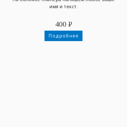
имя и текст.
400
₽
Подробнее