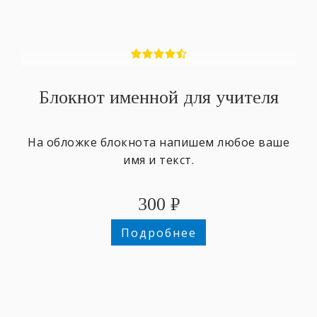
Блокнот именной для учителя
На обложке блокнота напишем любое ваше
имя и текст.
300
₽
Подробнее