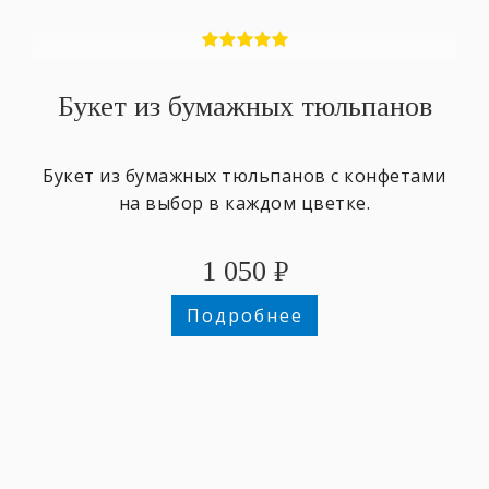
Букет из бумажных тюльпанов
Букет из бумажных тюльпанов с конфетами
на выбор в каждом цветке.
1 050
₽
Подробнее