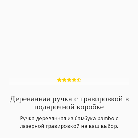
Деревянная ручка с гравировкой в
подарочной коробке
Ручка деревянная из бамбука bambo с
лазерной гравировкой на ваш выбор.