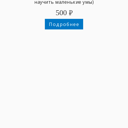
научить маленькие умы)
500
₽
Подробнее