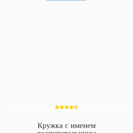
Кружка с именем