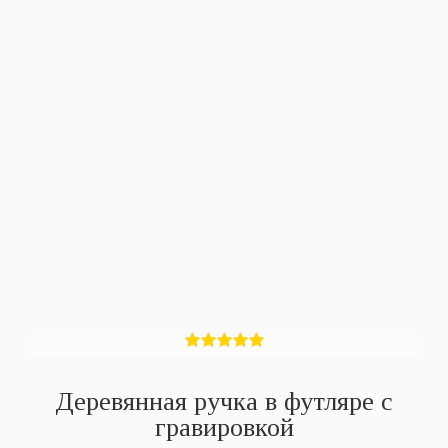
Деревянная ручка в футляре с
гравировкой