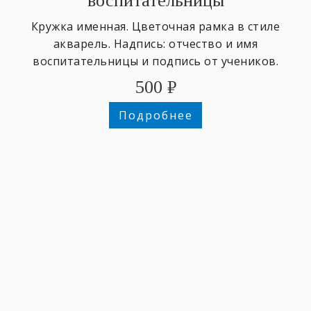
воспитательницы
Кружка именная. Цветочная рамка в стиле
акварель. Надпись: отчество и имя
воспитательницы и подпись от учеников.
500
₽
Подробнее