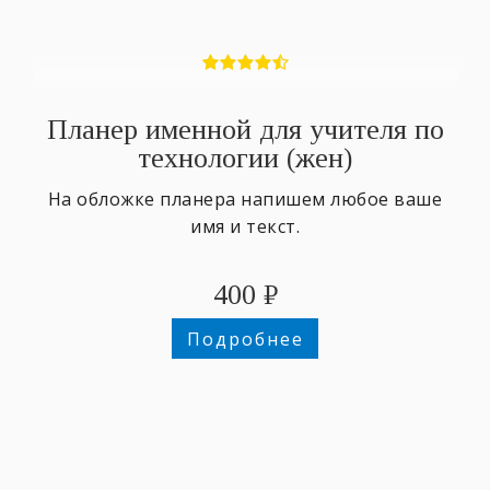
Планер именной для учителя по
технологии (жен)
На обложке планера напишем любое ваше
имя и текст.
400
₽
Подробнее