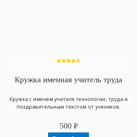
Кружка именная учитель труда
Кружка с именем учителя технологии, труда и
поздравительным текстом от учеников.
500
₽