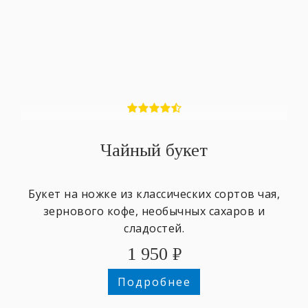
Чайный букет
Букет на ножке из классических сортов чая,
зернового кофе, необычных сахаров и
сладостей.
1 950
₽
Подробнее