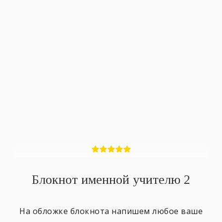
Блокнот именной учителю 2
На обложке блокнота напишем любое ваше