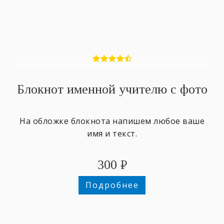
Блокнот именной учителю с фото
На обложке блокнота напишем любое ваше
имя и текст.
300
₽
Подробнее