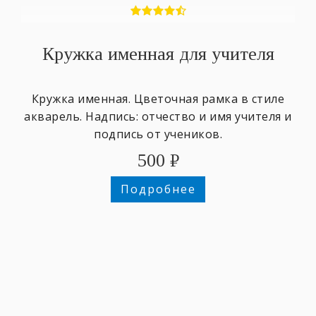
Кружка именная для учителя
Кружка именная. Цветочная рамка в стиле
акварель. Надпись: отчество и имя учителя и
подпись от учеников.
500
₽
Подробнее