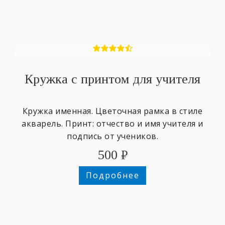
Кружка с принтом для учителя
Кружка именная. Цветочная рамка в стиле
акварель. Принт: отчество и имя учителя и
подпись от учеников.
500
₽
Подробнее