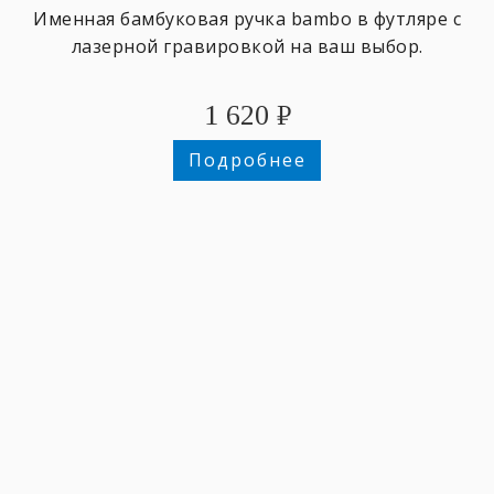
Именная бамбуковая ручка bambo в футляре с
лазерной гравировкой на ваш выбор.
1 620
₽
Подробнее