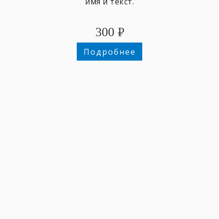
имя и текст.
300
₽
Подробнее