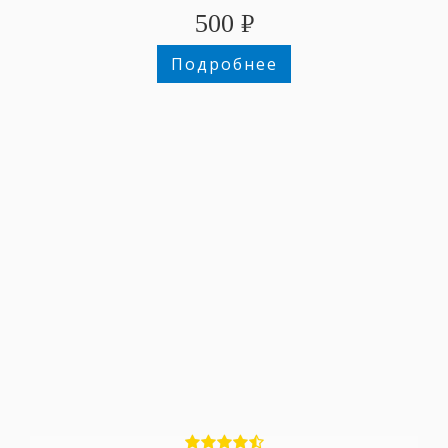
500
₽
Подробнее