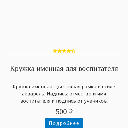
Кружка именная для воспитателя
Кружка именная. Цветочная рамка в стиле
акварель. Надпись: отчество и имя
воспитателя и подпись от учеников.
500
₽
Подробнее