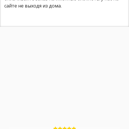
сайте не выходя из дома.