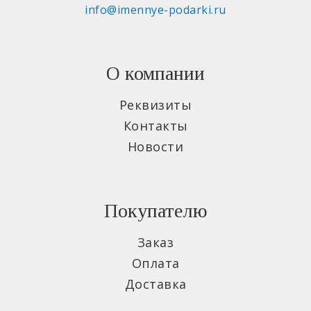
info@imennye-podarki.ru
О компании
Реквизиты
Контакты
Новости
Покупателю
Заказ
Оплата
Доставка