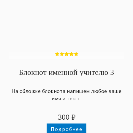
Блокнот именной учителю 3
На обложке блокнота напишем любое ваше
имя и текст.
300
₽
Подробнее