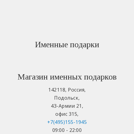
Именные подарки
Магазин именных подарков
142118
,
Россия
,
Подольск
,
43-Армии 21
,
офис 315
,
+7(495)155-1945
09:00 - 22:00