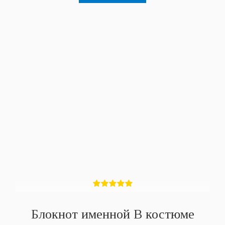
Блокнот именной В костюме