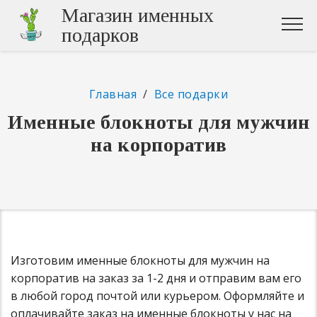
Магазин именных
подарков
Главная
/
Все подарки
Именные блокноты для мужчин
на корпоратив
Изготовим именные блокноты для мужчин на
корпоратив на заказ за 1-2 дня и отправим вам его
в любой город почтой или курьером. Оформляйте и
оплачивайте заказ на именные блокноты у нас на