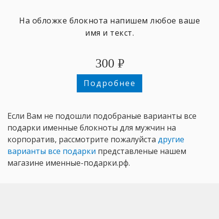
На обложке блокнота напишем любое ваше
имя и текст.
300
₽
Подробнее
Если Вам не подошли подобраные варианты все
подарки именные блокноты для мужчин на
корпоратив, рассмотрите пожалуйста
другие
варианты все подарки
представленые нашем
магазине именные-подарки.рф.