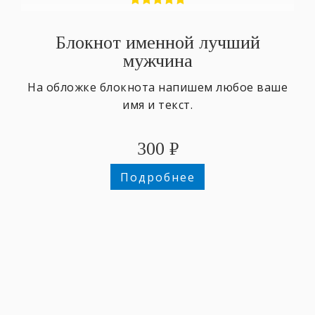
Блокнот именной лучший
мужчина
На обложке блокнота напишем любое ваше
имя и текст.
300
₽
Подробнее