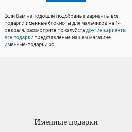
Если Вам не подошли подобраные варианты все
подарки именные блокноты для мальчиков на 14
февраля, рассмотрите пожалуйста
другие варианты
все подарки
представленые нашем магазине
именные-подарки.рф.
Именные подарки