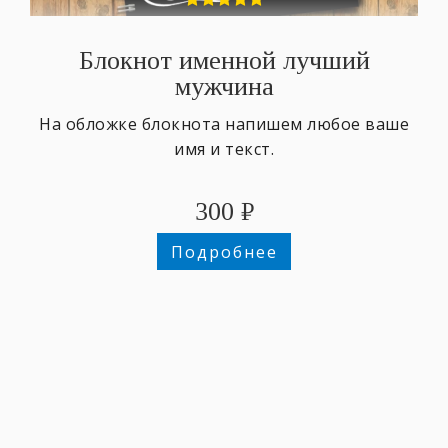
Блокнот именной лучший
мужчина
На обложке блокнота напишем любое ваше
имя и текст.
300
₽
Подробнее