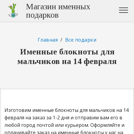
Магазин именных
подарков
Главная
/
Все подарки
Именные блокноты для
мальчиков на 14 февраля
Изготовим именные блокноты для мальчиков на 14
февраля на заказ за 1-2 дня и отправим вам его в
любой город почтой или курьером. Оформляйте и
оплачивайте заказ на именные блокноты у нас на