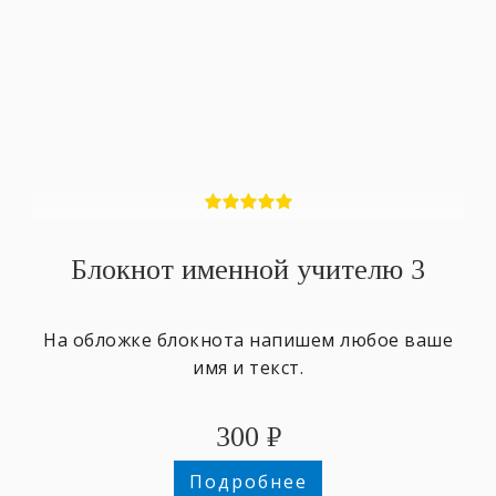
Блокнот именной учителю 3
На обложке блокнота напишем любое ваше
имя и текст.
300
₽
Подробнее