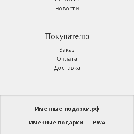
Новости
Покупателю
Заказ
Оплата
Доставка
Именные-подарки.рф
Именные подарки
PWA