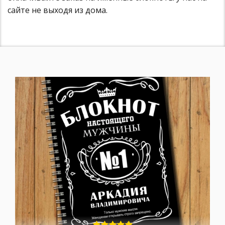
сайте не выходя из дома.