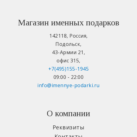
Магазин именных подарков
142118
,
Россия
,
Подольск
,
43-Армии 21
,
офис 315
,
+7(495)155-1945
09:00 - 22:00
info@imennye-podarki.ru
О компании
Реквизиты
Контакты