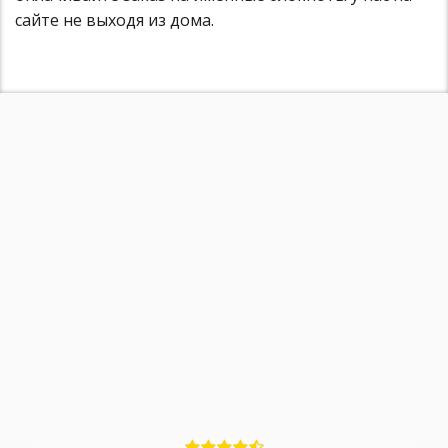
сайте не выходя из дома.