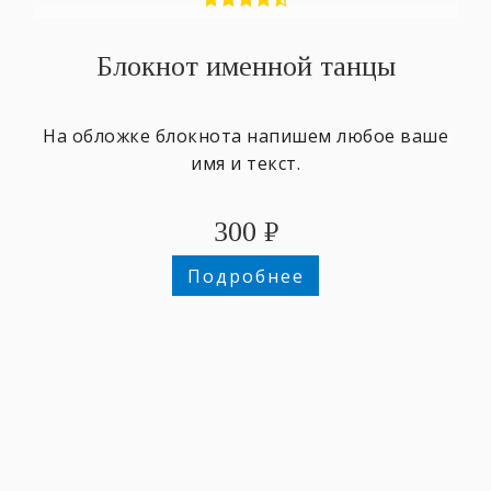
Блокнот именной танцы
На обложке блокнота напишем любое ваше
имя и текст.
300
₽
Подробнее