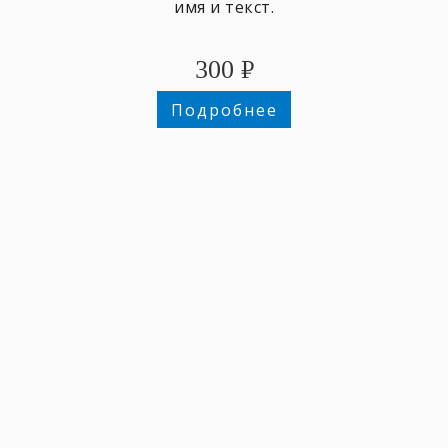
имя и текст.
300
₽
Подробнее