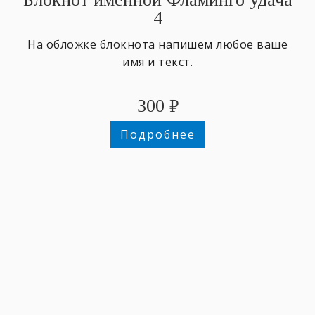
4
На обложке блокнота напишем любое ваше
имя и текст.
300
₽
Подробнее