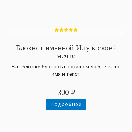
Блокнот именной Иду к своей
мечте
На обложке блокнота напишем любое ваше
имя и текст.
300
₽
Подробнее