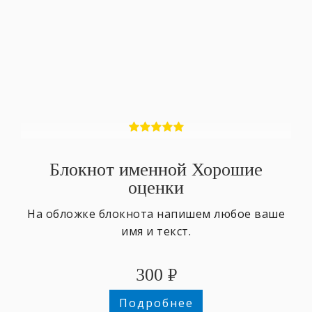
Блокнот именной Хорошие
оценки
На обложке блокнота напишем любое ваше
имя и текст.
300
₽
Подробнее