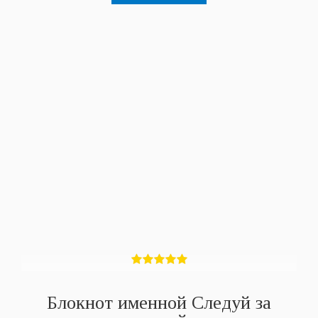
Блокнот именной Следуй за