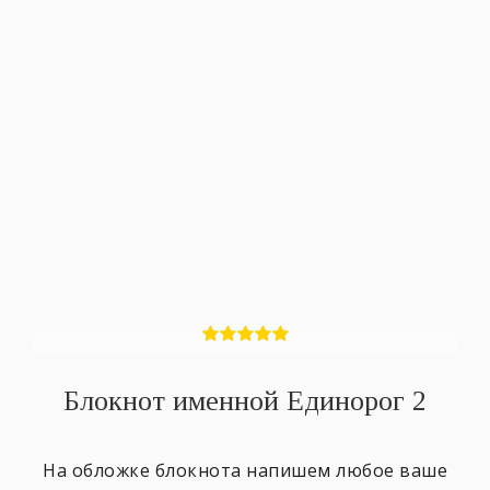
Блокнот именной Единорог 2
На обложке блокнота напишем любое ваше