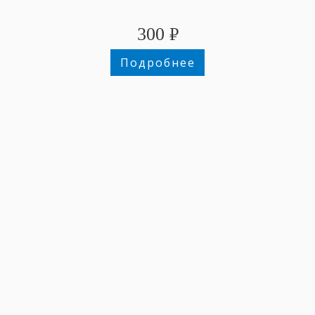
300
₽
Подробнее