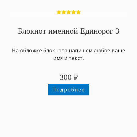
Блокнот именной Единорог 3
На обложке блокнота напишем любое ваше
имя и текст.
300
₽
Подробнее