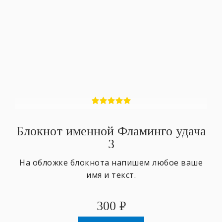
Блокнот именной Фламинго удача
3
На обложке блокнота напишем любое ваше
имя и текст.
300
₽