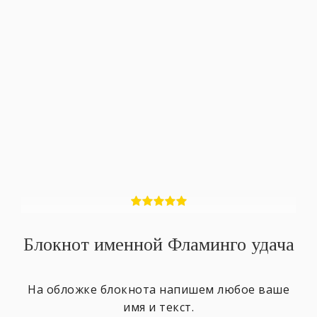
Блокнот именной Фламинго удача
На обложке блокнота напишем любое ваше
имя и текст.