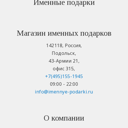
Именные подарки
Магазин именных подарков
142118
,
Россия
,
Подольск
,
43-Армии 21
,
офис 315
,
+7(495)155-1945
09:00 - 22:00
info@imennye-podarki.ru
О компании