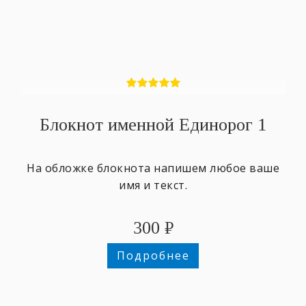
Блокнот именной Единорог 1
На обложке блокнота напишем любое ваше
имя и текст.
300
₽
Подробнее