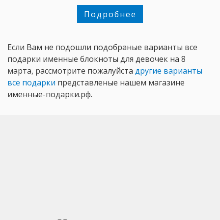
Подробнее
Если Вам не подошли подобраные варианты все
подарки именные блокноты для девочек на 8
марта, рассмотрите пожалуйста
другие варианты
все подарки
представленые нашем магазине
именные-подарки.рф.