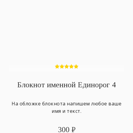
Блокнот именной Единорог 4
На обложке блокнота напишем любое ваше
имя и текст.
300
₽