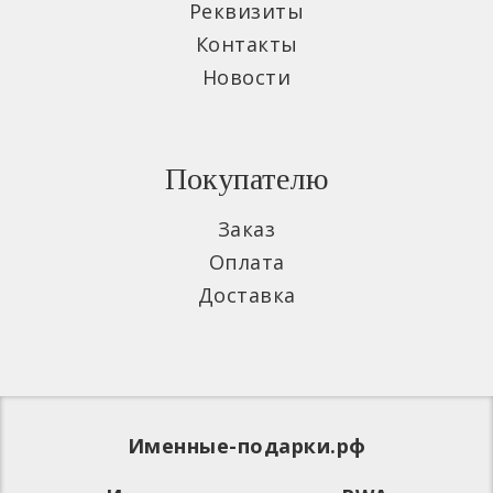
Реквизиты
Контакты
Новости
Покупателю
Заказ
Оплата
Доставка
Именные-подарки.рф