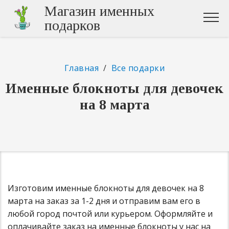
Магазин именных
подарков
Главная
/
Все подарки
Именные блокноты для девочек
на 8 марта
Изготовим именные блокноты для девочек на 8
марта на заказ за 1-2 дня и отправим вам его в
любой город почтой или курьером. Оформляйте и
оплачивайте заказ на именные блокноты у нас на