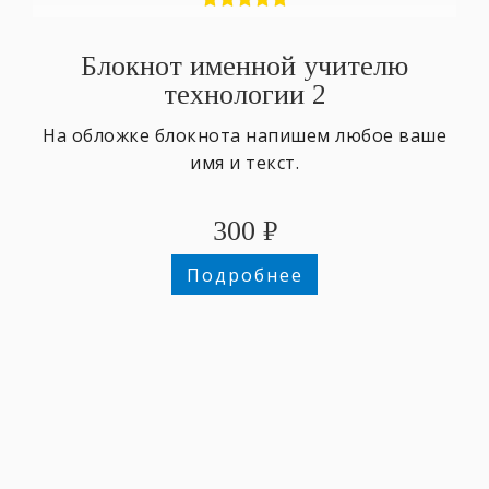
Блокнот именной учителю
технологии 2
На обложке блокнота напишем любое ваше
имя и текст.
300
₽
Подробнее