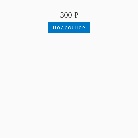
300
₽
Подробнее