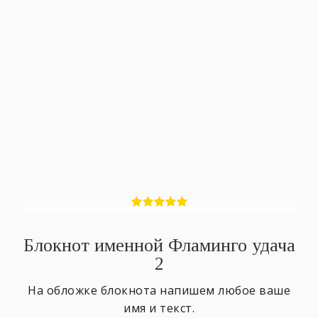
Блокнот именной Фламинго удача
2
На обложке блокнота напишем любое ваше
имя и текст.