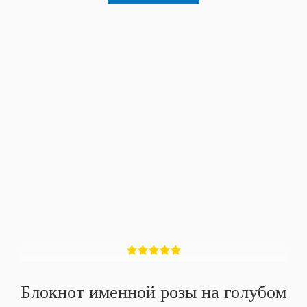
Блокнот именной розы на голубом