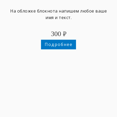
На обложке блокнота напишем любое ваше
имя и текст.
300
₽
Подробнее