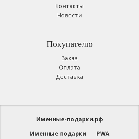
Контакты
Новости
Покупателю
Заказ
Оплата
Доставка
Именные-подарки.рф
Именные подарки
PWA