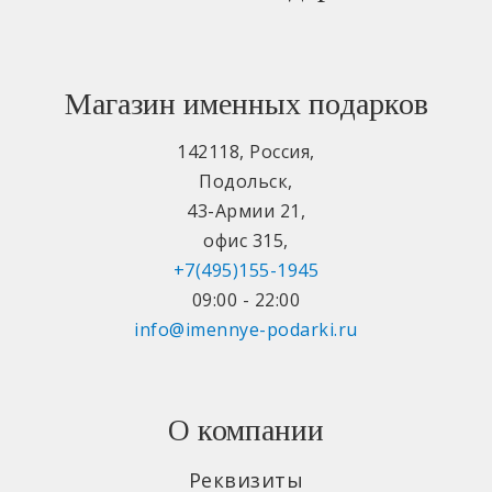
Магазин именных подарков
142118
,
Россия
,
Подольск
,
43-Армии 21
,
офис 315
,
+7(495)155-1945
09:00 - 22:00
info@imennye-podarki.ru
О компании
Реквизиты