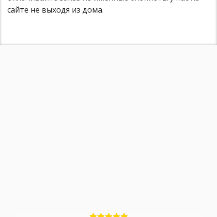
сайте не выходя из дома.