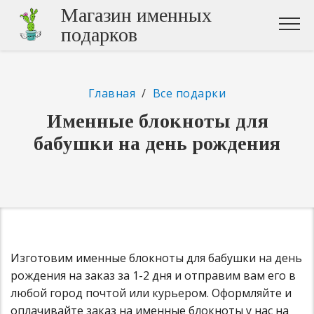
Магазин именных
подарков
Главная
/
Все подарки
Именные блокноты для
бабушки на день рождения
Изготовим именные блокноты для бабушки на день
рождения на заказ за 1-2 дня и отправим вам его в
любой город почтой или курьером. Оформляйте и
оплачивайте заказ на именные блокноты у нас на