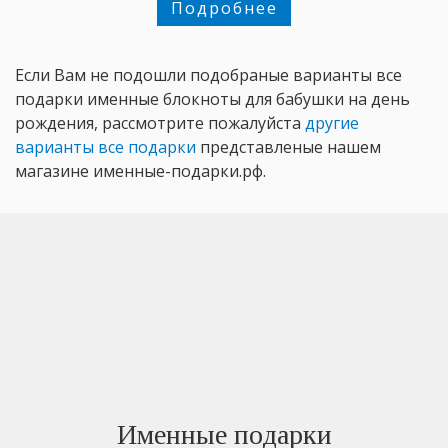
Подробнее
Если Вам не подошли подобраные варианты все
подарки именные блокноты для бабушки на день
рождения, рассмотрите пожалуйста
другие
варианты все подарки
представленые нашем
магазине именные-подарки.рф.
Именные подарки