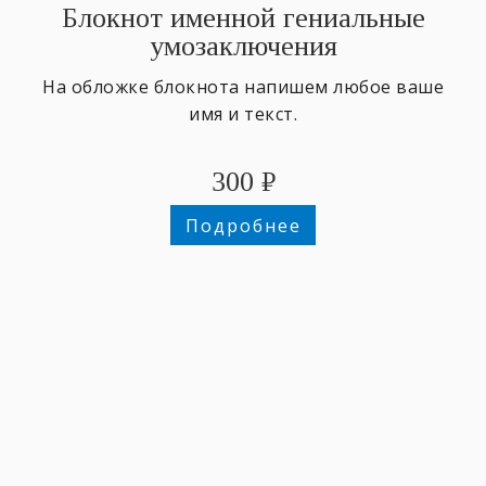
Блокнот именной гениальные
умозаключения
На обложке блокнота напишем любое ваше
имя и текст.
300
₽
Подробнее