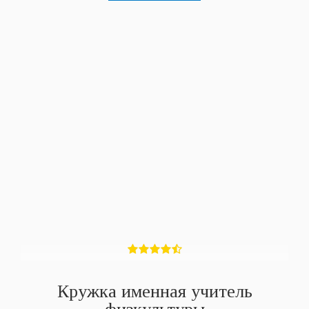
Кружка именная учитель