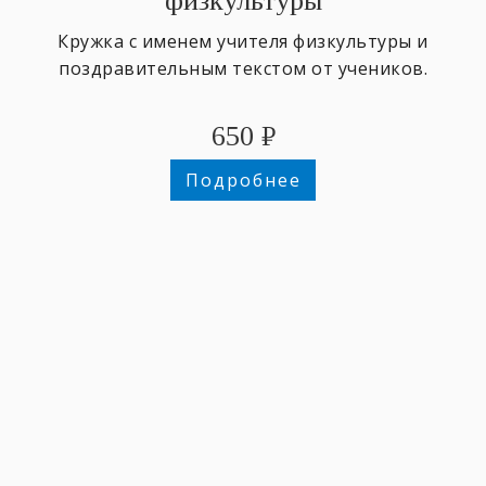
физкультуры
Кружка с именем учителя физкультуры и
поздравительным текстом от учеников.
650
₽
Подробнее