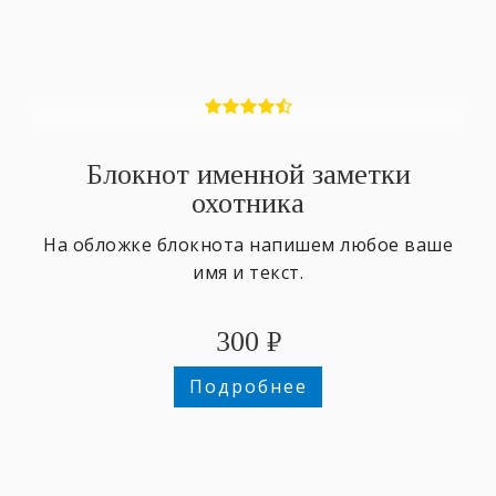
Блокнот именной заметки
охотника
На обложке блокнота напишем любое ваше
имя и текст.
300
₽
Подробнее