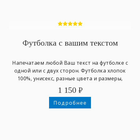
Футболка с вашим текстом
Напечатаем любой Ваш текст на футболке с
одной или с двух сторон. Футболка хлопок
100%, унисекс, разные цвета и размеры,
1 150
₽
Подробнее