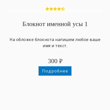
Блокнот именной усы 1
На обложке блокнота напишем любое ваше
имя и текст.
300
₽
Подробнее