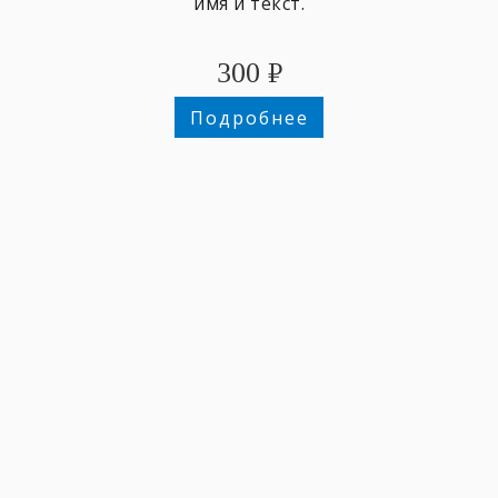
имя и текст.
300
₽
Подробнее