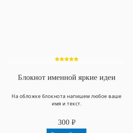
Блокнот именной яркие идеи
На обложке блокнота напишем любое ваше
имя и текст.
300
₽