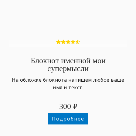
Блокнот именной мои
супермысли
На обложке блокнота напишем любое ваше
имя и текст.
300
₽
Подробнее