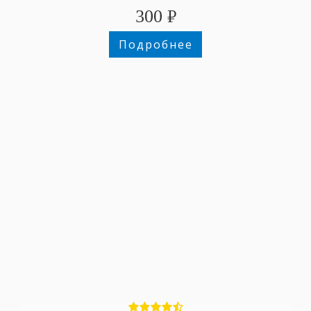
300
₽
Подробнее