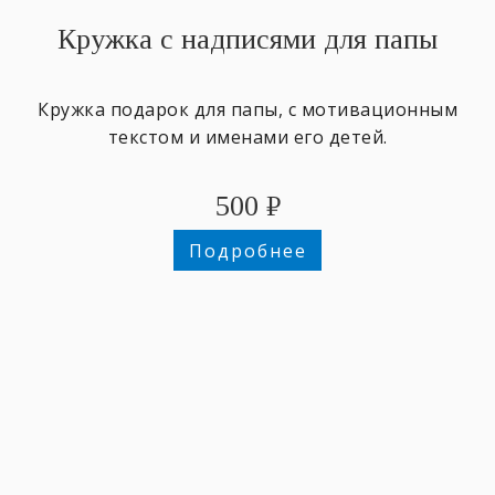
Кружка с надписями для папы
Кружка подарок для папы, с мотивационным
текстом и именами его детей.
500
₽
Подробнее