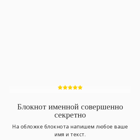
Блокнот именной совершенно
секретно
На обложке блокнота напишем любое ваше
имя и текст.