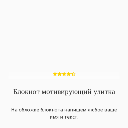
Блокнот мотивирующий улитка
На обложке блокнота напишем любое ваше
имя и текст.