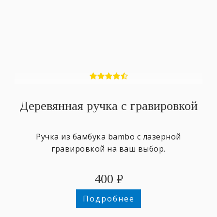
Деревянная ручка с гравировкой
Ручка из бамбука bambo с лазерной
гравировкой на ваш выбор.
400
₽
Подробнее