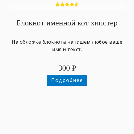
Блокнот именной кот хипстер
На обложке блокнота напишем любое ваше
имя и текст.
300
₽
Подробнее