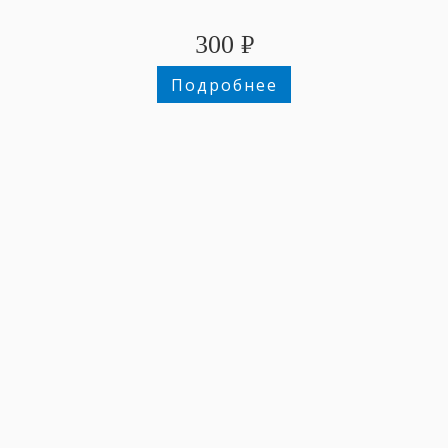
300
₽
Подробнее