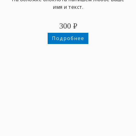
имя и текст.
300
₽
Подробнее