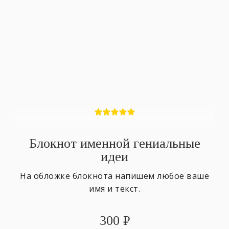
Блокнот именной гениальные
идеи
На обложке блокнота напишем любое ваше
имя и текст.
300
₽