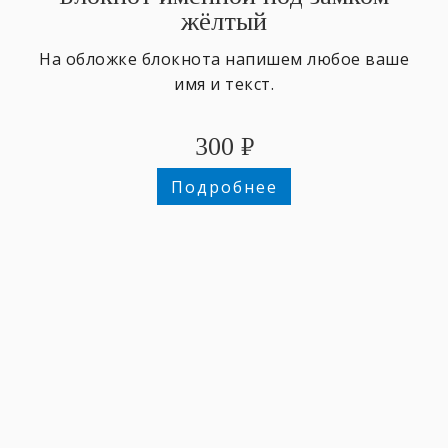
жёлтый
На обложке блокнота напишем любое ваше
имя и текст.
300
₽
Подробнее