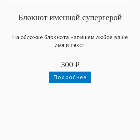
Блокнот именной супергерой
На обложке блокнота напишем любое ваше
имя и текст.
300
₽
Подробнее