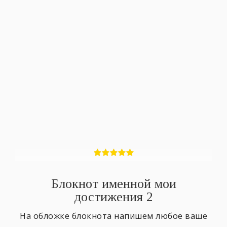
Блокнот именной мои
достижения 2
На обложке блокнота напишем любое ваше