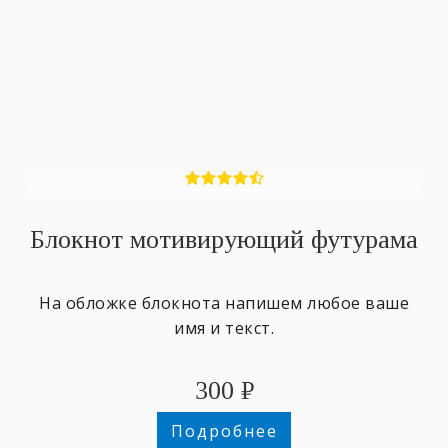
Блокнот мотивирующий футурама
На обложке блокнота напишем любое ваше
имя и текст.
300
₽
Подробнее