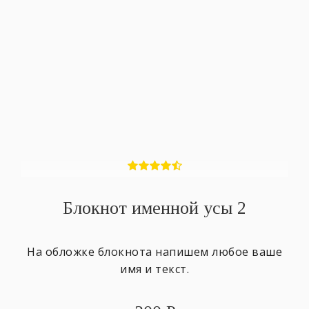
Блокнот именной усы 2
На обложке блокнота напишем любое ваше
имя и текст.