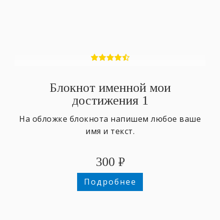
Блокнот именной мои
достижения 1
На обложке блокнота напишем любое ваше
имя и текст.
300
₽
Подробнее