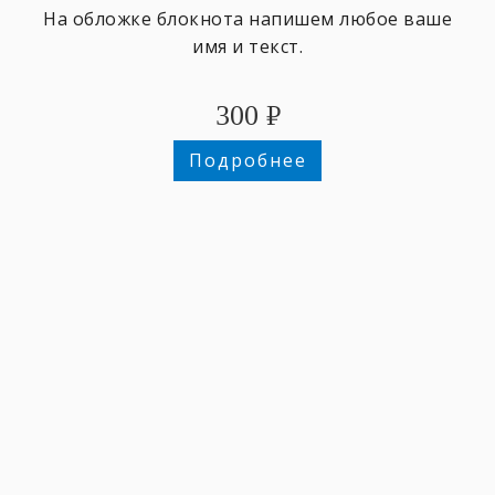
На обложке блокнота напишем любое ваше
имя и текст.
300
₽
Подробнее