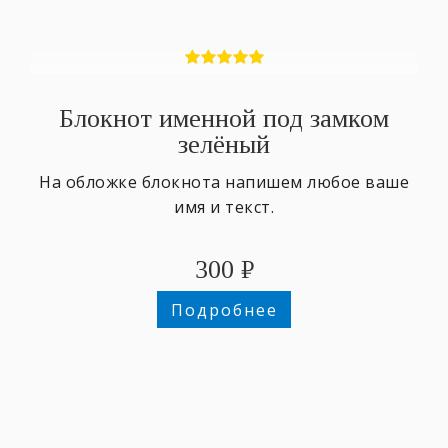
Блокнот именной под замком
зелёный
На обложке блокнота напишем любое ваше
имя и текст.
300
₽
Подробнее