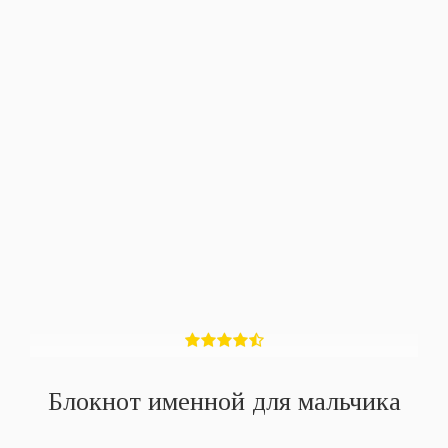
Блокнот именной для мальчика