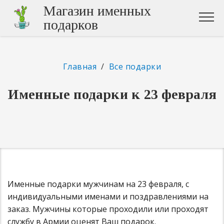
Магазин именных
подарков
Главная
/
Все подарки
Именные подарки к 23 февраля
Именные подарки мужчинам на 23 февраля, с
индивидуальными именами и поздравлениями на
заказ. Мужчины которые проходили или проходят
службу в Армии оценят Ваш подарок.