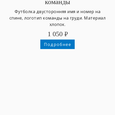
команды
Футболка двусторонняя имя и номер на
спине, логотип команды на груди. Материал
хлопок.
1 050
₽
Подробнее