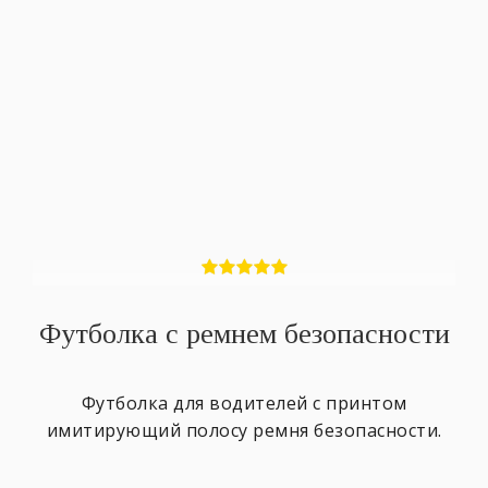
Футболка с ремнем безопасности
Футболка для водителей с принтом
имитирующий полосу ремня безопасности.