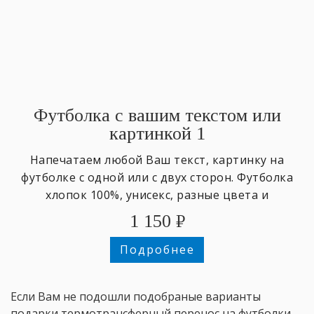
Футболка с вашим текстом или
картинкой 1
Напечатаем любой Ваш текст, картинку на
футболке с одной или с двух сторон. Футболка
хлопок 100%, унисекс, разные цвета и
размеры,
1 150
₽
Подробнее
Если Вам не подошли подобраные варианты
подарки термотрансферный перенос на футболки,