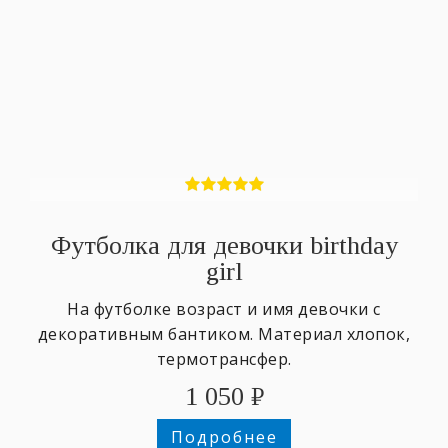
Футболка для девочки birthday
girl
На футболке возраст и имя девочки с
декоративным бантиком. Материал хлопок,
термотрансфер.
1 050
₽
Подробнее