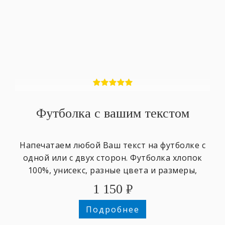
Футболка с вашим текстом
Напечатаем любой Ваш текст на футболке с
одной или с двух сторон. Футболка хлопок
100%, унисекс, разные цвета и размеры,
1 150
₽
Подробнее