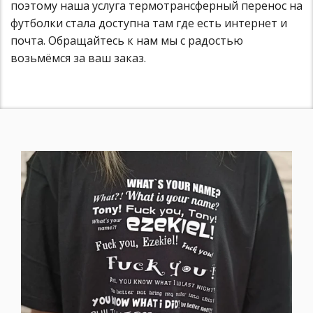
поэтому наша услуга термотрансферный перенос на
футболки стала доступна там где есть интернет и
почта. Обращайтесь к нам мы с радостью
возьмёмся за ваш заказ.