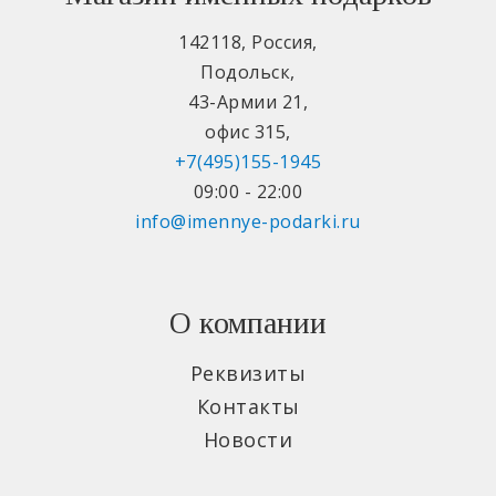
142118
,
Россия
,
Подольск
,
43-Армии 21
,
офис 315
,
+7(495)155-1945
09:00 - 22:00
info@imennye-podarki.ru
О компании
Реквизиты
Контакты
Новости