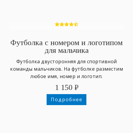
Футболка с номером и логотипом
для мальчика
Футболка двусторонняя для спортивной
команды мальчиков. На футболке разместим
любое имя, номер и логотип.
1 150
₽
Подробнее