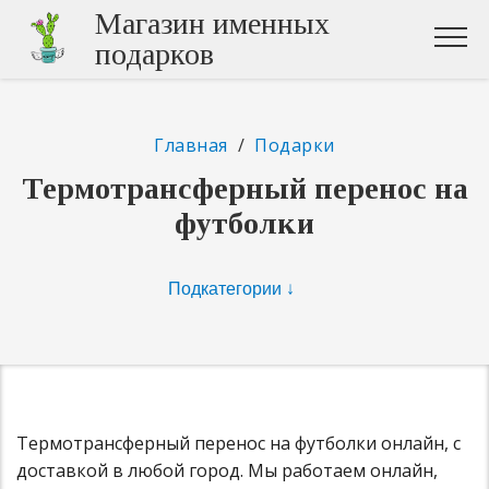
Магазин именных
подарков
Главная
/
Подарки
Термотрансферный перенос на
футболки
Термотрансферный перенос на футболки онлайн, с
доставкой в любой город. Мы работаем онлайн,