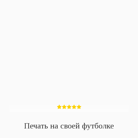
Печать на своей футболке