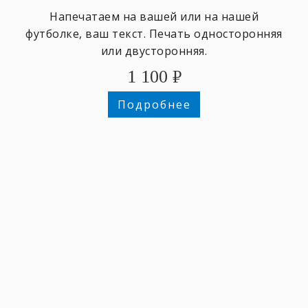
Напечатаем на вашей или на нашей
футболке, ваш текст. Печать односторонняя
или двусторонняя.
1 100
₽
Подробнее