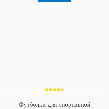
Футболки для спортивной