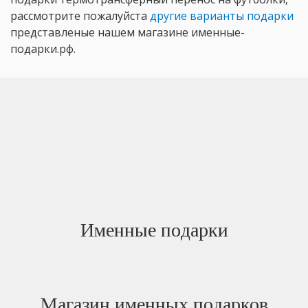
рассмотрите пожалуйста
другие варианты подарки
представленые нашем магазине именные-
подарки.рф.
Именные подарки
Магазин именных подарков