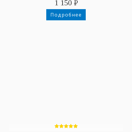
1 150
₽
Подробнее