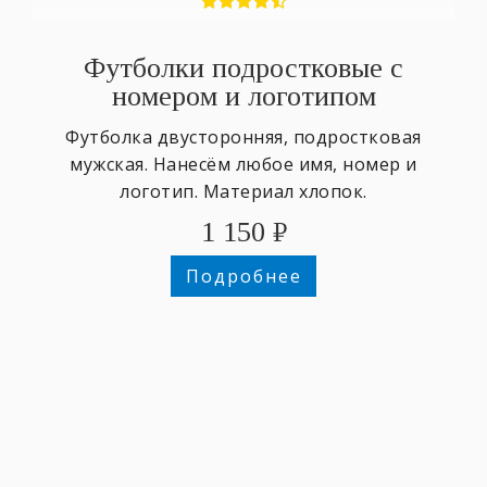
Футболки подростковые с
номером и логотипом
Футболка двусторонняя, подростковая
мужская. Нанесём любое имя, номер и
логотип. Материал хлопок.
1 150
₽
Подробнее