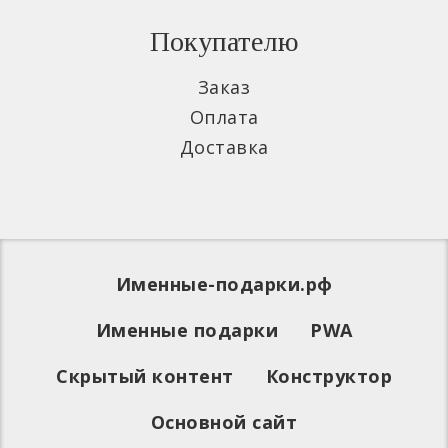
Покупателю
Заказ
Оплата
Доставка
Именные-подарки.рф
Именные подарки
PWA
Скрытый контент
Конструктор
Основной сайт