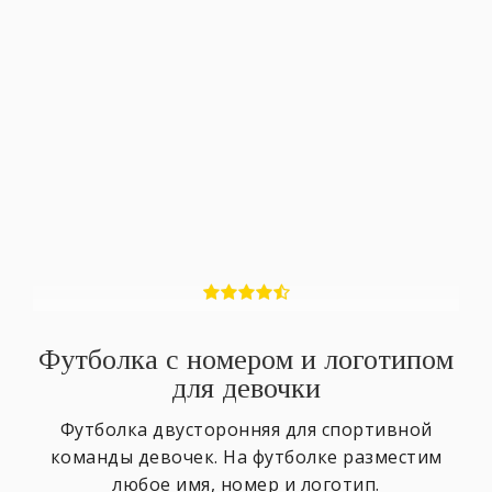
Футболка с номером и логотипом
для девочки
Футболка двусторонняя для спортивной
команды девочек. На футболке разместим
любое имя, номер и логотип.