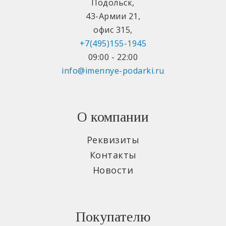
Подольск
,
43-Армии 21
,
офис 315
,
+7(495)155-1945
09:00 - 22:00
info@imennye-podarki.ru
О компании
Реквизиты
Контакты
Новости
Покупателю