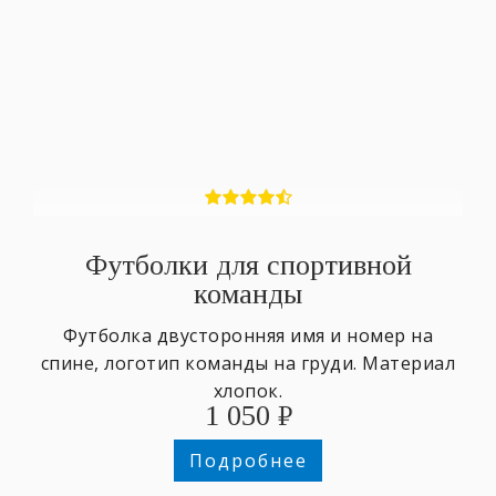
Футболки для спортивной
команды
Футболка двусторонняя имя и номер на
спине, логотип команды на груди. Материал
хлопок.
1 050
₽
Подробнее