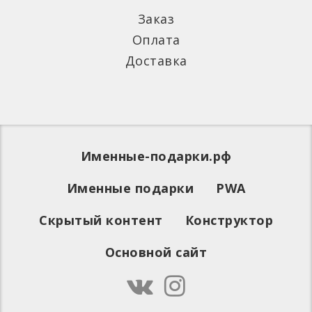
Заказ
Оплата
Доставка
Именные-подарки.рф
Именные подарки
PWA
Скрытый контент
Конструктор
Основной сайт