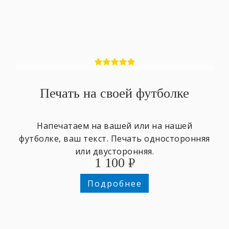
Печать на своей футболке
Напечатаем на вашей или на нашей
футболке, ваш текст. Печать односторонняя
или двусторонняя.
1 100
₽
Подробнее