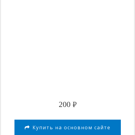
200
₽
Купить на основном сайте