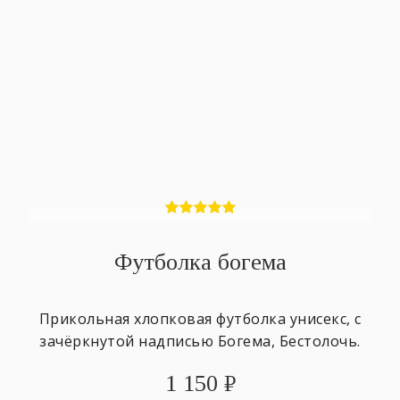
Футболка богема
Прикольная хлопковая футболка унисекс, с
зачёркнутой надписью Богема, Бестолочь.
1 150
₽