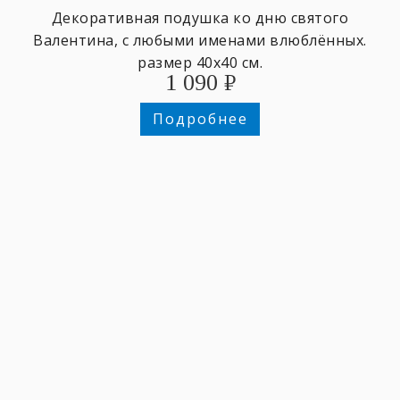
Декоративная подушка ко дню святого
Валентина, с любыми именами влюблённых.
размер 40х40 см.
1 090
₽
Подробнее