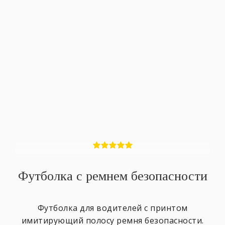
Футболка с ремнем безопасности
Футболка для водителей с принтом
имитирующий полосу ремня безопасности.