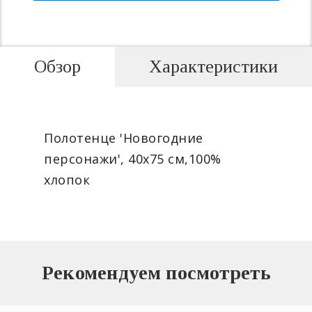
Обзор
Характеристики
Полотенце 'Новогодние
персонажи', 40х75 см,100%
хлопок
Рекомендуем посмотреть