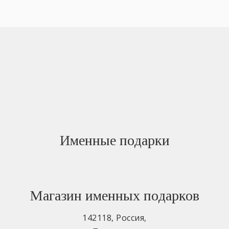
Именные подарки
Магазин именных подарков
142118
,
Россия
,