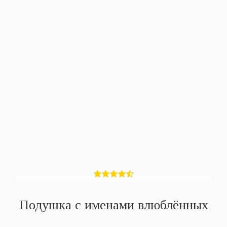
Подушка с именами влюблённых