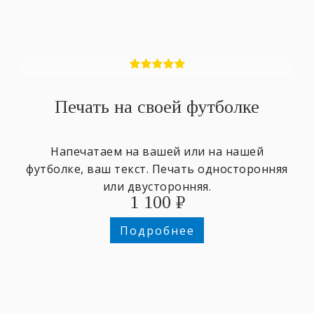
Печать на своей футболке
Напечатаем на вашей или на нашей
футболке, ваш текст. Печать односторонняя
или двусторонняя.
1 100
₽
Подробнее