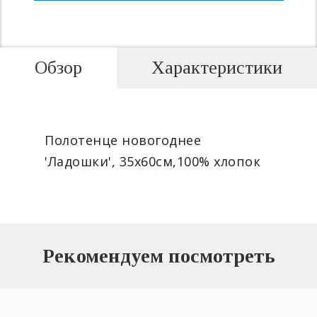
Обзор
Характеристики
Полотенце новогоднее
'Ладошки', 35х60см,100% хлопок
Рекомендуем посмотреть