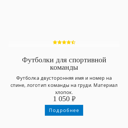
Футболки для спортивной
команды
Футболка двусторонняя имя и номер на
спине, логотип команды на груди. Материал
хлопок.
1 050
₽
Подробнее