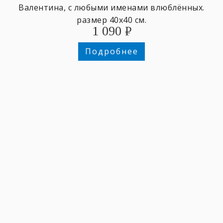
Валентина, с любыми именами влюблённых.
размер 40х40 см.
1 090
₽
Подробнее