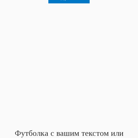
Футболка с вашим текстом или