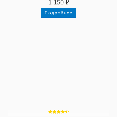
1 150
₽
Подробнее