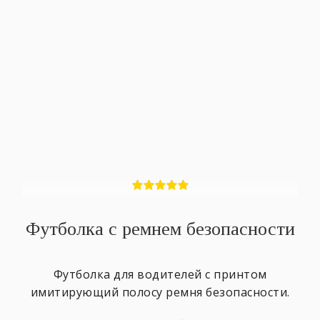
Футболка с ремнем безопасности
Футболка для водителей с принтом
имитирующий полосу ремня безопасности.