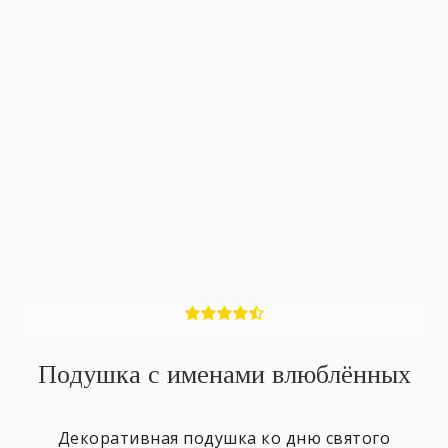
Подушка с именами влюблённых
Декоративная подушка ко дню святого