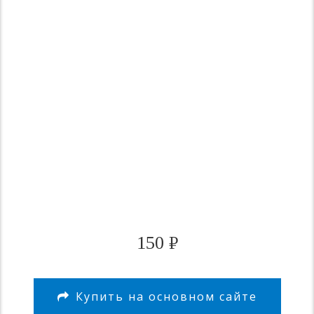
150
₽
Купить на основном сайте