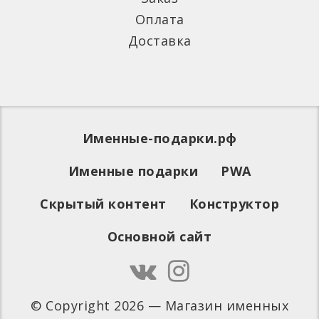
Оплата
Доставка
Именные-подарки.рф
Именные подарки
PWA
Скрытый контент
Конструктор
Основной сайт
© Copyright 2026 — Магазин именных