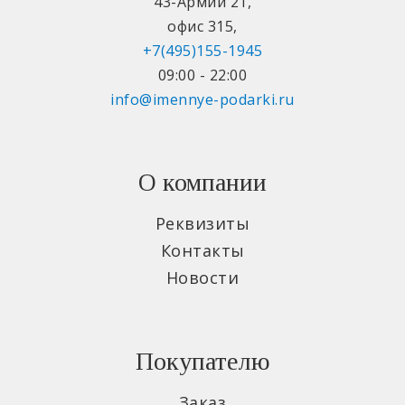
43-Армии 21
,
офис 315
,
+7(495)155-1945
09:00 - 22:00
info@imennye-podarki.ru
О компании
Реквизиты
Контакты
Новости
Покупателю
Заказ