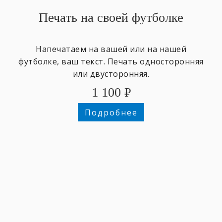
Печать на своей футболке
Напечатаем на вашей или на нашей
футболке, ваш текст. Печать односторонняя
или двусторонняя.
1 100
₽
Подробнее