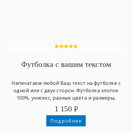
Футболка с вашим текстом
Напечатаем любой Ваш текст на футболке с
одной или с двух сторон. Футболка хлопок
100%, унисекс, разные цвета и размеры,
1 150
₽
Подробнее