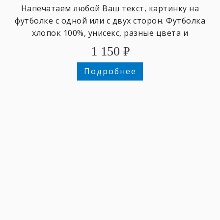
Напечатаем любой Ваш текст, картинку на
футболке с одной или с двух сторон. Футболка
хлопок 100%, унисекс, разные цвета и
размеры,
1 150
₽
Подробнее