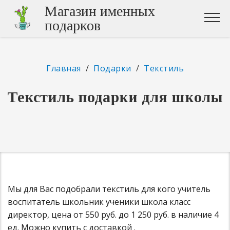
Магазин именных
подарков
Главная
/
Подарки
/
Текстиль
Текстиль подарки для школы
Мы для Вас подобрали текстиль для кого учитель
воспитатель школьник ученики школа класс
директор, цена от 550 руб. до 1 250 руб. в наличие 4
ед. Можно купить с доставкой .