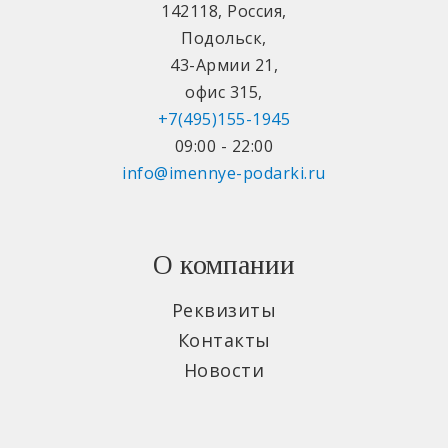
142118
,
Россия
,
Подольск
,
43-Армии 21
,
офис 315
,
+7(495)155-1945
09:00 - 22:00
info@imennye-podarki.ru
О компании
Реквизиты
Контакты
Новости