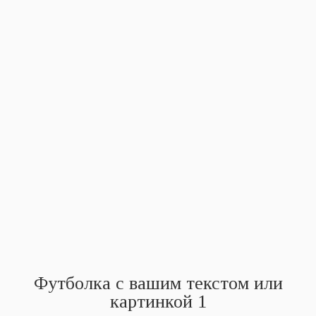
Футболка с вашим текстом или
картинкой 1