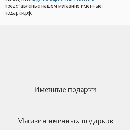
представленые нашем магазине именные-
подарки.рф.
Именные подарки
Магазин именных подарков