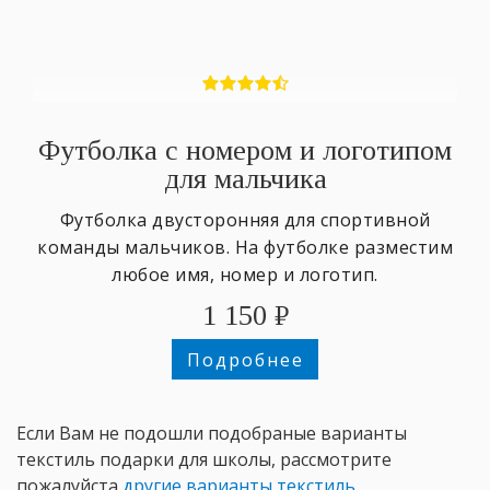
Футболка с номером и логотипом
для мальчика
Футболка двусторонняя для спортивной
команды мальчиков. На футболке разместим
любое имя, номер и логотип.
1 150
₽
Подробнее
Если Вам не подошли подобраные варианты
текстиль подарки для школы, рассмотрите
пожалуйста
другие варианты текстиль