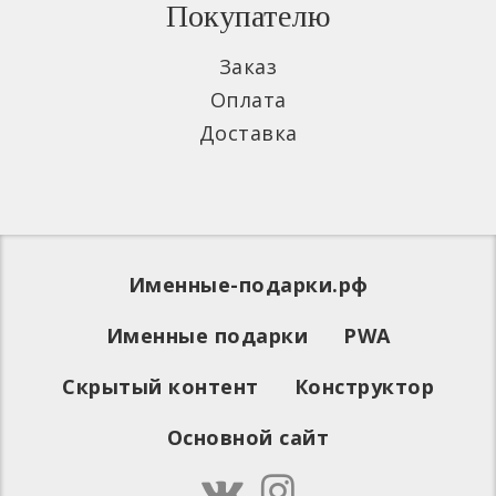
Покупателю
Заказ
Оплата
Доставка
Именные-подарки.рф
Именные подарки
PWA
Скрытый контент
Конструктор
Основной сайт