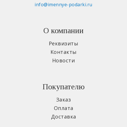
info@imennye-podarki.ru
О компании
Реквизиты
Контакты
Новости
Покупателю
Заказ
Оплата
Доставка