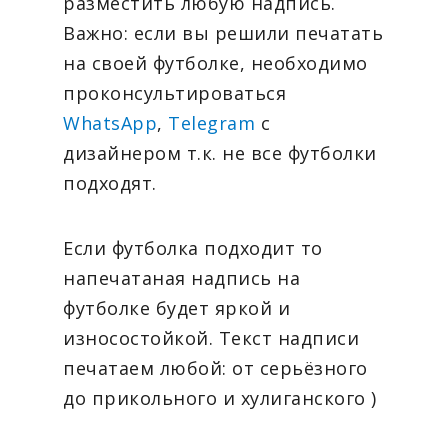
разместить любую надпись.
Важно: если вы решили печатать
на своей футболке, необходимо
проконсультироваться
WhatsApp
,
Telegram
с
дизайнером т.к. не все футболки
подходят.
Если футболка подходит то
напечатаная надпись на
футболке будет яркой и
износостойкой. Текст надписи
печатаем любой: от серьёзного
до прикольного и хулиганского )