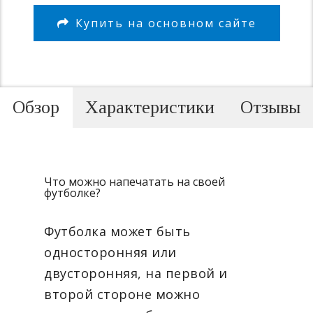
Купить на основном сайте
Обзор
Характеристики
Отзывы
Что можно напечатать на своей
футболке?
Футболка может быть
односторонняя или
двусторонняя, на первой и
второй стороне можно