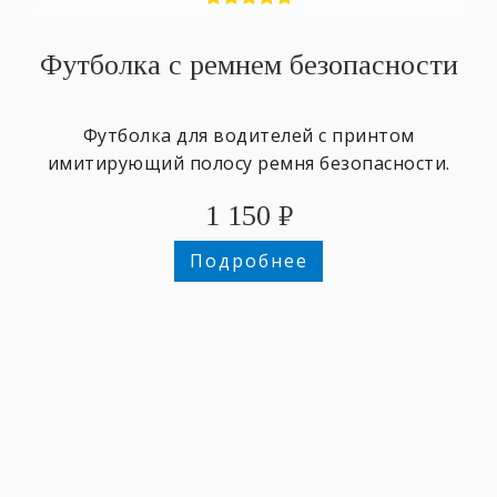
Футболка с ремнем безопасности
Футболка для водителей с принтом
имитирующий полосу ремня безопасности.
1 150
₽
Подробнее