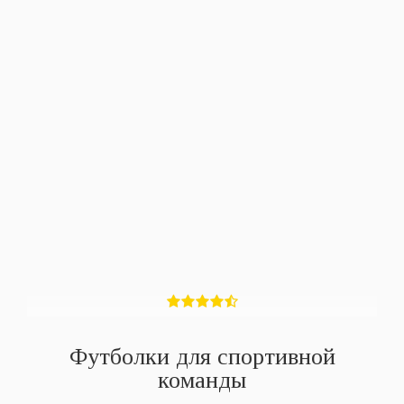
Футболки для спортивной
команды