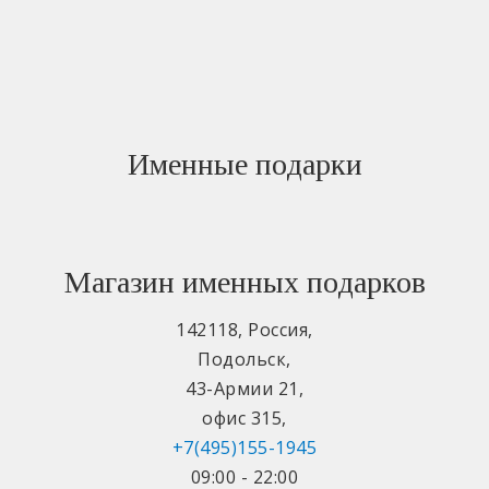
Именные подарки
Магазин именных подарков
142118
,
Россия
,
Подольск
,
43-Армии 21
,
офис 315
,
+7(495)155-1945
09:00 - 22:00