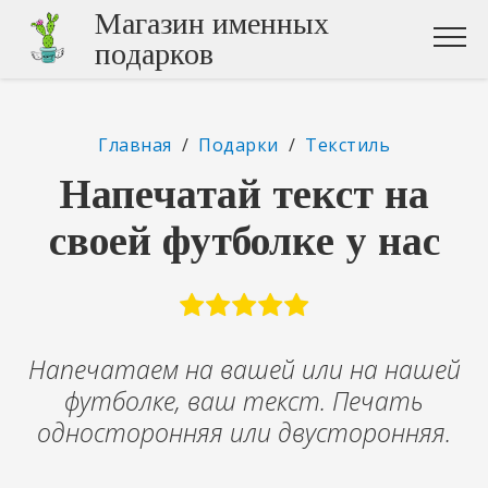
Магазин именных
подарков
Главная
/
Подарки
/
Текстиль
Напечатай текст на
своей футболке у нас
Напечатаем на вашей или на нашей
футболке, ваш текст. Печать
односторонняя или двусторонняя.