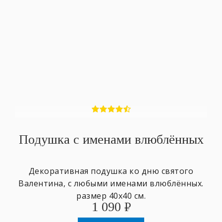
Подушка с именами влюблённых
Декоративная подушка ко дню святого
Валентина, с любыми именами влюблённых.
размер 40х40 см.
1 090
₽