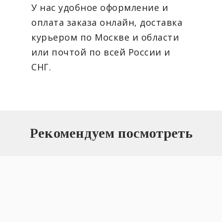
У нас удобное оформление и
оплата заказа онлайн, доставка
курьером по Москве и области
или почтой по всей России и
СНГ.
Рекомендуем посмотреть