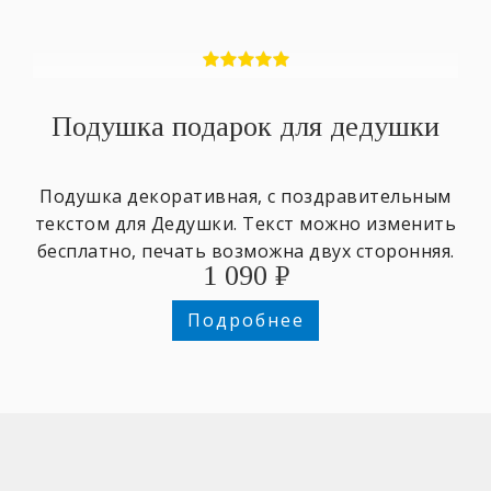
Подушка подарок для дедушки
Подушка декоративная, с поздравительным
текстом для Дедушки. Текст можно изменить
бесплатно, печать возможна двух сторонняя.
1 090
₽
Подробнее