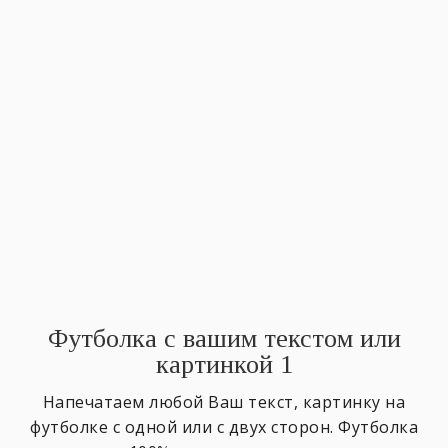
Футболка с вашим текстом или
картинкой 1
Напечатаем любой Ваш текст, картинку на
футболке с одной или с двух сторон. Футболка