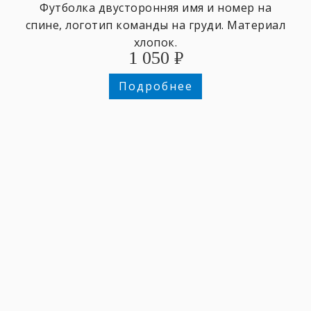
Футболка двусторонняя имя и номер на
спине, логотип команды на груди. Материал
хлопок.
1 050
₽
Подробнее