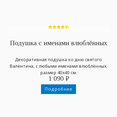
Подушка с именами влюблённых
Декоративная подушка ко дню святого
Валентина, с любыми именами влюблённых.
размер 40х40 см.
1 090
₽
Подробнее