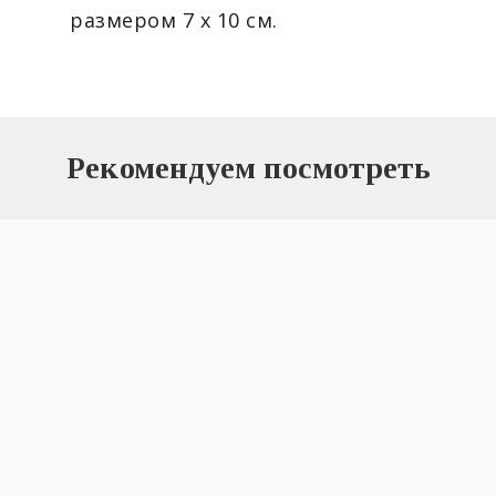
размером 7 х 10 см.
Рекомендуем посмотреть