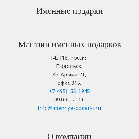
Именные подарки
Магазин именных подарков
142118
,
Россия
,
Подольск
,
43-Армии 21
,
офис 315
,
+7(495)155-1945
09:00 - 22:00
info@imennye-podarki.ru
О компании