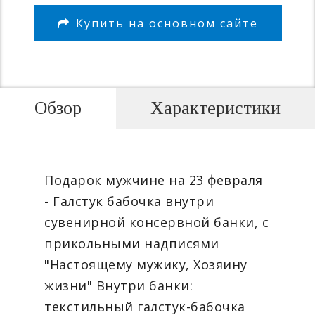
Купить на основном сайте
Обзор
Характеристики
Подарок мужчине на 23 февраля
- Галстук бабочка внутри
сувенирной консервной банки, с
прикольными надписями
"Настоящему мужику, Хозяину
жизни" Внутри банки:
текстильный галстук-бабочка