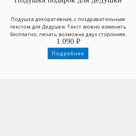
Подушка декоративная, с поздравительным
текстом для Дедушки. Текст можно изменить
бесплатно, печать возможна двух сторонняя.
1 090
₽
Подробнее