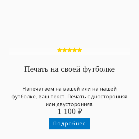
Печать на своей футболке
Напечатаем на вашей или на нашей
футболке, ваш текст. Печать односторонняя
или двусторонняя.
1 100
₽
Подробнее