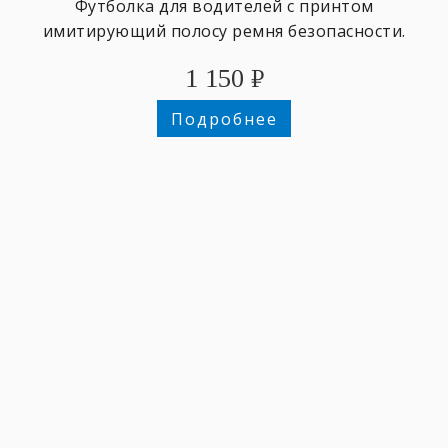
Футболка для водителей с принтом
имитирующий полосу ремня безопасности.
1 150
₽
Подробнее