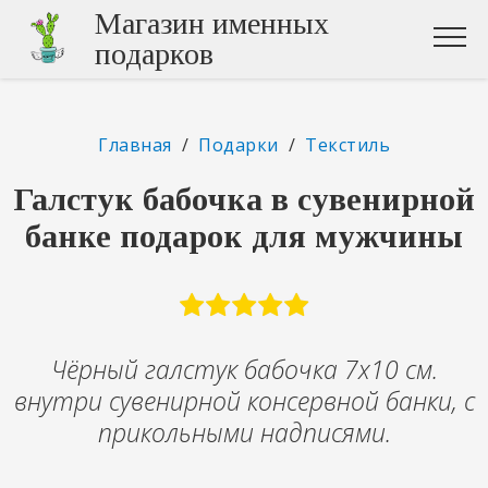
Магазин именных
подарков
Главная
/
Подарки
/
Текстиль
Галстук бабочка в сувенирной
банке подарок для мужчины
Чёрный галстук бабочка 7х10 см.
внутри сувенирной консервной банки, с
прикольными надписями.