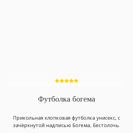
Футболка богема
Прикольная хлопковая футболка унисекс, с
зачёркнутой надписью Богема, Бестолочь.