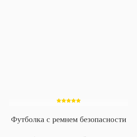
Футболка с ремнем безопасности