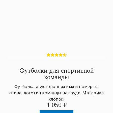
Футболки для спортивной
команды
Футболка двусторонняя имя и номер на
спине, логотип команды на груди. Материал
хлопок.
1 050
₽