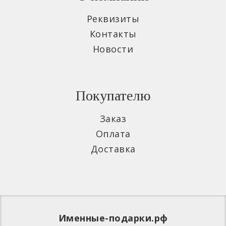
Реквизиты
Контакты
Новости
Покупателю
Заказ
Оплата
Доставка
Именные-подарки.рф