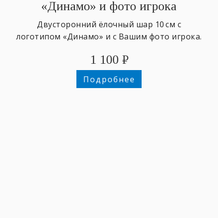
«Динамо» и фото игрока
Двусторонний ёлочный шар 10 см с
логотипом «Динамо» и с Вашим фото игрока.
1 100
₽
Подробнее