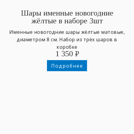
Шары именные новогодние
жёлтые в наборе 3шт
Именные новогодние шары жёлтые матовые,
диаметром 8 см. Набор из трёх шаров в
коробке
1 350
₽
Подробнее