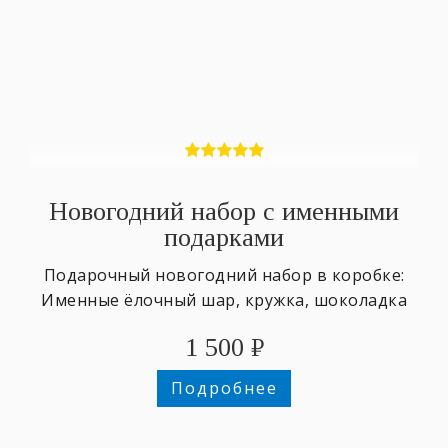
Новогодний набор с именными
подарками
Подарочный новогодний набор в коробке:
Именные ёлочный шар, кружка, шоколадка
1 500
₽
Подробнее