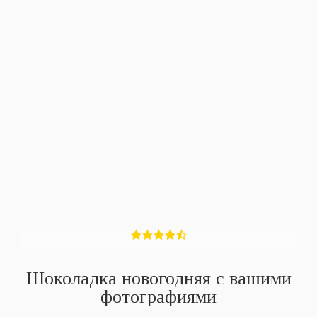
Шоколадка новогодняя с вашими
фотографиями