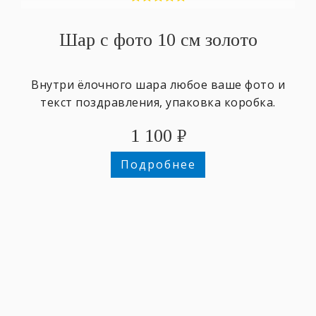
Шар с фото 10 см золото
Внутри ёлочного шара любое ваше фото и
текст поздравления, упаковка коробка.
1 100
₽
Подробнее