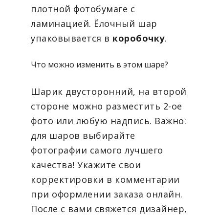
плотной фотобумаге с
ламинацией. Ёлочный шар
упаковывается в
коробочку
.
Что можно изменить в этом шаре?
Шарик двусторонний, на второй
стороне можно разместить 2-ое
фото или любую надпись. Важно:
для шаров выбирайте
фотографии самого лучшего
качества! Укажите свои
корректировки в комментарии
при оформлении заказа онлайн.
После с вами свяжется дизайнер,