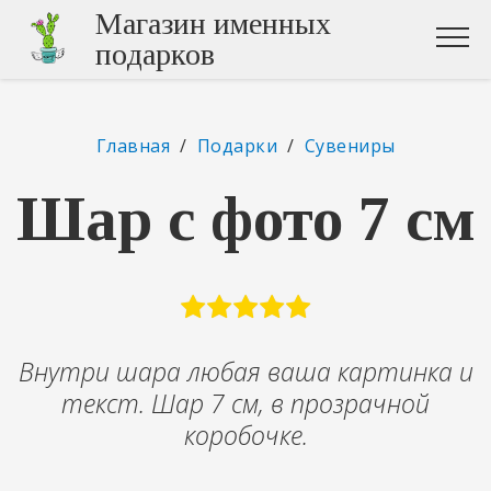
Магазин именных
подарков
Главная
/
Подарки
/
Сувениры
Шар с фото 7 см
Внутри шара любая ваша картинка и
текст. Шар 7 см, в прозрачной
коробочке.