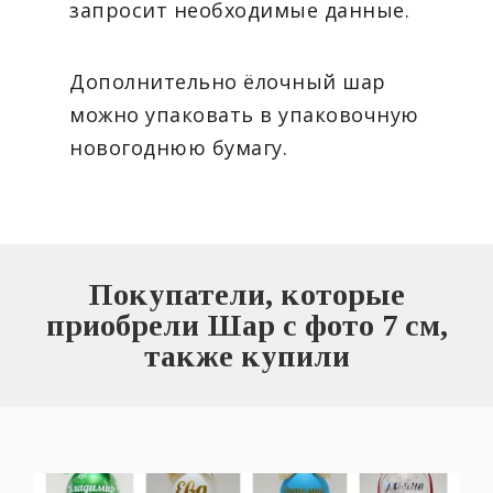
запросит необходимые данные.
Дополнительно ёлочный шар
можно упаковать в упаковочную
новогоднюю бумагу.
Покупатели, которые
приобрели Шар с фото 7 см,
также купили