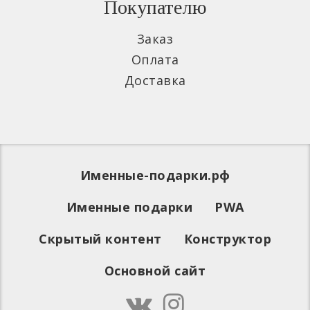
Покупателю
Заказ
Оплата
Доставка
Именные-подарки.рф
Именные подарки
PWA
Скрытый контент
Конструктор
Основной сайт