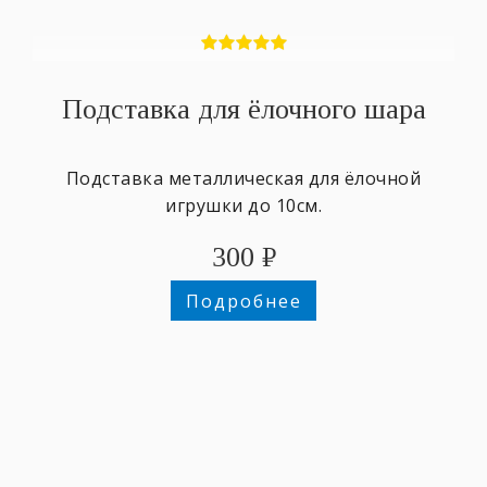
Подставка для ёлочного шара
Подставка металлическая для ёлочной
игрушки до 10см.
300
₽
Подробнее