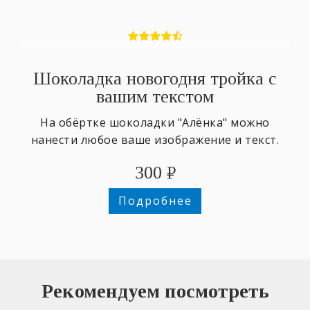
Шоколадка новогодня тройка с
вашим текстом
На обёртке шоколадки "Алёнка" можно
нанести любое ваше изображение и текст.
300
₽
Подробнее
Рекомендуем посмотреть