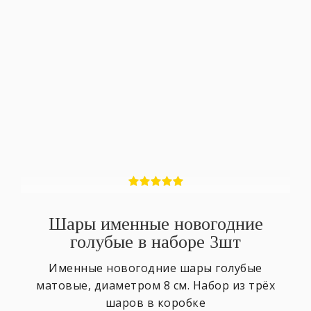
Шары именные новогодние
голубые в наборе 3шт
Именные новогодние шары голубые
матовые, диаметром 8 см. Набор из трёх
шаров в коробке