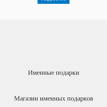
Именные подарки
Магазин именных подарков