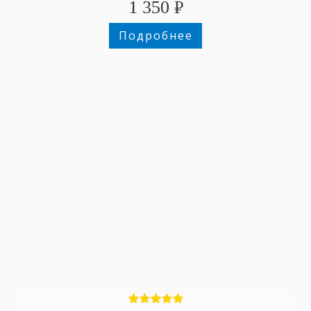
1 350
₽
Подробнее