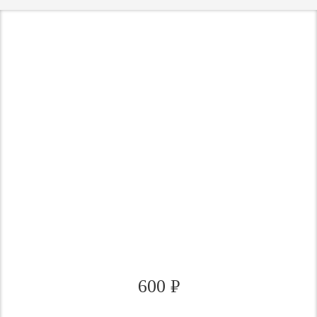
600
₽