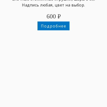
Надпись любая, цвет на выбор.
600
₽
Подробнее