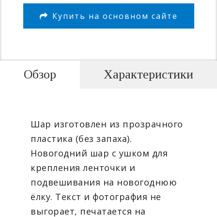
Купить на основном сайте
Обзор
Характеристики
Шар изготовлен из прозрачного
пластика (без запаха).
Новогодний шар с ушком для
крепления ленточки и
подвешивания на новогоднюю
ёлку. Текст и фотография не
выгорает, печатается на