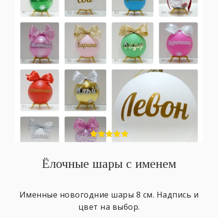
Ёлочные шары с именем
Именные новогодние шары 8 см. Надпись и
цвет на выбор.