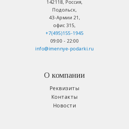
142118
,
Россия
,
Подольск
,
43-Армии 21
,
офис 315
,
+7(495)155-1945
09:00 - 22:00
info@imennye-podarki.ru
О компании
Реквизиты
Контакты
Новости