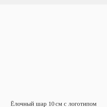
Ёлочный шар 10 см с логотипом