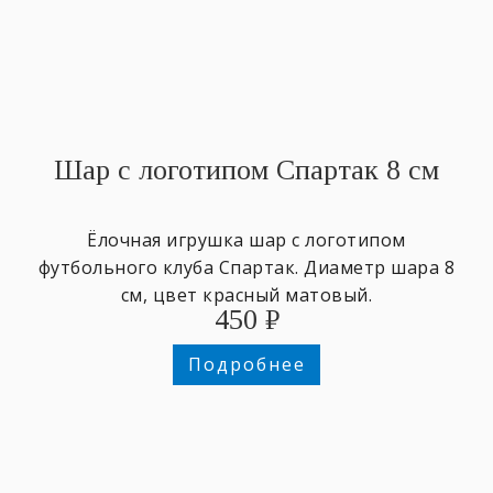
Шар с логотипом Спартак 8 см
Ёлочная игрушка шар с логотипом
футбольного клуба Спартак. Диаметр шара 8
см, цвет красный матовый.
450
₽
Подробнее