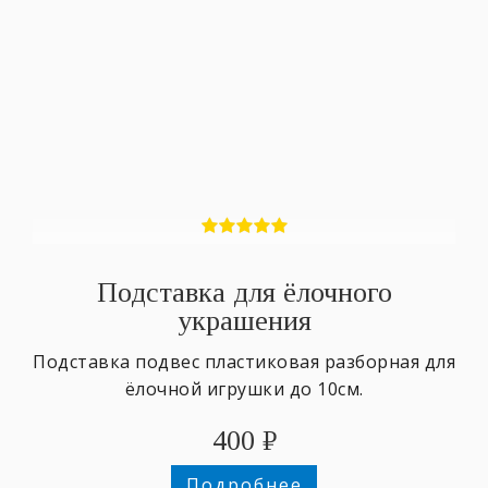
Подставка для ёлочного
украшения
Подставка подвес пластиковая разборная для
ёлочной игрушки до 10см.
400
₽
Подробнее