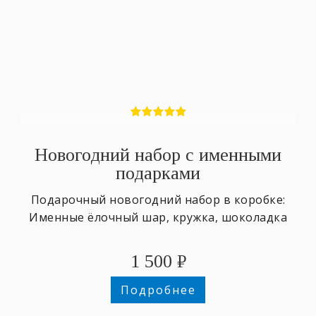
Новогодний набор с именными
подарками
Подарочный новогодний набор в коробке:
Именные ёлочный шар, кружка, шоколадка
1 500
₽
Подробнее