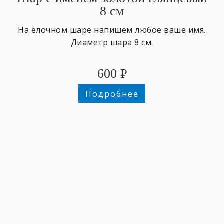
8 см
На ёлочном шаре напишем любое ваше имя.
Диаметр шара 8 см.
600
₽
Подробнее