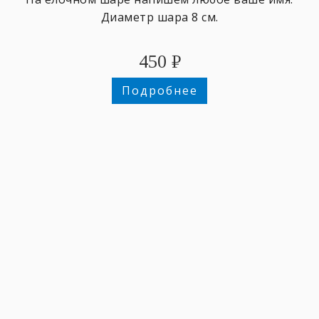
Диаметр шара 8 см.
450
₽
Подробнее