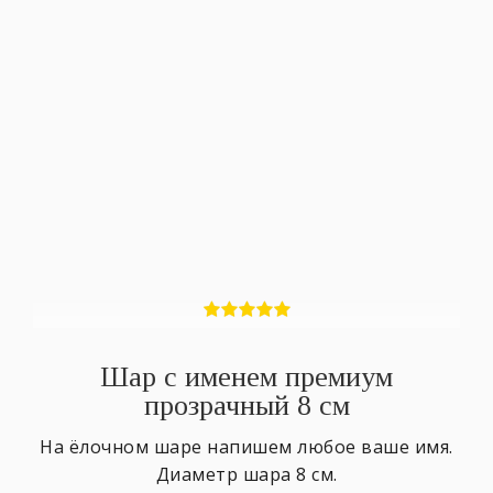
Шар с именем премиум
прозрачный 8 см
На ёлочном шаре напишем любое ваше имя.
Диаметр шара 8 см.