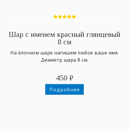
Шар с именем красный глянцевый
8 см
На ёлочном шаре напишем любое ваше имя.
Диаметр шара 8 см.
450
₽
Подробнее