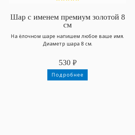
Шар с именем премиум золотой 8
см
На ёлочном шаре напишем любое ваше имя.
Диаметр шара 8 см.
530
₽
Подробнее