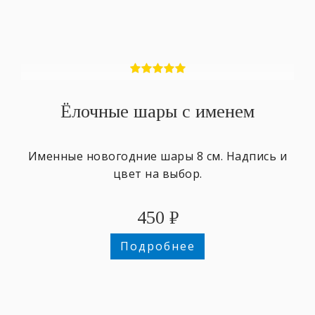
Ёлочные шары с именем
Именные новогодние шары 8 см. Надпись и
цвет на выбор.
450
₽
Подробнее