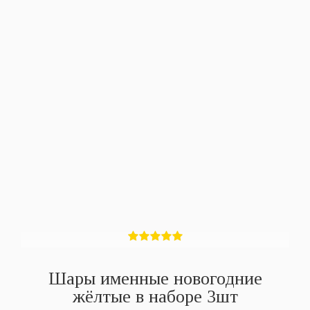
Шары именные новогодние
жёлтые в наборе 3шт