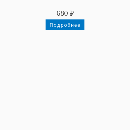
680
₽
Подробнее