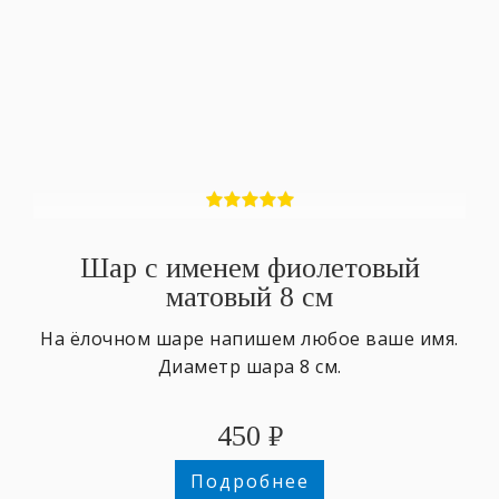
Шар с именем фиолетовый
матовый 8 см
На ёлочном шаре напишем любое ваше имя.
Диаметр шара 8 см.
450
₽
Подробнее