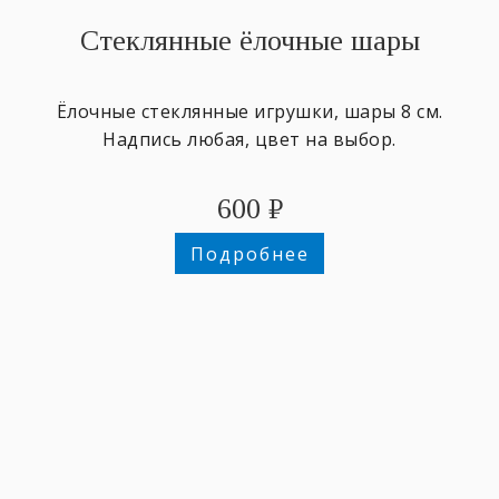
Стеклянные ёлочные шары
Ёлочные стеклянные игрушки, шары 8 см.
Надпись любая, цвет на выбор.
600
₽
Подробнее