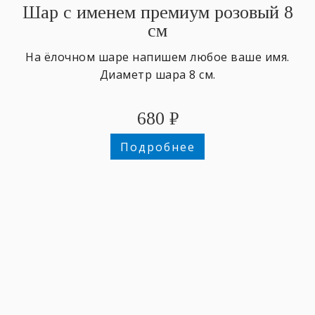
Шар с именем премиум розовый 8
см
На ёлочном шаре напишем любое ваше имя.
Диаметр шара 8 см.
680
₽
Подробнее