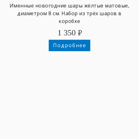
Именные новогодние шары жёлтые матовые,
диаметром 8 см. Набор из трёх шаров в
коробке
1 350
₽
Подробнее