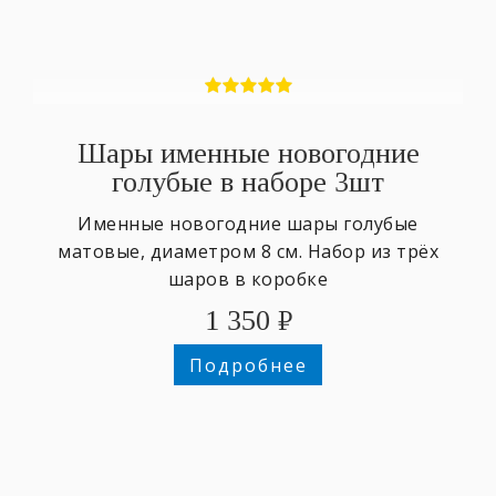
Шары именные новогодние
голубые в наборе 3шт
Именные новогодние шары голубые
матовые, диаметром 8 см. Набор из трёх
шаров в коробке
1 350
₽
Подробнее