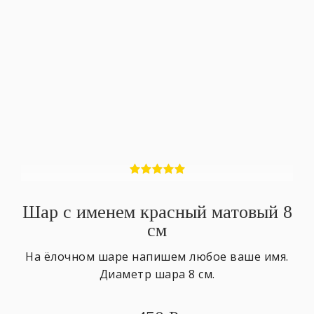
Шар с именем красный матовый 8
см
На ёлочном шаре напишем любое ваше имя.
Диаметр шара 8 см.