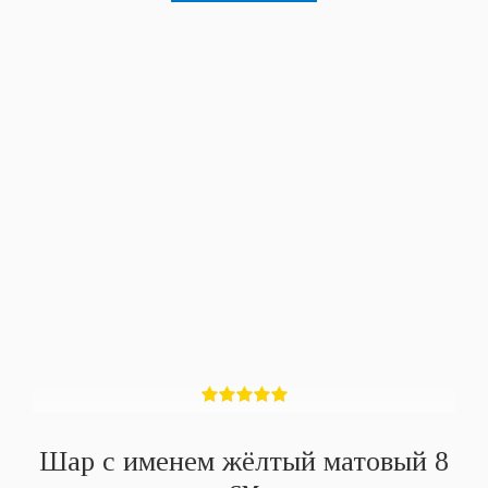
Шар с именем жёлтый матовый 8