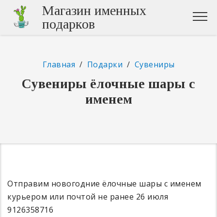
Магазин именных
подарков
Главная
/
Подарки
/
Сувениры
Сувениры ёлочные шары с
именем
Отправим новогодние ёлочные шары с именем
курьером или почтой не ранее 26 июля
9126358716