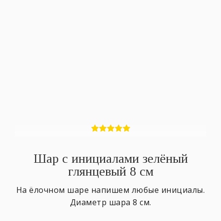
Шар с инициалами зелёный
глянцевый 8 см
На ёлочном шаре напишем любые инициалы.
Диаметр шара 8 см.