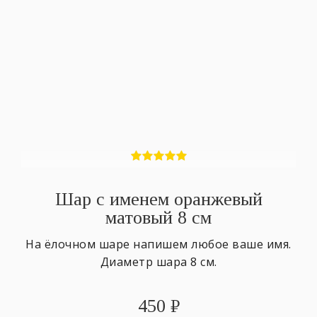
Шар с именем оранжевый
матовый 8 см
На ёлочном шаре напишем любое ваше имя.
Диаметр шара 8 см.
450
₽