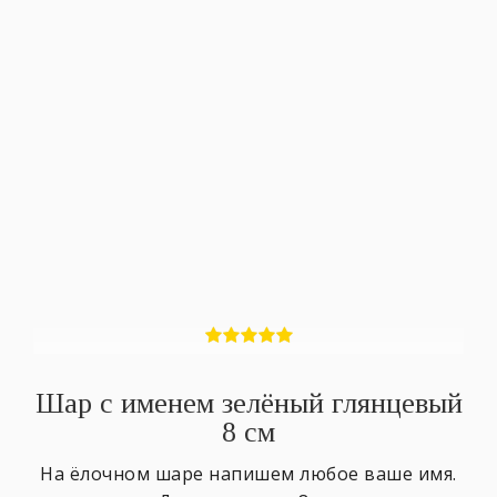
Шар с именем зелёный глянцевый
8 см
На ёлочном шаре напишем любое ваше имя.