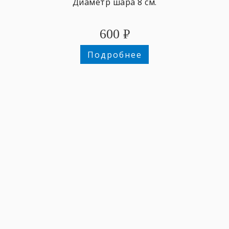
Диаметр шара 8 см.
600
₽
Подробнее