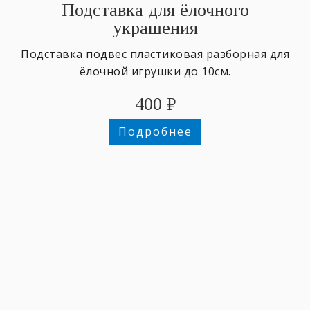
Подставка для ёлочного
украшения
Подставка подвес пластиковая разборная для
ёлочной игрушки до 10см.
400
₽
Подробнее