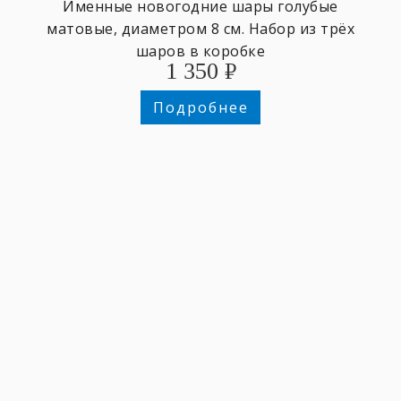
Именные новогодние шары голубые
матовые, диаметром 8 см. Набор из трёх
шаров в коробке
1 350
₽
Подробнее