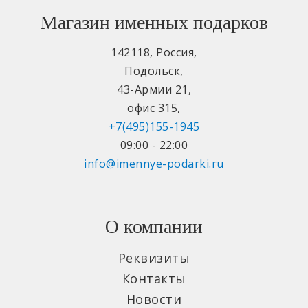
Магазин именных подарков
142118
,
Россия
,
Подольск
,
43-Армии 21
,
офис 315
,
+7(495)155-1945
09:00 - 22:00
info@imennye-podarki.ru
О компании
Реквизиты
Контакты
Новости