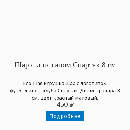
Шар с логотипом Спартак 8 см
Ёлочная игрушка шар с логотипом
футбольного клуба Спартак. Диаметр шара 8
см, цвет красный матовый.
450
₽
Подробнее