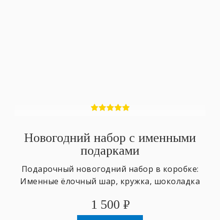
Новогодний набор с именными
подарками
Подарочный новогодний набор в коробке:
Именные ёлочный шар, кружка, шоколадка
1 500
₽