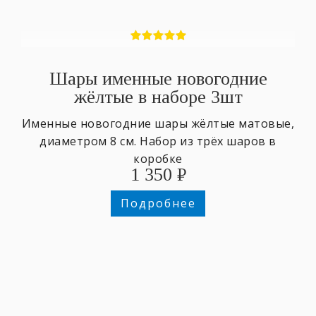
Шары именные новогодние
жёлтые в наборе 3шт
Именные новогодние шары жёлтые матовые,
диаметром 8 см. Набор из трёх шаров в
коробке
1 350
₽
Подробнее