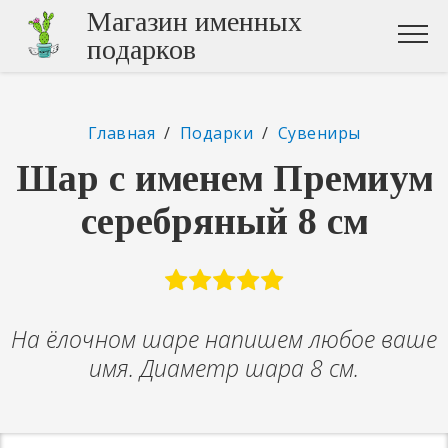
Магазин именных
подарков
Главная
/
Подарки
/
Сувениры
Шар с именем Премиум
серебряный 8 см
На ёлочном шаре напишем любое ваше
имя. Диаметр шара 8 см.