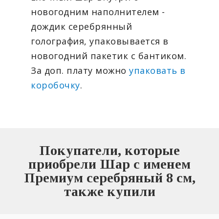
новогодним наполнителем -
дождик серебрянный
голография, упаковывается в
новогодний пакетик с бантиком.
За доп. плату можно
упаковать в
коробочку
.
Покупатели, которые
приобрели Шар с именем
Премиум серебряный 8 см,
также купили