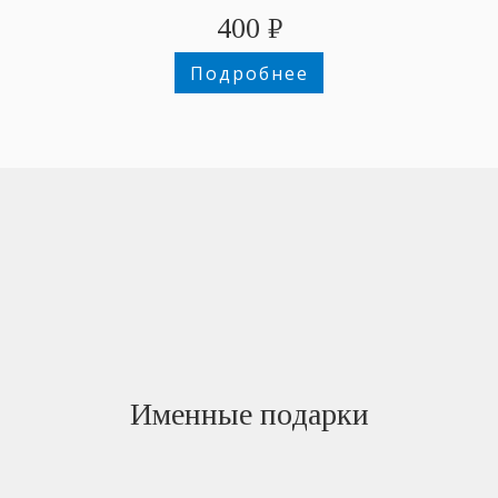
400
₽
Подробнее
Именные подарки