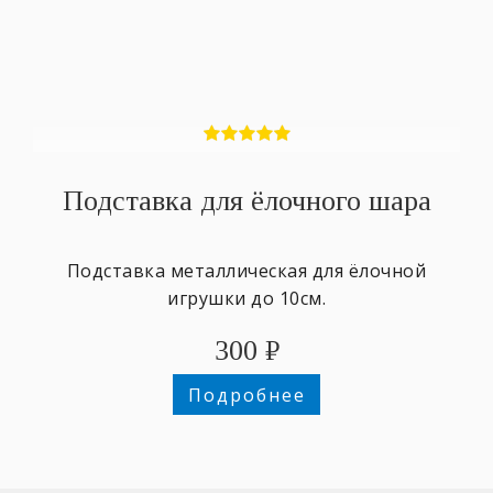
Подставка для ёлочного шара
Подставка металлическая для ёлочной
игрушки до 10см.
300
₽
Подробнее