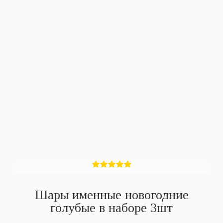
Шары именные новогодние
голубые в наборе 3шт