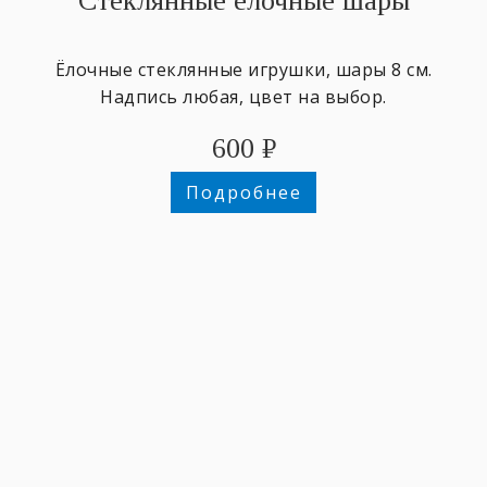
Стеклянные ёлочные шары
Ёлочные стеклянные игрушки, шары 8 см.
Надпись любая, цвет на выбор.
600
₽
Подробнее