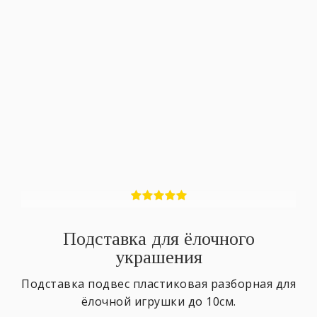
Подставка для ёлочного
украшения
Подставка подвес пластиковая разборная для
ёлочной игрушки до 10см.