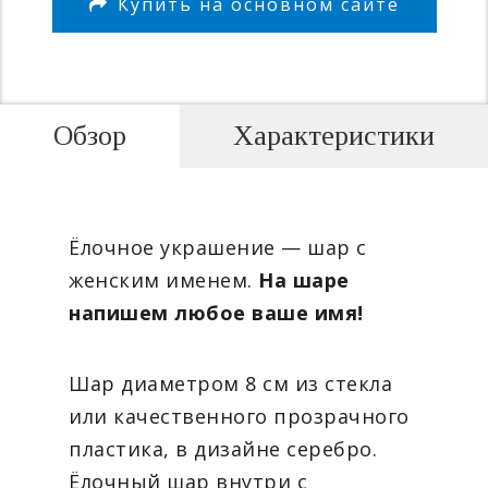
Купить на основном сайте
Обзор
Характеристики
Ёлочное украшение — шар с
женским именем.
На шаре
напишем любое ваше имя!
Шар диаметром 8 см из стекла
или качественного прозрачного
пластика, в дизайне серебро.
Ёлочный шар внутри с