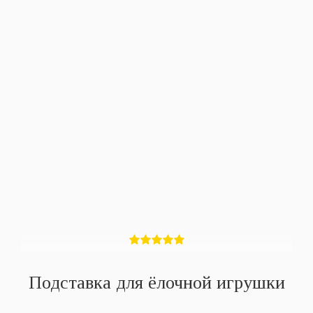
Подставка для ёлочной игрушки