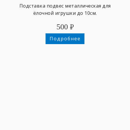
Подставка подвес металлическая для
ёлочной игрушки до 10см.
500
₽
Подробнее