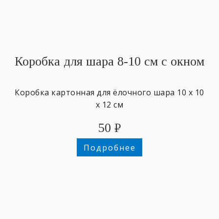
Коробка для шара 8-10 см с окном
Коробка картонная для ёлочного шара 10 х 10
х 12 см
50
₽
Подробнее