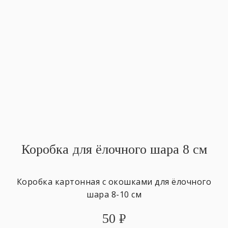
Коробка для ёлочного шара 8 см
Коробка картонная с окошками для ёлочного
шара 8-10 см
50
₽