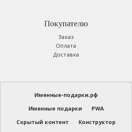
Покупателю
Заказ
Оплата
Доставка
Именные-подарки.рф
Именные подарки
PWA
Скрытый контент
Конструктор