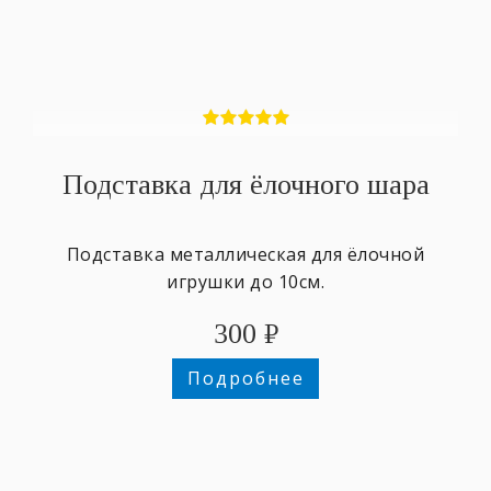
Подставка для ёлочного шара
Подставка металлическая для ёлочной
игрушки до 10см.
300
₽
Подробнее