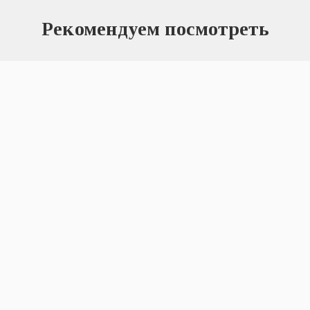
Рекомендуем посмотреть