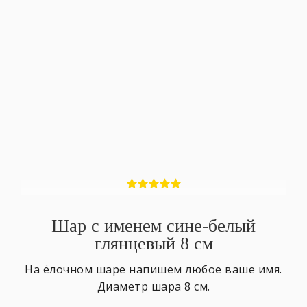
Шар с именем сине-белый
глянцевый 8 см
На ёлочном шаре напишем любое ваше имя.
Диаметр шара 8 см.