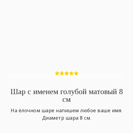
Шар с именем голубой матовый 8
см
На ёлочном шаре напишем любое ваше имя.
Диаметр шара 8 см.