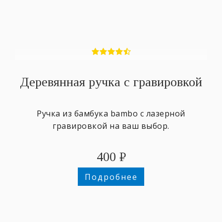
Деревянная ручка с гравировкой
Ручка из бамбука bambo с лазерной
гравировкой на ваш выбор.
400
₽
Подробнее