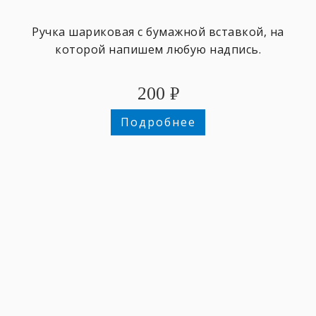
Ручка шариковая с бумажной вставкой, на
которой напишем любую надпись.
200
₽
Подробнее