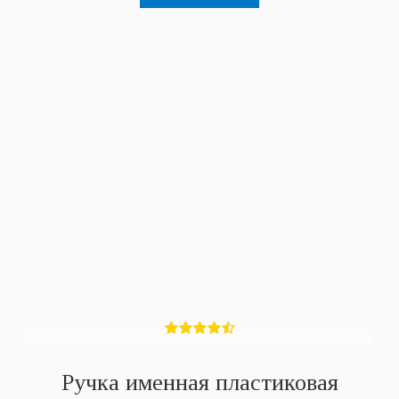
Ручка именная пластиковая