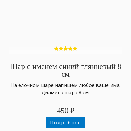
Шар с именем синий глянцевый 8
см
На ёлочном шаре напишем любое ваше имя.
Диаметр шара 8 см.
450
₽
Подробнее