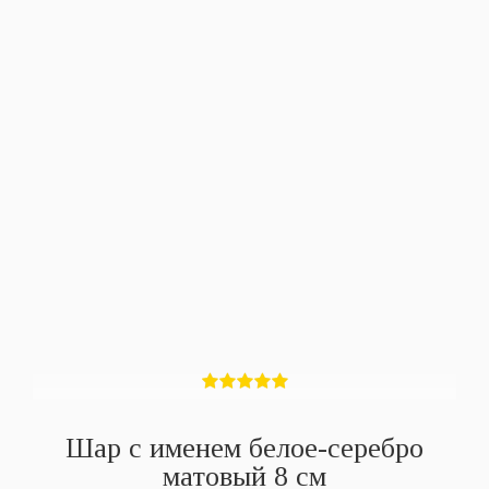
Шар с именем белое-серебро
матовый 8 см