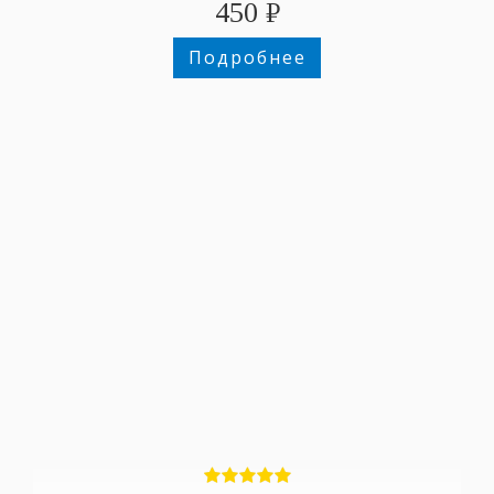
450
₽
Подробнее