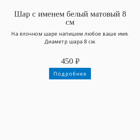
Шар с именем белый матовый 8
см
На ёлочном шаре напишем любое ваше имя.
Диаметр шара 8 см.
450
₽
Подробнее