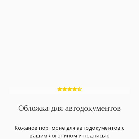
Обложка для автодокументов
Кожаное портмоне для автодокументов с
вашим логотипом и подписью