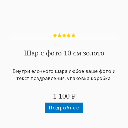
Шар с фото 10 см золото
Внутри ёлочного шара любое ваше фото и
текст поздравления, упаковка коробка.
1 100
₽
Подробнее