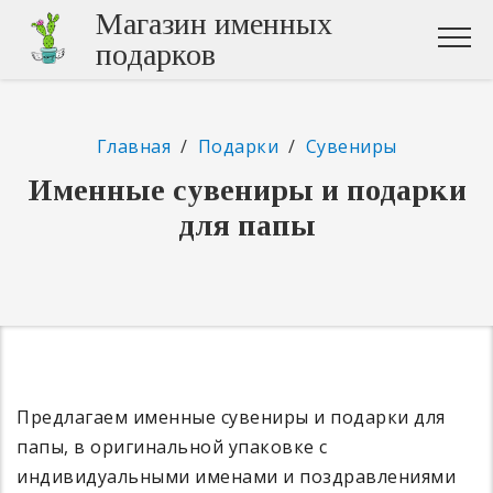
Магазин именных
подарков
Главная
/
Подарки
/
Сувениры
Именные сувениры и подарки
для папы
Предлагаем именные сувениры и подарки для
папы, в оригинальной упаковке с
индивидуальными именами и поздравлениями