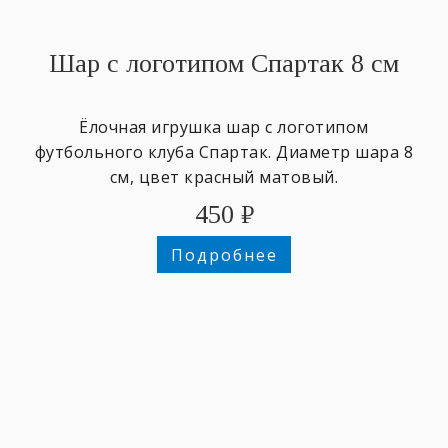
Шар с логотипом Спартак 8 см
Ёлочная игрушка шар с логотипом
футбольного клуба Спартак. Диаметр шара 8
см, цвет красный матовый.
450
₽
Подробнее