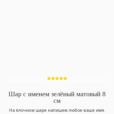
Шар с именем зелёный матовый 8
см
На ёлочном шаре напишем любое ваше имя.