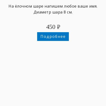
На ёлочном шаре напишем любое ваше имя.
Диаметр шара 8 см.
450
₽
Подробнее