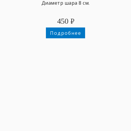
Диаметр шара 8 см.
450
₽
Подробнее