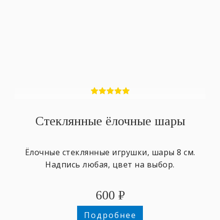
Стеклянные ёлочные шары
Ёлочные стеклянные игрушки, шары 8 см.
Надпись любая, цвет на выбор.
600
₽
Подробнее