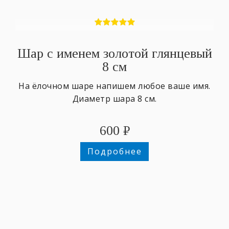
Шар с именем золотой глянцевый
8 см
На ёлочном шаре напишем любое ваше имя.
Диаметр шара 8 см.
600
₽
Подробнее