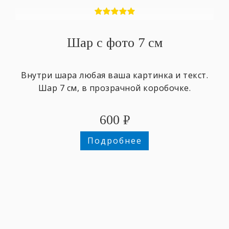
Шар с фото 7 см
Внутри шара любая ваша картинка и текст.
Шар 7 см, в прозрачной коробочке.
600
₽
Подробнее