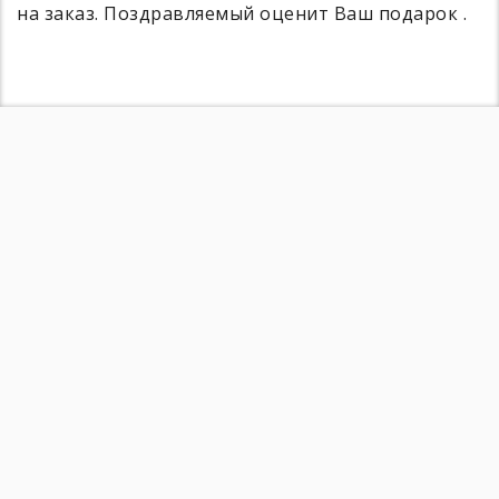
на заказ. Поздравляемый оценит Ваш подарок .