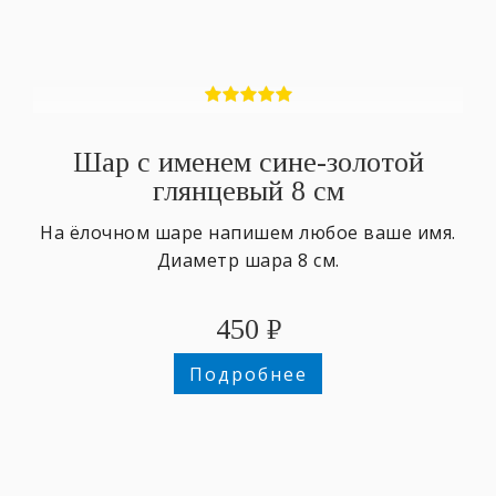
Шар с именем сине-золотой
глянцевый 8 см
На ёлочном шаре напишем любое ваше имя.
Диаметр шара 8 см.
450
₽
Подробнее