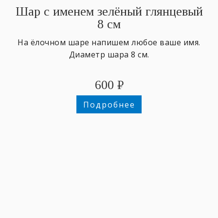
Шар с именем зелёный глянцевый
8 см
На ёлочном шаре напишем любое ваше имя.
Диаметр шара 8 см.
600
₽
Подробнее