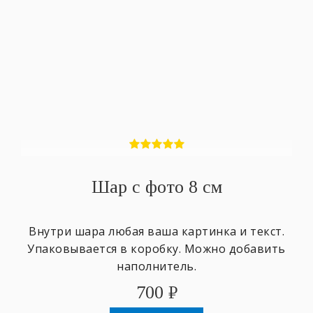
Шар с фото 8 см
Внутри шара любая ваша картинка и текст.
Упаковывается в коробку. Можно добавить
наполнитель.
700
₽