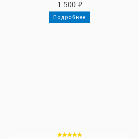
1 500
₽
Подробнее