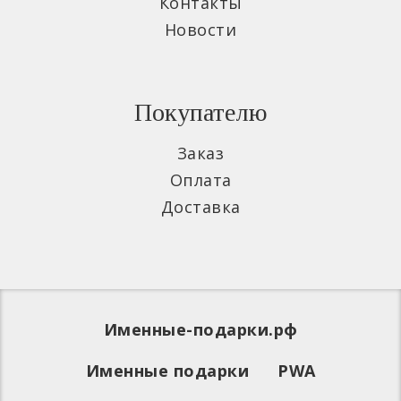
Контакты
Новости
Покупателю
Заказ
Оплата
Доставка
Именные-подарки.рф
Именные подарки
PWA