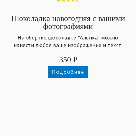
Шоколадка новогодняя с вашими
фотографиями
На обёртке шоколадки "Алёнка" можно
нанести любое ваше изображение и текст.
350
₽
Подробнее