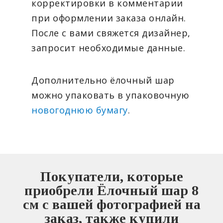
корректировки в комментарии
при оформлении заказа онлайн.
После с вами свяжется дизайнер,
запросит необходимые данные.
Дополнительно ёлочный шар
можно упаковать в упаковочную
новогоднюю бумагу
.
Покупатели, которые
приобрели Ёлочный шар 8
см с вашей фотографией на
заказ, также купили