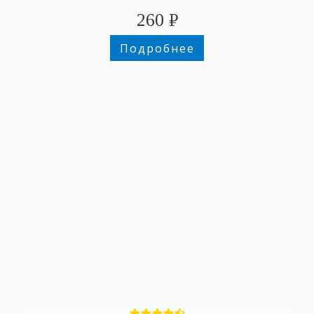
260
₽
Подробнее