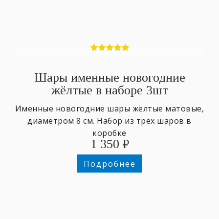
Шары именные новогодние
жёлтые в наборе 3шт
Именные новогодние шары жёлтые матовые,
диаметром 8 см. Набор из трёх шаров в
коробке
1 350
₽
Подробнее