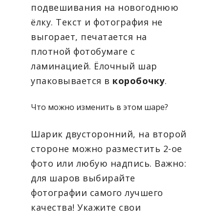
подвешивания на новогоднюю
ёлку. Текст и фотография не
выгорает, печатается на
плотной фотобумаге с
ламинацией. Ёлочный шар
упаковывается в
коробочку
.
Что можно изменить в этом шаре?
Шарик двусторонний, на второй
стороне можно разместить 2-ое
фото или любую надпись. Важно:
для шаров выбирайте
фотографии самого лучшего
качества! Укажите свои