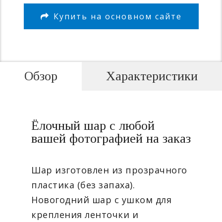
Купить на основном сайте
Обзор
Характеристики
Ёлочный шар с любой
вашей фотографией на заказ
Шар изготовлен из прозрачного
пластика (без запаха).
Новогодний шар с ушком для
крепления ленточки и