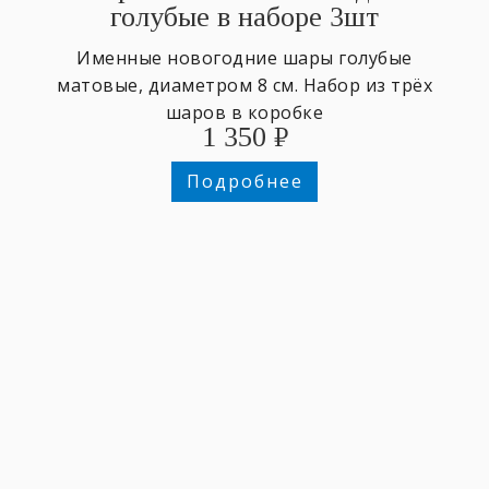
голубые в наборе 3шт
Именные новогодние шары голубые
матовые, диаметром 8 см. Набор из трёх
шаров в коробке
1 350
₽
Подробнее