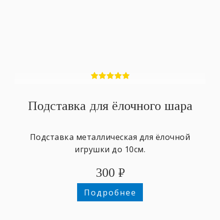
Подставка для ёлочного шара
Подставка металлическая для ёлочной
игрушки до 10см.
300
₽
Подробнее