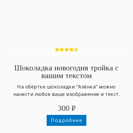
Шоколадка новогодня тройка с
вашим текстом
На обёртке шоколадки "Алёнка" можно
нанести любое ваше изображение и текст.
300
₽
Подробнее