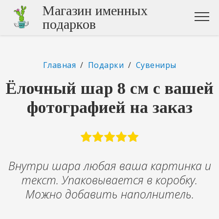
Магазин именных
подарков
Главная
/
Подарки
/
Сувениры
Ёлочный шар 8 см с вашей
фотографией на заказ
Внутри шара любая ваша картинка и
текст. Упаковывается в коробку.
Можно добавить наполнитель.