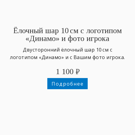
Ёлочный шар 10 см с логотипом
«Динамо» и фото игрока
Двусторонний ёлочный шар 10 см с
логотипом «Динамо» и с Вашим фото игрока.
1 100
₽
Подробнее