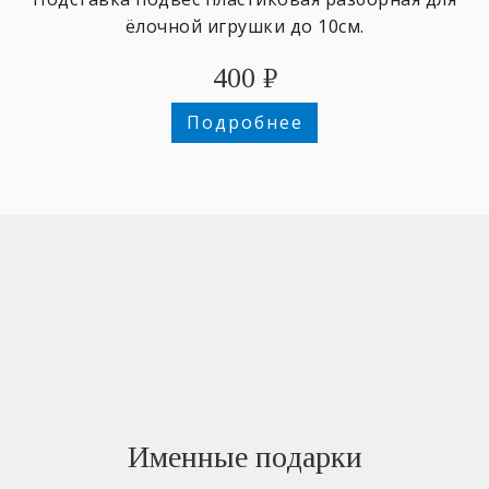
ёлочной игрушки до 10см.
400
₽
Подробнее
Именные подарки