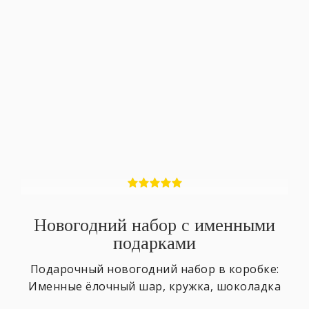
Новогодний набор с именными
подарками
Подарочный новогодний набор в коробке:
Именные ёлочный шар, кружка, шоколадка