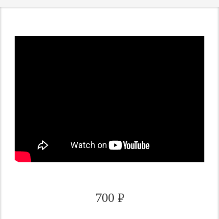
700
₽