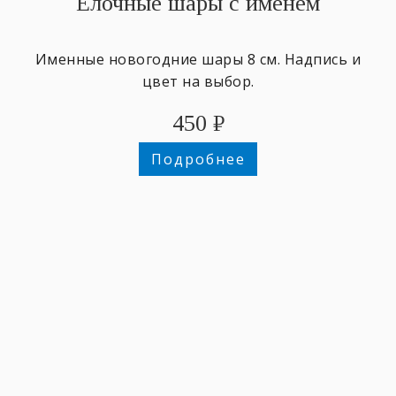
Ёлочные шары с именем
Именные новогодние шары 8 см. Надпись и
цвет на выбор.
450
₽
Подробнее