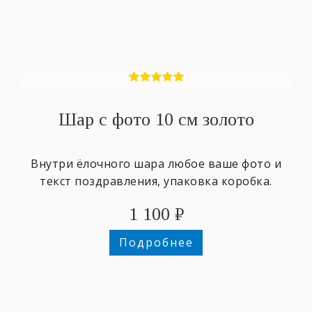
Шар с фото 10 см золото
Внутри ёлочного шара любое ваше фото и
текст поздравления, упаковка коробка.
1 100
₽
Подробнее