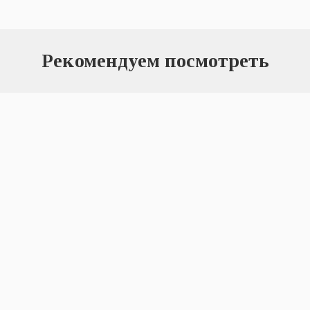
Рекомендуем посмотреть