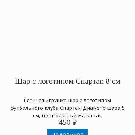
Шар с логотипом Спартак 8 см
Ёлочная игрушка шар с логотипом
футбольного клуба Спартак. Диаметр шара 8
см, цвет красный матовый.
450
₽
Подробнее