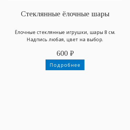
Стеклянные ёлочные шары
Ёлочные стеклянные игрушки, шары 8 см.
Надпись любая, цвет на выбор.
600
₽
Подробнее