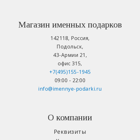
Магазин именных подарков
142118
,
Россия
,
Подольск
,
43-Армии 21
,
офис 315
,
+7(495)155-1945
09:00 - 22:00
info@imennye-podarki.ru
О компании
Реквизиты