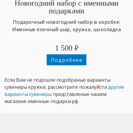
Новогодний набор с именными
подарками
Подарочный новогодний набор в коробке:
Именные ёлочный шар, кружка, шоколадка
1 500
₽
Подробнее
Если Вам не подошли подобраные варианты
сувениры кружки, рассмотрите пожалуйста
другие
варианты сувениры
представленые нашем
магазине именные-подарки.рф.