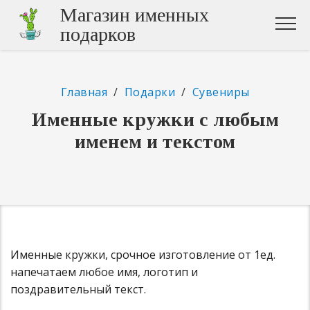
Магазин именных
подарков
Главная
/
Подарки
/
Сувениры
Именные кружки с любым
именем и текстом
Именные кружки, срочное изготовление от 1ед.
напечатаем любое имя, логотип и
поздравительный текст.