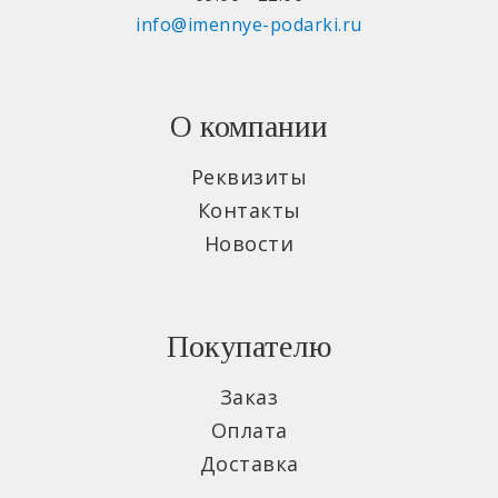
info@imennye-podarki.ru
О компании
Реквизиты
Контакты
Новости
Покупателю
Заказ
Оплата
Доставка