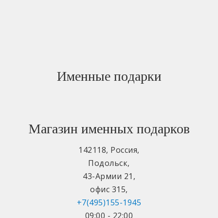
Именные подарки
Магазин именных подарков
142118
,
Россия
,
Подольск
,
43-Армии 21
,
офис 315
,
+7(495)155-1945
09:00 - 22:00