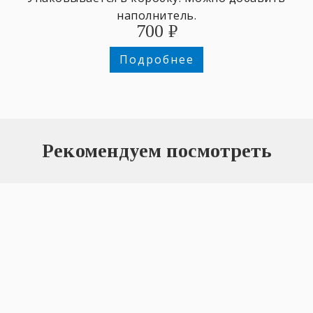
наполнитель.
700
₽
Подробнее
Рекомендуем посмотреть