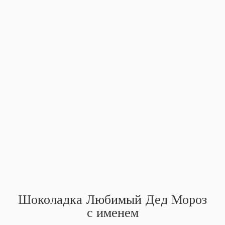
Шоколадка Любимый Дед Мороз
с именем