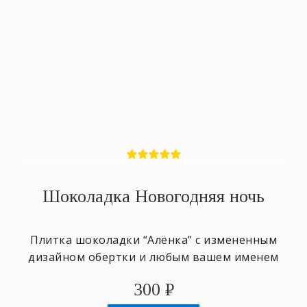
Шоколадка Новогодняя ночь
Плитка шоколадки “Алёнка” с измененным
дизайном обертки и любым вашем именем
300
₽