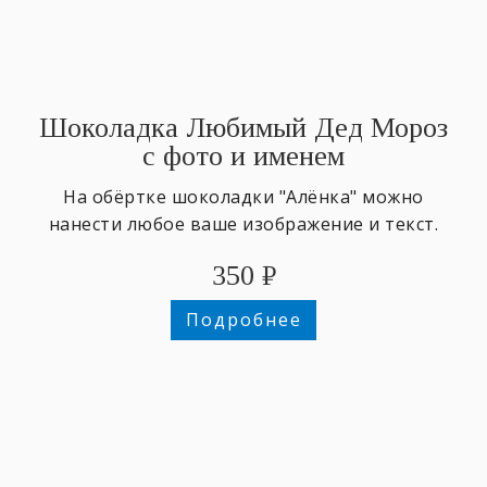
Шоколадка Любимый Дед Мороз
с фото и именем
На обёртке шоколадки "Алёнка" можно
нанести любое ваше изображение и текст.
350
₽
Подробнее