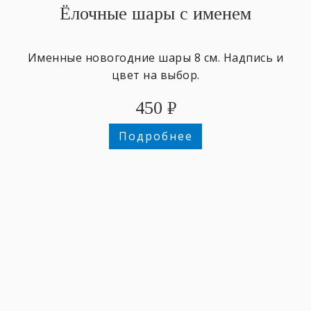
Ёлочные шары с именем
Именные новогодние шары 8 см. Надпись и
цвет на выбор.
450
₽
Подробнее