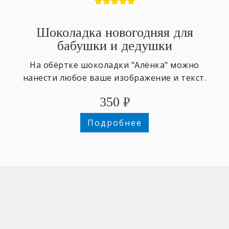
Шоколадка новогодняя для
бабушки и дедушки
На обёртке шоколадки "Алёнка" можно
нанести любое ваше изображение и текст.
350
₽
Подробнее