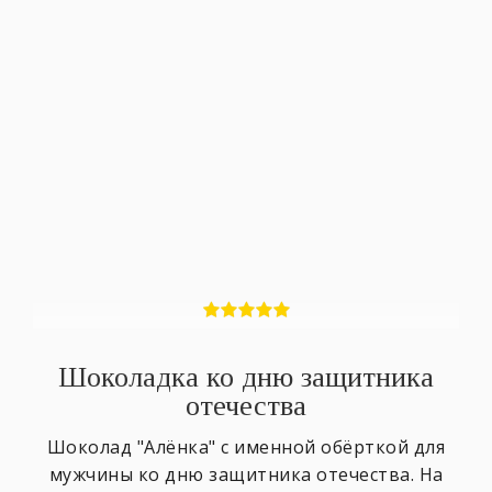
Шоколадка ко дню защитника
отечества
Шоколад "Алёнка" с именной обёрткой для
мужчины ко дню защитника отечества. На