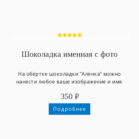
Шоколадка именная с фото
На обёртке шоколадки "Алёнка" можно
нанести любое ваше изображение и имя.
350
₽
Подробнее