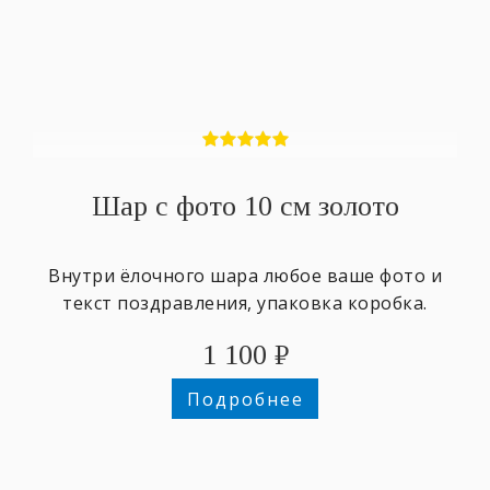
Шар с фото 10 см золото
Внутри ёлочного шара любое ваше фото и
текст поздравления, упаковка коробка.
1 100
₽
Подробнее