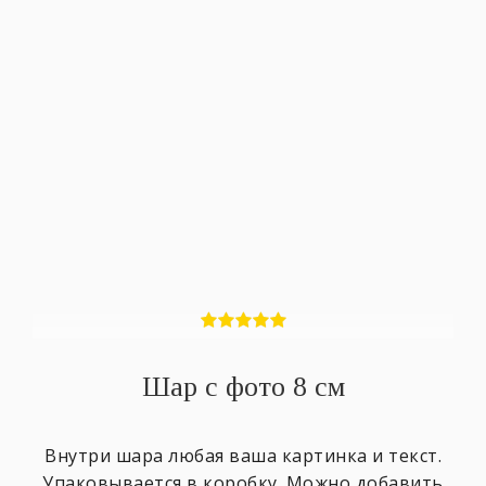
Шар с фото 8 см
Внутри шара любая ваша картинка и текст.
Упаковывается в коробку. Можно добавить