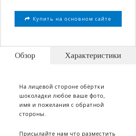
Купить на основном сайте
Обзор
Характеристики
На лицевой стороне обёртки
шоколадки любое ваше фото,
имя и пожелания с обратной
стороны.
Присылайте нам что разместить