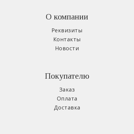
О компании
Реквизиты
Контакты
Новости
Покупателю
Заказ
Оплата
Доставка