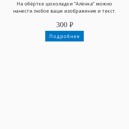
На обёртке шоколадки "Алёнка" можно
нанести любое ваше изображение и текст.
300
₽
Подробнее