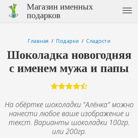
Магазин именных
подарков
Главная
/
Подарки
/
Сладости
Шоколадка новогодняя
с именем мужа и папы
На обёртке шоколадки "Алёнка" можно
нанести любое ваше изображение и
текст. Варианты шоколадки 100гр.
или 200гр.