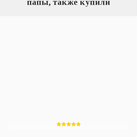
папы, также купили