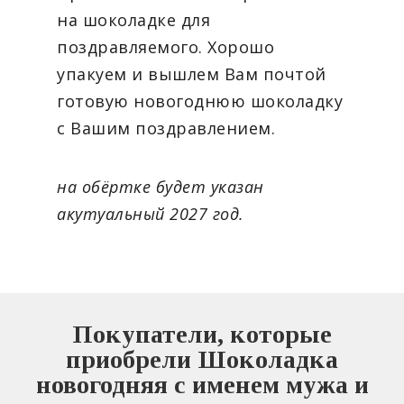
на шоколадке для
поздравляемого. Хорошо
упакуем и вышлем Вам почтой
готовую новогоднюю шоколадку
с Вашим поздравлением.
на обёртке будет указан
акутуальный 2027 год.
Покупатели, которые
приобрели Шоколадка
новогодняя с именем мужа и