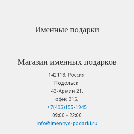
Именные подарки
Магазин именных подарков
142118
,
Россия
,
Подольск
,
43-Армии 21
,
офис 315
,
+7(495)155-1945
09:00 - 22:00
info@imennye-podarki.ru