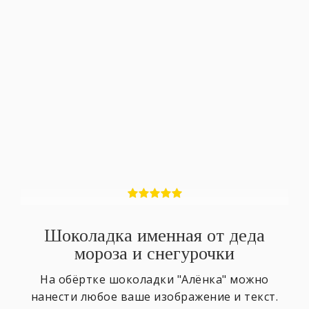
Шоколадка именная от деда
мороза и снегурочки
На обёртке шоколадки "Алёнка" можно
нанести любое ваше изображение и текст.