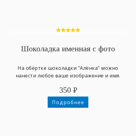
Шоколадка именная с фото
На обёртке шоколадки "Алёнка" можно
нанести любое ваше изображение и имя.
350
₽
Подробнее