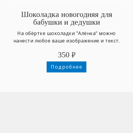
Шоколадка новогодняя для
бабушки и дедушки
На обёртке шоколадки "Алёнка" можно
нанести любое ваше изображение и текст.
350
₽
Подробнее