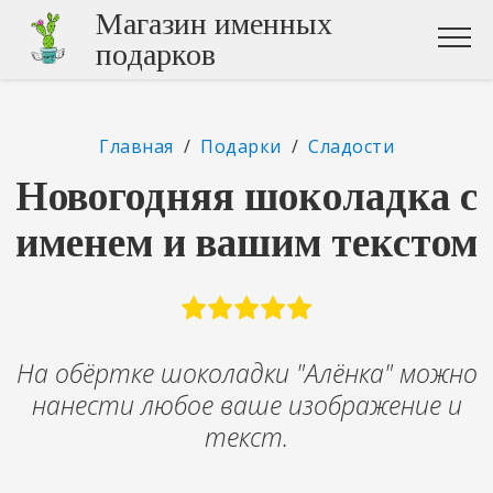
Магазин именных
подарков
Главная
/
Подарки
/
Сладости
Новогодняя шоколадка с
именем и вашим текстом
На обёртке шоколадки "Алёнка" можно
нанести любое ваше изображение и
текст.