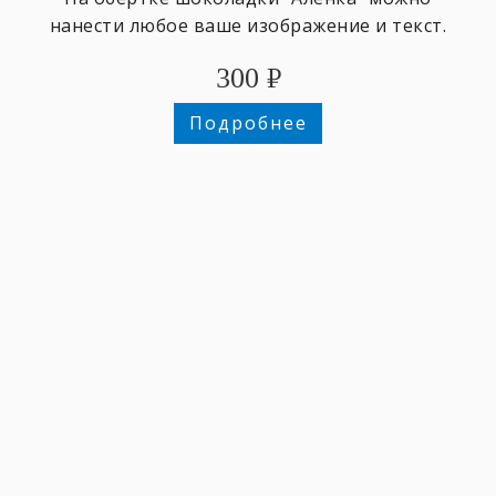
нанести любое ваше изображение и текст.
300
₽
Подробнее