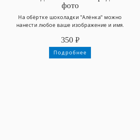
фото
На обёртке шоколадки "Алёнка" можно
нанести любое ваше изображение и имя.
350
₽
Подробнее