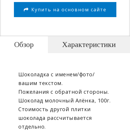
Купить на основном сайте
Обзор
Характеристики
Шоколадка с именем/фото/
вашим текстом.
Пожелания с обратной стороны.
Шоколад молочный Алёнка, 100г.
Стоимость другой плитки
шоколада рассчитывается
отдельно.