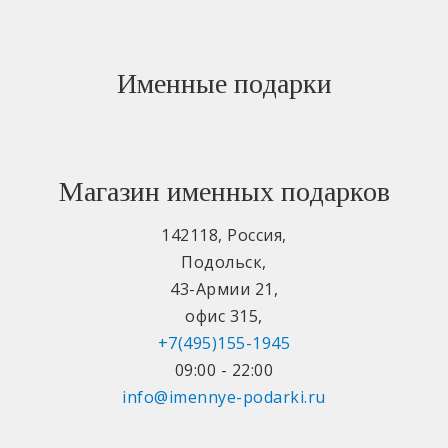
Именные подарки
Магазин именных подарков
142118
,
Россия
,
Подольск
,
43-Армии 21
,
офис 315
,
+7(495)155-1945
09:00 - 22:00
info@imennye-podarki.ru