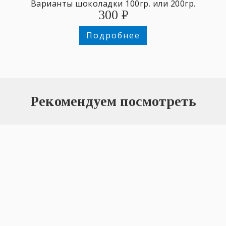
Варианты шоколадки 100гр. или 200гр.
300
₽
Подробнее
Рекомендуем посмотреть