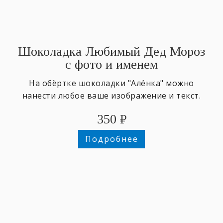
Шоколадка Любимый Дед Мороз
с фото и именем
На обёртке шоколадки "Алёнка" можно
нанести любое ваше изображение и текст.
350
₽
Подробнее