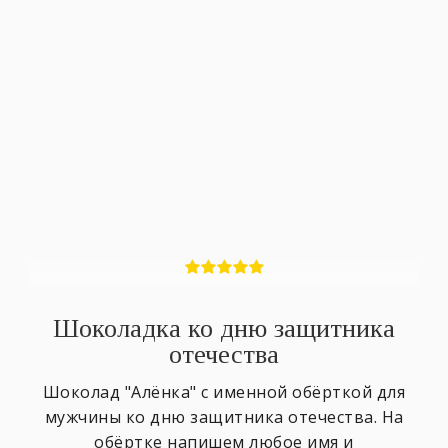
Шоколадка ко дню защитника
отечества
Шоколад "Алёнка" с именной обёрткой для
мужчины ко дню защитника отечества. На
обёртке напишем любое имя и