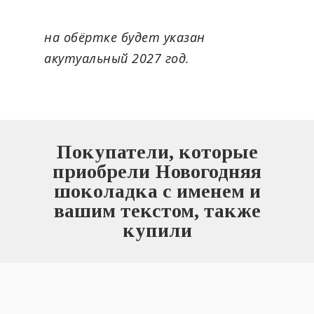
на обёртке будет указан
акутуальный 2027 год.
Покупатели, которые
приобрели Новогодняя
шоколадка с именем и
вашим текстом, также
купили