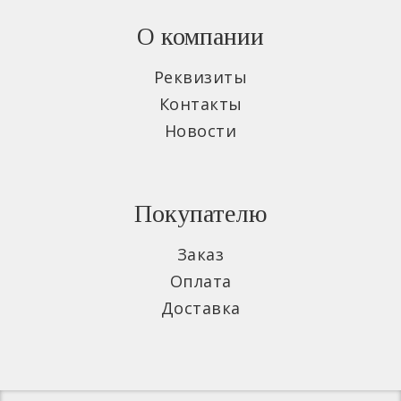
О компании
Реквизиты
Контакты
Новости
Покупателю
Заказ
Оплата
Доставка