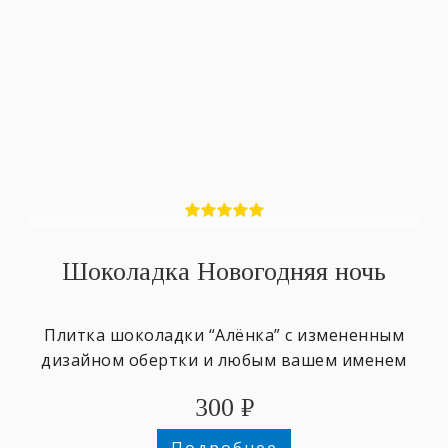
Шоколадка Новогодняя ночь
Плитка шоколадки “Алёнка” с измененным
дизайном обертки и любым вашем именем
300
₽
Подробнее