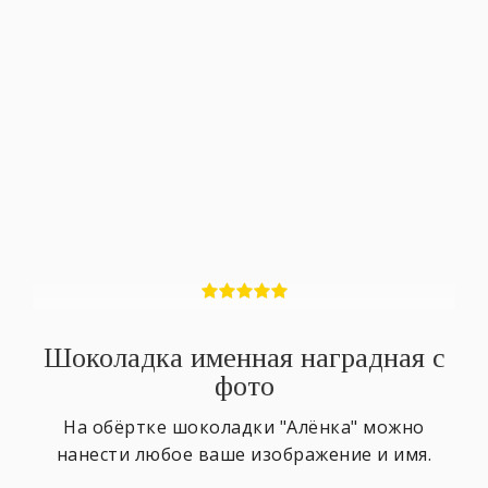
Шоколадка именная наградная с
фото
На обёртке шоколадки "Алёнка" можно
нанести любое ваше изображение и имя.