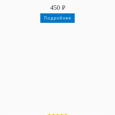
450
₽
Подробнее