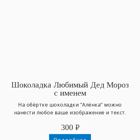
Шоколадка Любимый Дед Мороз
с именем
На обёртке шоколадки "Алёнка" можно
нанести любое ваше изображение и текст.
300
₽
Подробнее