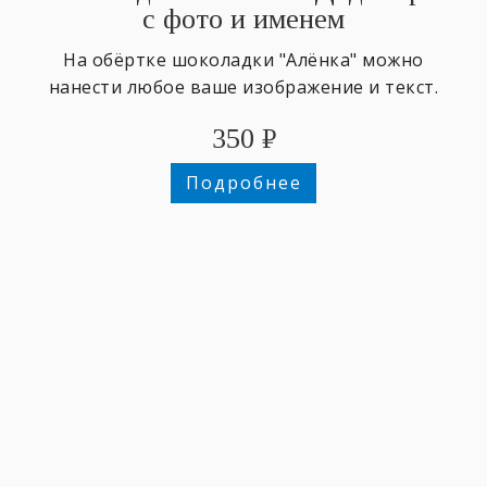
с фото и именем
На обёртке шоколадки "Алёнка" можно
нанести любое ваше изображение и текст.
350
₽
Подробнее