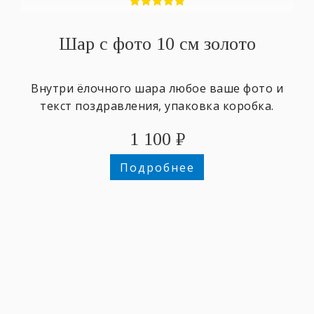
Шар с фото 10 см золото
Внутри ёлочного шара любое ваше фото и
текст поздравления, упаковка коробка.
1 100
₽
Подробнее