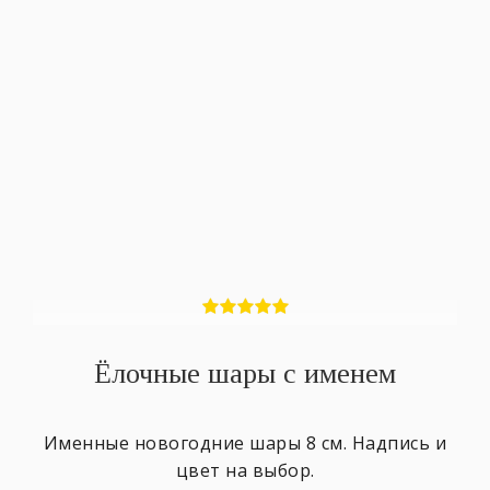
Ёлочные шары с именем
Именные новогодние шары 8 см. Надпись и
цвет на выбор.