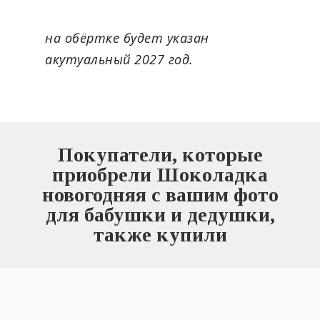
на обёртке будет указан
акутуальный 2027 год.
Покупатели, которые
приобрели Шоколадка
новогодняя с вашим фото
для бабушки и дедушки,
также купили