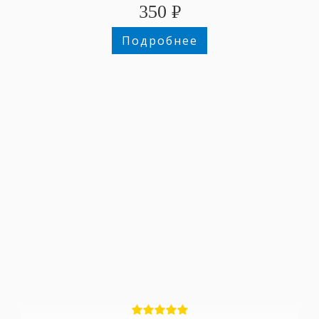
350
₽
Подробнее