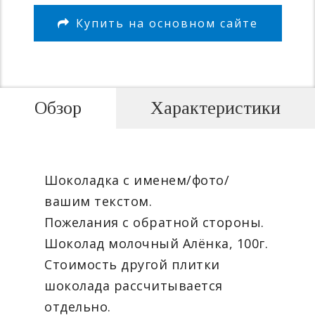
Купить на основном сайте
Обзор
Характеристики
Шоколадка с именем/фото/
вашим текстом.
Пожелания с обратной стороны.
Шоколад молочный Алёнка, 100г.
Стоимость другой плитки
шоколада рассчитывается
отдельно.