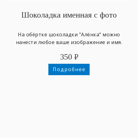
Шоколадка именная с фото
На обёртке шоколадки "Алёнка" можно
нанести любое ваше изображение и имя.
350
₽
Подробнее