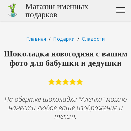
Магазин именных
подарков
Главная
/
Подарки
/
Сладости
Шоколадка новогодняя с вашим
фото для бабушки и дедушки
На обёртке шоколадки "Алёнка" можно
нанести любое ваше изображение и
текст.