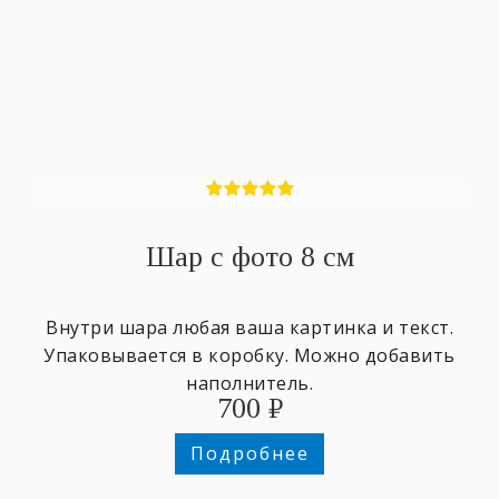
Шар с фото 8 см
Внутри шара любая ваша картинка и текст.
Упаковывается в коробку. Можно добавить
наполнитель.
700
₽
Подробнее