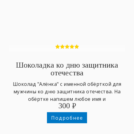
Шоколадка ко дню защитника
отечества
Шоколад "Алёнка" с именной обёрткой для
мужчины ко дню защитника отечества. На
обёртке напишем любое имя и
300
₽
поздравительный текст.
Подробнее