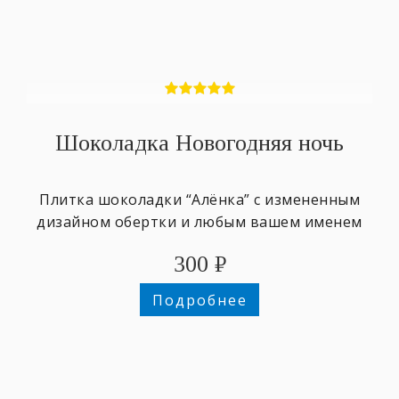
Шоколадка Новогодняя ночь
Плитка шоколадки “Алёнка” с измененным
дизайном обертки и любым вашем именем
300
₽
Подробнее