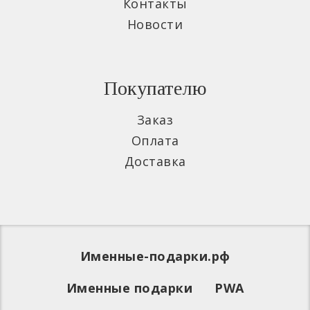
Контакты
Новости
Покупателю
Заказ
Оплата
Доставка
Именные-подарки.рф
Именные подарки
PWA