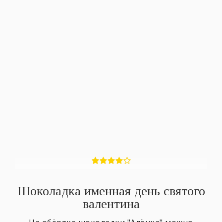
Шоколадка именная день святого
валентина