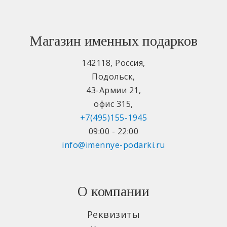
Магазин именных подарков
142118
,
Россия
,
Подольск
,
43-Армии 21
,
офис 315
,
+7(495)155-1945
09:00 - 22:00
info@imennye-podarki.ru
О компании
Реквизиты