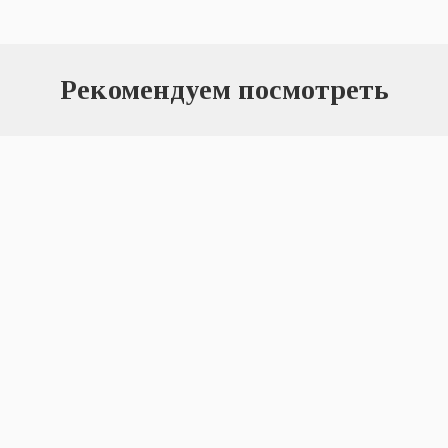
Рекомендуем посмотреть