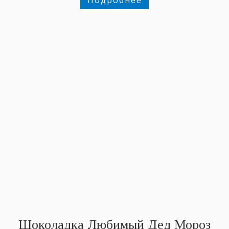
Шоколадка Любимый Дед Мороз