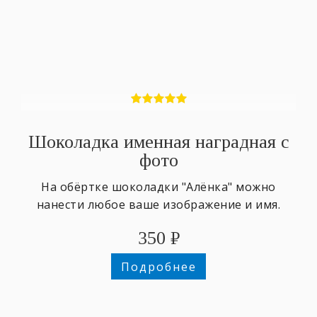
Шоколадка именная наградная с
фото
На обёртке шоколадки "Алёнка" можно
нанести любое ваше изображение и имя.
350
₽
Подробнее