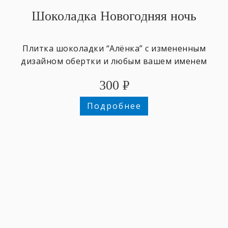
Шоколадка Новогодняя ночь
Плитка шоколадки “Алёнка” с измененным
дизайном обертки и любым вашем именем
300
₽
Подробнее