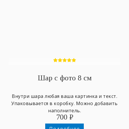
Шар с фото 8 см
Внутри шара любая ваша картинка и текст.
Упаковывается в коробку. Можно добавить
наполнитель.
700
₽
Подробнее