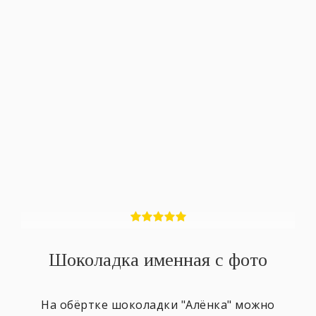
Шоколадка именная с фото
На обёртке шоколадки "Алёнка" можно