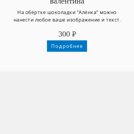
валентина
На обёртке шоколадки "Алёнка" можно
нанести любое ваше изображение и текст.
300
₽
Подробнее