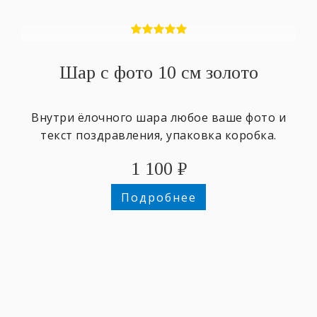
Шар с фото 10 см золото
Внутри ёлочного шара любое ваше фото и
текст поздравления, упаковка коробка.
1 100
₽
Подробнее