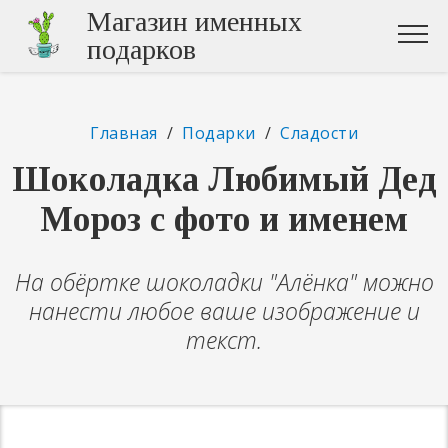
Магазин именных
подарков
Главная
/
Подарки
/
Сладости
Шоколадка Любимый Дед
Мороз с фото и именем
На обёртке шоколадки "Алёнка" можно
нанести любое ваше изображение и
текст.