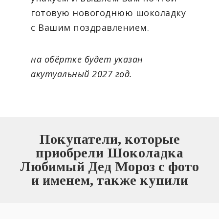
готовую новогоднюю шоколадку
с Вашим поздравлением.
на обёртке будет указан
акутуальный 2027 год.
Покупатели, которые
приобрели Шоколадка
Любимый Дед Мороз с фото
и именем, также купили