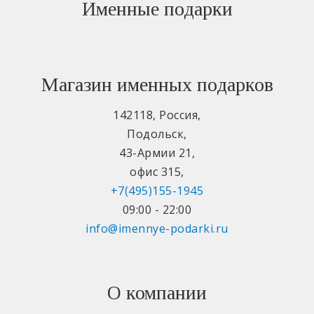
Именные подарки
Магазин именных подарков
142118
,
Россия
,
Подольск
,
43-Армии 21
,
офис 315
,
+7(495)155-1945
09:00 - 22:00
info@imennye-podarki.ru
О компании