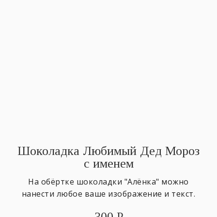
Шоколадка Любимый Дед Мороз
с именем
На обёртке шоколадки "Алёнка" можно
нанести любое ваше изображение и текст.
300
₽