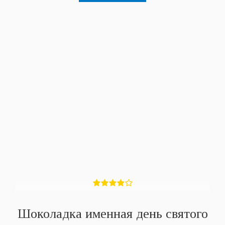
Шоколадка именная день святого