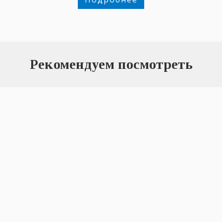
Рекомендуем посмотреть