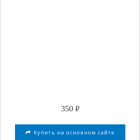
350
₽
Купить на основном сайте