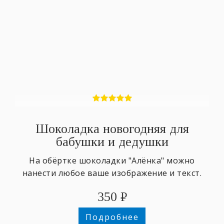
Шоколадка новогодняя для
бабушки и дедушки
На обёртке шоколадки "Алёнка" можно
нанести любое ваше изображение и текст.
350
₽
Подробнее