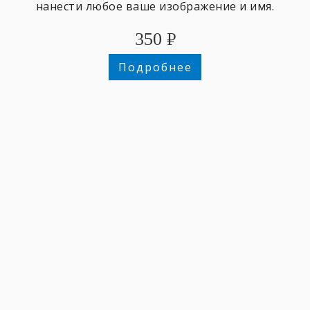
нанести любое ваше изображение и имя.
350
₽
Подробнее