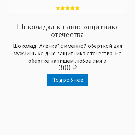
Шоколадка ко дню защитника
отечества
Шоколад "Алёнка" с именной обёрткой для
мужчины ко дню защитника отечества. На
обёртке напишем любое имя и
300
₽
поздравительный текст.
Подробнее