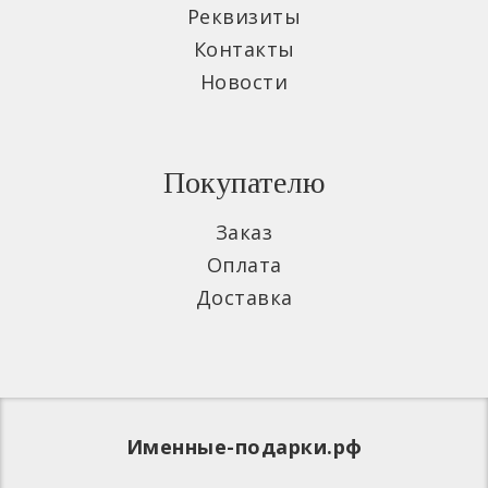
Реквизиты
Контакты
Новости
Покупателю
Заказ
Оплата
Доставка
Именные-подарки.рф