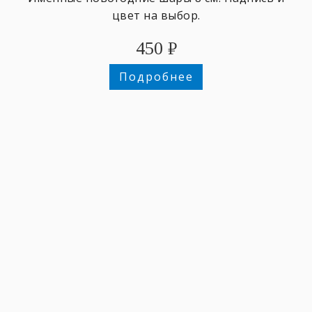
цвет на выбор.
450
₽
Подробнее