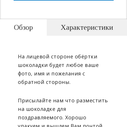
Обзор
Характеристики
На лицевой стороне обёртки
шоколадки будет любое ваше
фото, имя и пожелания с
обратной стороны.
Присылайте нам что разместить
на шоколадке для
поздравляемого. Хорошо
упакуем и вышлем Вам почтой