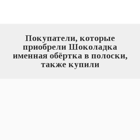
Покупатели, которые
приобрели Шоколадка
именная обёртка в полоски,
также купили