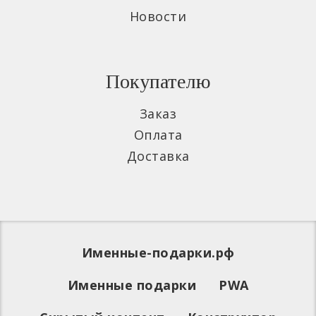
Новости
Покупателю
Заказ
Оплата
Доставка
Именные-подарки.рф
Именные подарки
PWA