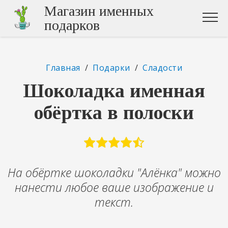
Магазин именных
подарков
Главная
/
Подарки
/
Сладости
Шоколадка именная
обёртка в полоски
На обёртке шоколадки "Алёнка" можно
нанести любое ваше изображение и
текст.