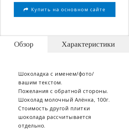
Купить на основном сайте
Обзор
Характеристики
Шоколадка с именем/фото/
вашим текстом.
Пожелания с обратной стороны.
Шоколад молочный Алёнка, 100г.
Стоимость другой плитки
шоколада рассчитывается
отдельно.