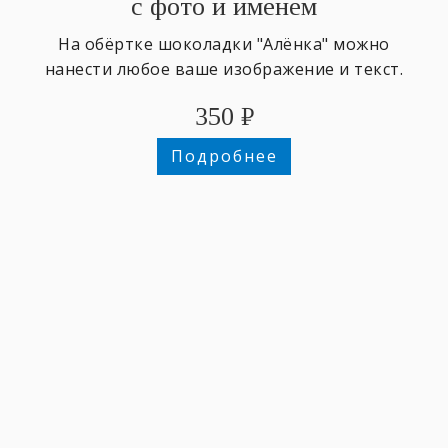
с фото и именем
На обёртке шоколадки "Алёнка" можно
нанести любое ваше изображение и текст.
350
₽
Подробнее