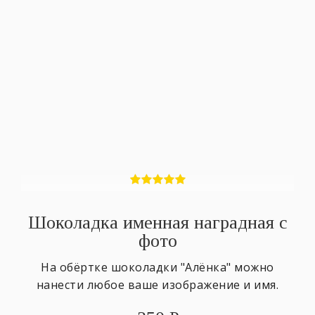
Шоколадка именная наградная с
фото
На обёртке шоколадки "Алёнка" можно
нанести любое ваше изображение и имя.