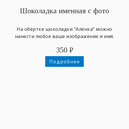
Шоколадка именная с фото
На обёртке шоколадки "Алёнка" можно
нанести любое ваше изображение и имя.
350
₽
Подробнее