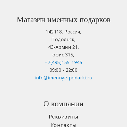
Магазин именных подарков
142118
,
Россия
,
Подольск
,
43-Армии 21
,
офис 315
,
+7(495)155-1945
09:00 - 22:00
info@imennye-podarki.ru
О компании
Реквизиты
Контакты