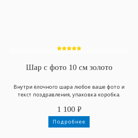
Шар с фото 10 см золото
Внутри ёлочного шара любое ваше фото и
текст поздравления, упаковка коробка.
1 100
₽
Подробнее