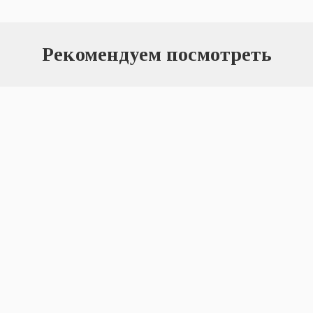
Рекомендуем посмотреть