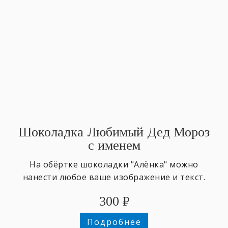
Шоколадка Любимый Дед Мороз
с именем
На обёртке шоколадки "Алёнка" можно
нанести любое ваше изображение и текст.
300
₽
Подробнее