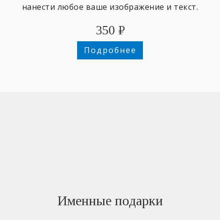
нанести любое ваше изображение и текст.
350
₽
Подробнее
Именные подарки