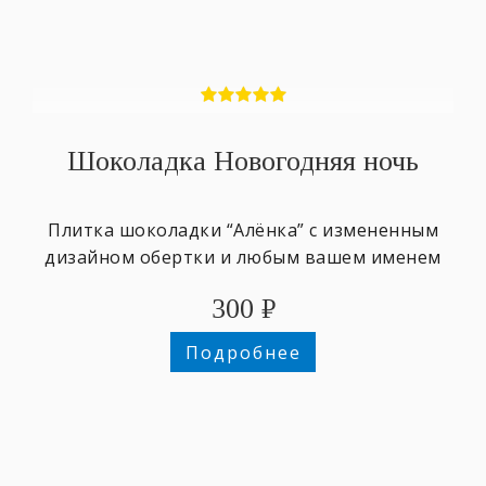
Шоколадка Новогодняя ночь
Плитка шоколадки “Алёнка” с измененным
дизайном обертки и любым вашем именем
300
₽
Подробнее