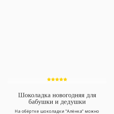
Шоколадка новогодняя для
бабушки и дедушки
На обёртке шоколадки "Алёнка" можно