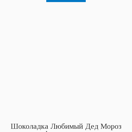
Шоколадка Любимый Дед Мороз