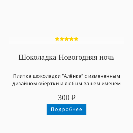
Шоколадка Новогодняя ночь
Плитка шоколадки “Алёнка” с измененным
дизайном обертки и любым вашем именем
300
₽
Подробнее