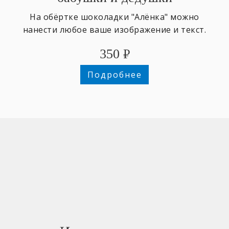
На обёртке шоколадки "Алёнка" можно
нанести любое ваше изображение и текст.
350
₽
Подробнее