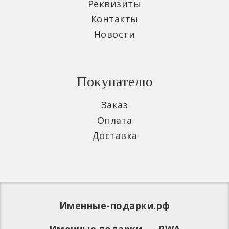
Реквизиты
Контакты
Новости
Покупателю
Заказ
Оплата
Доставка
Именные-подарки.рф
Именные подарки
PWA