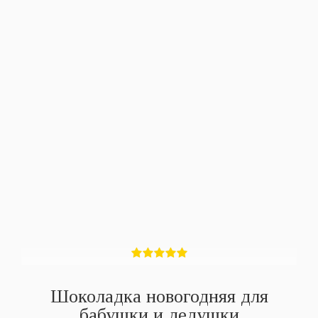
Шоколадка новогодняя для
бабушки и дедушки