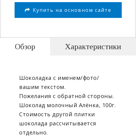
Купить на основном сайте
Обзор
Характеристики
Шоколадка с именем/фото/
вашим текстом.
Пожелания с обратной стороны.
Шоколад молочный Алёнка, 100г.
Стоимость другой плитки
шоколада рассчитывается
отдельно.