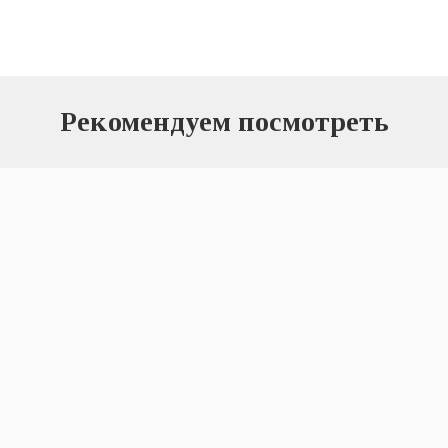
Рекомендуем посмотреть