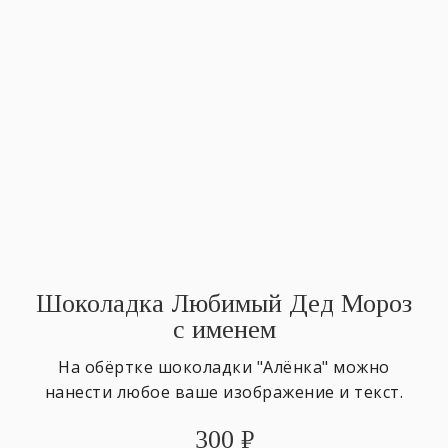
Шоколадка Любимый Дед Мороз
с именем
На обёртке шоколадки "Алёнка" можно
нанести любое ваше изображение и текст.
300
₽