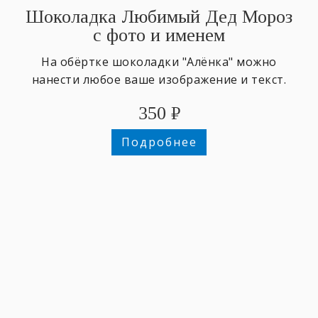
Шоколадка Любимый Дед Мороз
с фото и именем
На обёртке шоколадки "Алёнка" можно
нанести любое ваше изображение и текст.
350
₽
Подробнее