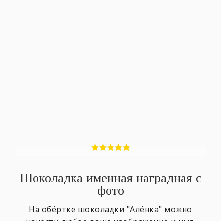
Шоколадка именная наградная с
фото
На обёртке шоколадки "Алёнка" можно