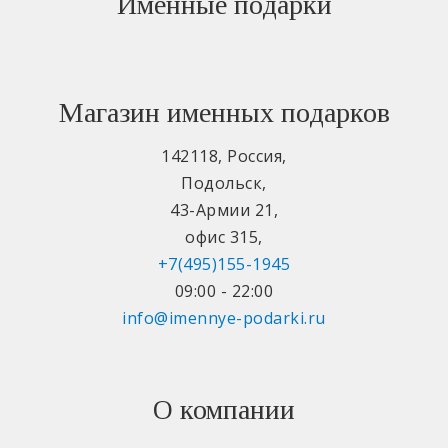
Именные подарки
Магазин именных подарков
142118
,
Россия
,
Подольск
,
43-Армии 21
,
офис 315
,
+7(495)155-1945
09:00 - 22:00
info@imennye-podarki.ru
О компании