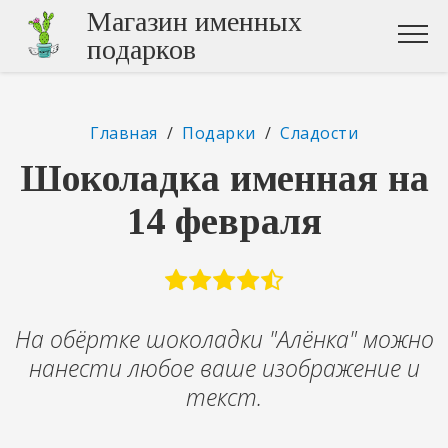
Магазин именных
подарков
Главная
/
Подарки
/
Сладости
Шоколадка именная на
14 февраля
На обёртке шоколадки "Алёнка" можно
нанести любое ваше изображение и
текст.