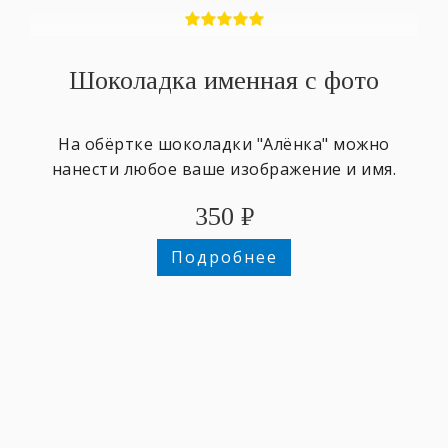
Шоколадка именная с фото
На обёртке шоколадки "Алёнка" можно
нанести любое ваше изображение и имя.
350
₽
Подробнее