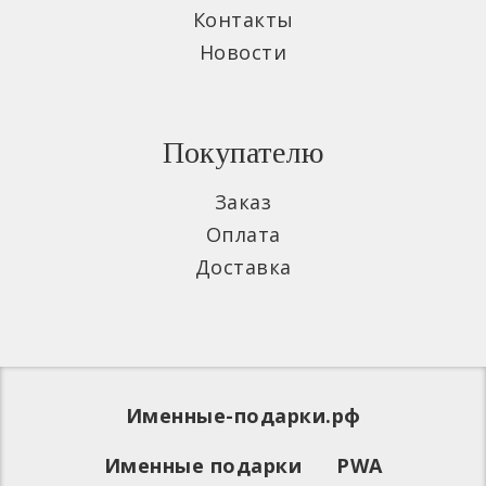
Контакты
Новости
Покупателю
Заказ
Оплата
Доставка
Именные-подарки.рф
Именные подарки
PWA