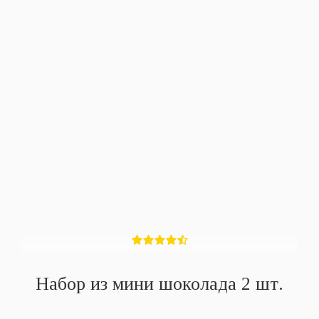
Набор из мини шоколада 2 шт.