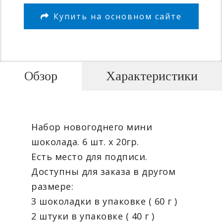
Купить на основном сайте
Обзор
Характеристики
Набор новогоднего мини
шоколада. 6 шт. х 20гр.
Есть место для подписи.
Доступны для заказа в другом
размере:
3 шоколадки в упаковке ( 60 г )
2 штуки в упаковке ( 40 г )