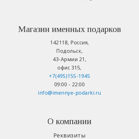
Магазин именных подарков
142118
,
Россия
,
Подольск
,
43-Армии 21
,
офис 315
,
+7(495)155-1945
09:00 - 22:00
info@imennye-podarki.ru
О компании
Реквизиты