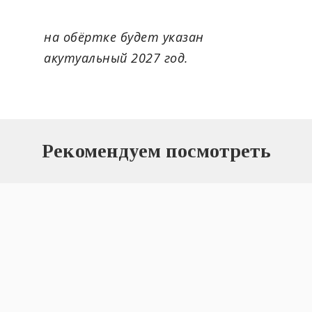
на обёртке будет указан
акутуальный 2027 год.
Рекомендуем посмотреть