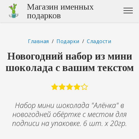
Магазин именных
подарков
Главная
/
Подарки
/
Сладости
Новогодний набор из мини
шоколада с вашим текстом
Набор мини шоколада "Алёнка" в
новогодней обёртке с местом для
подписи на упаковке. 6 шт. х 20гр.