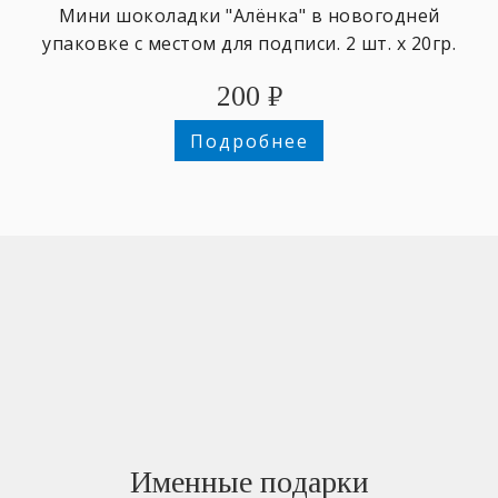
Мини шоколадки "Алёнка" в новогодней
упаковке с местом для подписи. 2 шт. х 20гр.
200
₽
Подробнее
Именные подарки