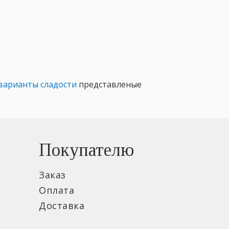
варианты сладости
представленые
Покупателю
Заказ
Оплата
Доставка