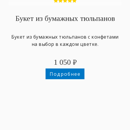
Букет из бумажных тюльпанов
Букет из бумажных тюльпанов с конфетами
на выбор в каждом цветке.
1 050
₽
Подробнее