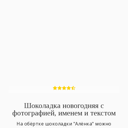
Шоколадка новогодняя с
фотографией, именем и текстом
На обёртке шоколадки "Алёнка" можно