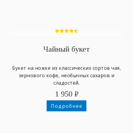
Чайный букет
Букет на ножке из классических сортов чая,
зернового кофе, необычных сахаров и
сладостей.
1 950
₽
Подробнее