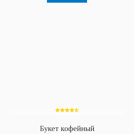
Букет кофейный