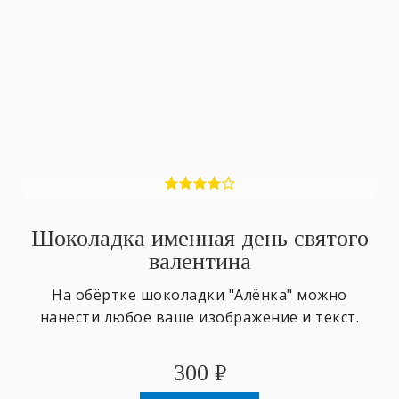
Шоколадка именная день святого
валентина
На обёртке шоколадки "Алёнка" можно
нанести любое ваше изображение и текст.
300
₽