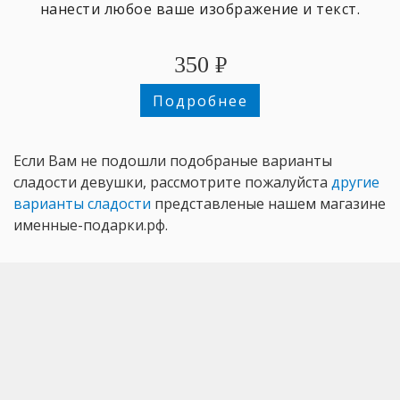
нанести любое ваше изображение и текст.
350
₽
Подробнее
Если Вам не подошли подобраные варианты
сладости девушки, рассмотрите пожалуйста
другие
варианты сладости
представленые нашем магазине
именные-подарки.рф.