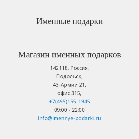
Именные подарки
Магазин именных подарков
142118
,
Россия
,
Подольск
,
43-Армии 21
,
офис 315
,
+7(495)155-1945
09:00 - 22:00
info@imennye-podarki.ru