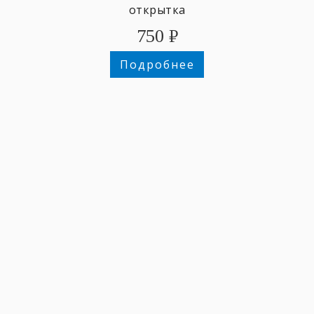
открытка
750
₽
Подробнее