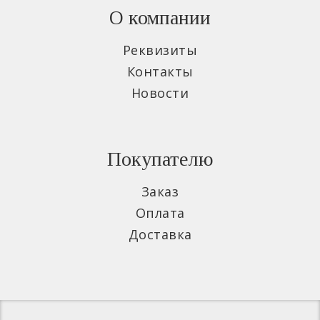
О компании
Реквизиты
Контакты
Новости
Покупателю
Заказ
Оплата
Доставка