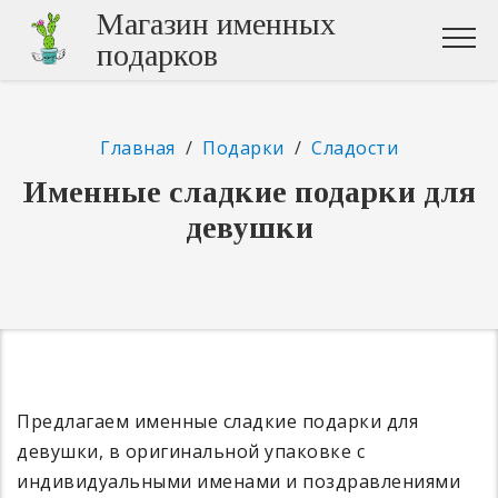
Магазин именных
подарков
Главная
/
Подарки
/
Сладости
Именные сладкие подарки для
девушки
Предлагаем именные сладкие подарки для
девушки, в оригинальной упаковке с
индивидуальными именами и поздравлениями