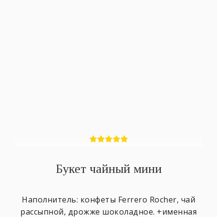
Букет чайный мини
Наполнитель: конфеты Ferrero Rocher, чай
рассыпной, дрожже шоколадное. +именная