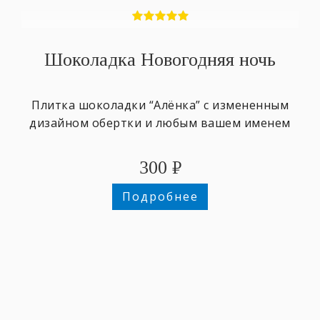
Шоколадка Новогодняя ночь
Плитка шоколадки “Алёнка” с измененным
дизайном обертки и любым вашем именем
300
₽
Подробнее