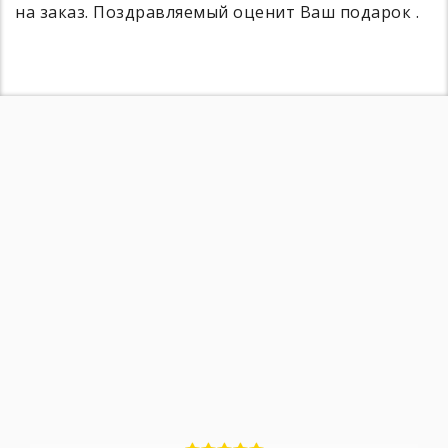
на заказ. Поздравляемый оценит Ваш подарок .