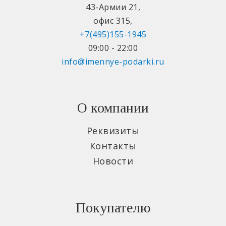
43-Армии 21
,
офис 315
,
+7(495)155-1945
09:00 - 22:00
info@imennye-podarki.ru
О компании
Реквизиты
Контакты
Новости
Покупателю