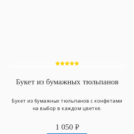
Букет из бумажных тюльпанов
Букет из бумажных тюльпанов с конфетами
на выбор в каждом цветке.
1 050
₽