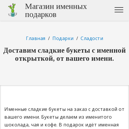
Магазин именных
подарков
Главная
/
Подарки
/
Сладости
Доставим сладкие букеты с именной
открыткой, от вашего имени.
Именные сладкие букеты на заказ с доставкой от
вашего имени. Букеты делаем из именитого
шоколада, чая и кофе. В подарок идёт именная