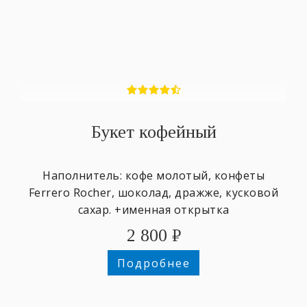
Букет кофейный
Наполнитель: кофе молотый, конфеты
Ferrero Rocher, шоколад, дражже, кусковой
сахар. +именная открытка
2 800
₽
Подробнее