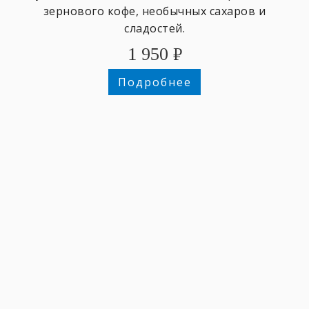
зернового кофе, необычных сахаров и
сладостей.
1 950
₽
Подробнее