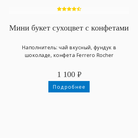
Мини букет сухоцвет с конфетами
Наполнитель: чай вкусный, фундук в
шоколаде, конфета Ferrero Rocher
1 100
₽
Подробнее