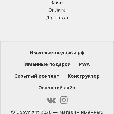
Заказ
Оплата
Доставка
Именные-подарки.рф
Именные подарки
PWA
Скрытый контент
Конструктор
Основной сайт
© Copyright 2026 — Магазин именных