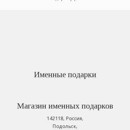
Именные подарки
Магазин именных подарков
142118
,
Россия
,
Подольск
,