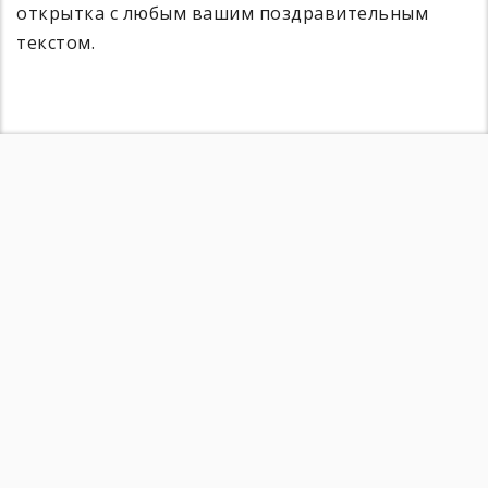
открытка с любым вашим поздравительным
текстом.