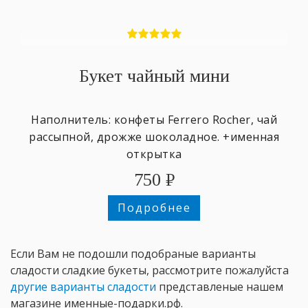
Букет чайный мини
Наполнитель: конфеты Ferrero Rocher, чай
рассыпной, дрожже шоколадное. +именная
открытка
750
₽
Подробнее
Если Вам не подошли подобраные варианты
сладости сладкие букеты, рассмотрите пожалуйста
другие варианты сладости
представленые нашем
магазине именные-подарки.рф.