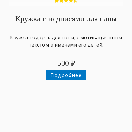
Кружка с надписями для папы
Кружка подарок для папы, с мотивационным
текстом и именами его детей.
500
₽
Подробнее