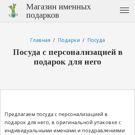
Магазин именных
подарков
Главная
/
Подарки
/
Посуда
Посуда с персонализацией в
подарок для него
Предлагаем посуда с персонализацией в
подарок для него, в оригинальной упаковке с
индивидуальными именами и поздравлениями