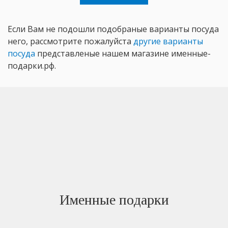
Если Вам не подошли подобраные варианты посуда
него, рассмотрите пожалуйста
другие варианты
посуда
представленые нашем магазине именные-
подарки.рф.
Именные подарки