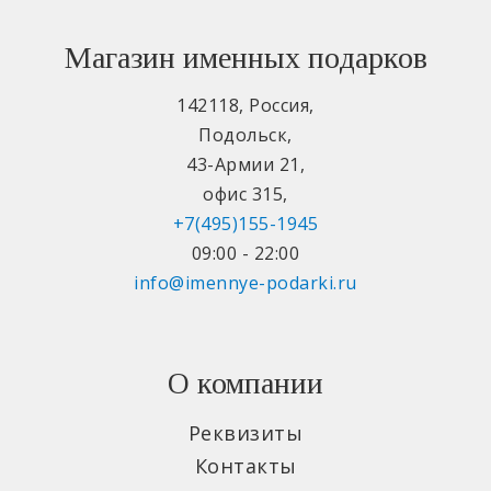
Магазин именных подарков
142118
,
Россия
,
Подольск
,
43-Армии 21
,
офис 315
,
+7(495)155-1945
09:00 - 22:00
info@imennye-podarki.ru
О компании
Реквизиты
Контакты