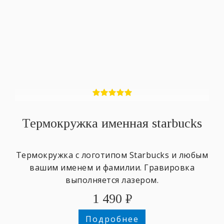
Термокружка именная starbucks
Термокружка с логотипом Starbucks и любым
вашим именем и фамилии. Гравировка
выполняется лазером.
1 490
₽
Подробнее