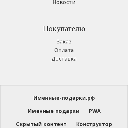
Новости
Покупателю
Заказ
Оплата
Доставка
Именные-подарки.рф
Именные подарки
PWA
Скрытый контент
Конструктор