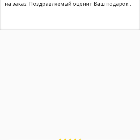
на заказ. Поздравляемый оценит Ваш подарок .