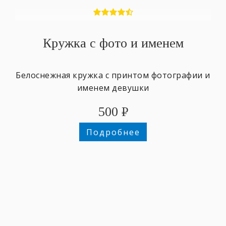
Кружка с фото и именем
Белоснежная кружка с принтом фотографии и
именем девушки
500
₽
Подробнее