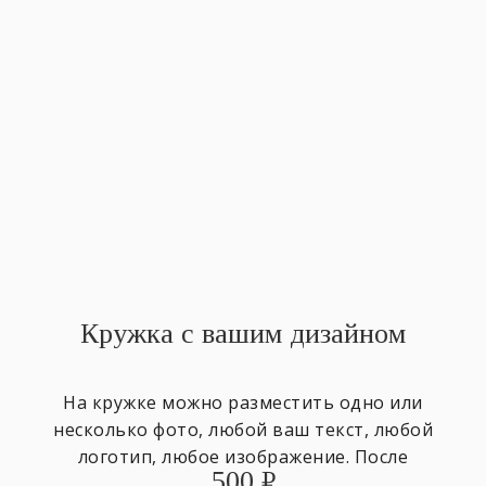
Кружка с вашим дизайном
На кружке можно разместить одно или
несколько фото, любой ваш текст, любой
логотип, любое изображение. После
500
₽
оформления заказа отправьте изображения