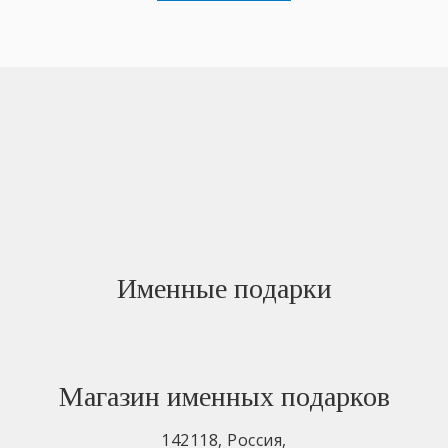
Именные подарки
Магазин именных подарков
142118
,
Россия
,