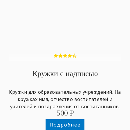
Кружки с надписью
Кружки для образовательных учреждений. На
кружках имя, отчество воспитателей и
учителей и поздравления от воспитанников.
500
₽
Подробнее