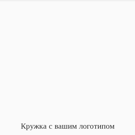
Кружка с вашим логотипом