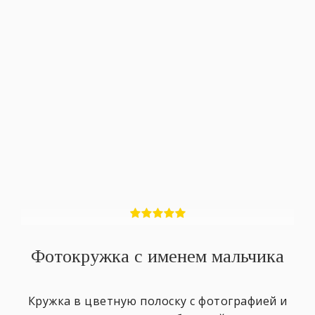
Фотокружка с именем мальчика
Кружка в цветную полоску с фотографией и