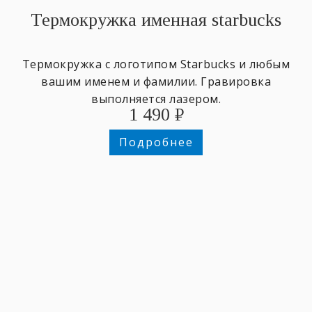
Термокружка именная starbucks
Термокружка с логотипом Starbucks и любым
вашим именем и фамилии. Гравировка
выполняется лазером.
1 490
₽
Подробнее