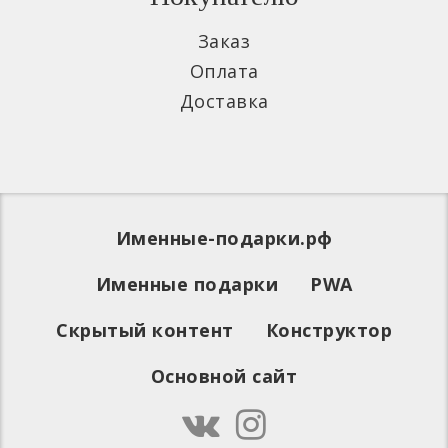
Заказ
Оплата
Доставка
Именные-подарки.рф
Именные подарки
PWA
Скрытый контент
Конструктор
Основной сайт