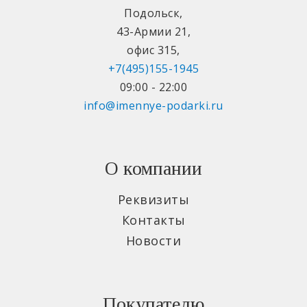
Подольск
,
43-Армии 21
,
офис 315
,
+7(495)155-1945
09:00 - 22:00
info@imennye-podarki.ru
О компании
Реквизиты
Контакты
Новости
Покупателю