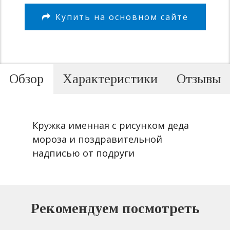
Купить на основном сайте
Обзор
Характеристики
Отзывы
Кружка именная с рисунком деда
мороза и поздравительной
надписью от подруги
Рекомендуем посмотреть