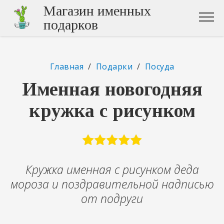
Магазин именных
подарков
Главная
/
Подарки
/
Посуда
Именная новогодняя
кружка с рисунком
Кружка именная с рисунком деда
мороза и поздравительной надписью
от подруги