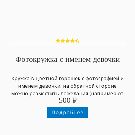
Фотокружка с именем девочки
Кружка в цветной горошек с фотографией и
именем девочки, на обратной стороне
можно разместить пожелания (например от
500
₽
класса, группы, ...) или ещё одно фото.
Подробнее