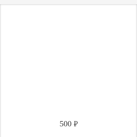
500
₽