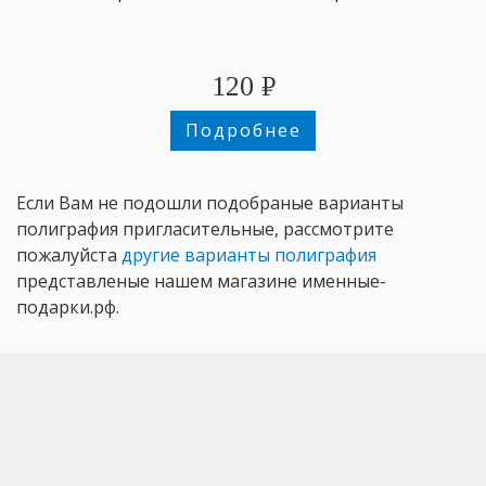
120
₽
Подробнее
Если Вам не подошли подобраные варианты
полиграфия пригласительные, рассмотрите
пожалуйста
другие варианты полиграфия
представленые нашем магазине именные-
подарки.рф.