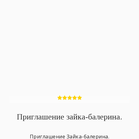
Приглашение зайка-балерина.
Приглашение Зайка-балерина.