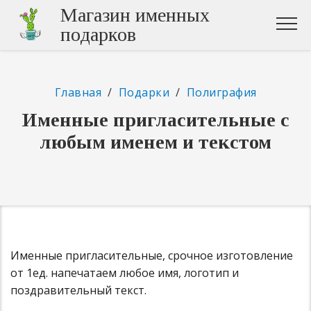
Магазин именных
подарков
Главная
/
Подарки
/
Полиграфия
Именные пригласительные с
любым именем и текстом
Именные пригласительные, срочное изготовление
от 1ед. напечатаем любое имя, логотип и
поздравительный текст.