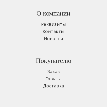
О компании
Реквизиты
Контакты
Новости
Покупателю
Заказ
Оплата
Доставка