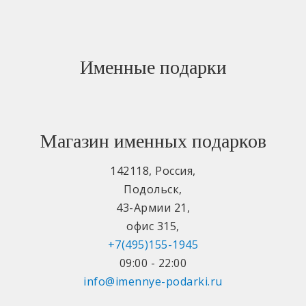
Именные подарки
Магазин именных подарков
142118
,
Россия
,
Подольск
,
43-Армии 21
,
офис 315
,
+7(495)155-1945
09:00 - 22:00
info@imennye-podarki.ru