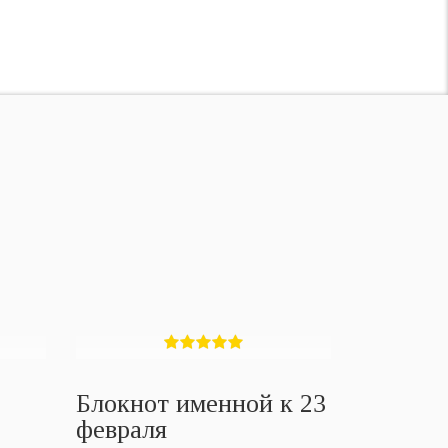
Блокнот именной к 23
февраля