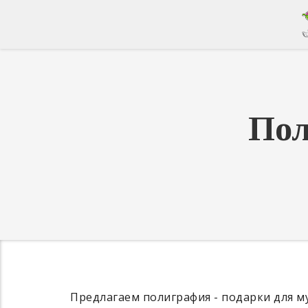
Пол
Предлагаем полиграфия - подарки для м