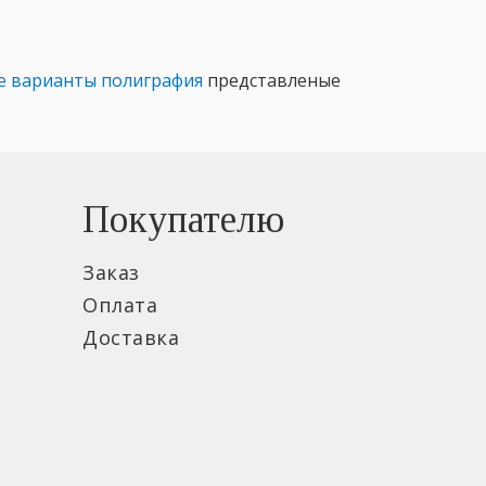
е варианты полиграфия
представленые
Покупателю
Заказ
Оплата
Доставка