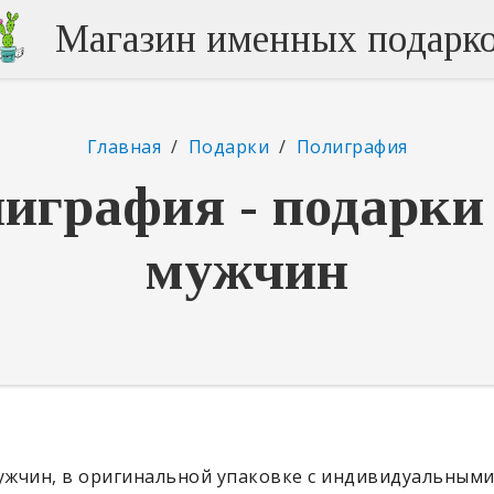
Магазин именных подарк
Главная
/
Подарки
/
Полиграфия
играфия - подарки
мужчин
ужчин, в оригинальной упаковке с индивидуальными