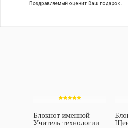
Поздравляемый оценит Ваш подарок .
Блокнот именной
Бло
Учитель технологии
Ще