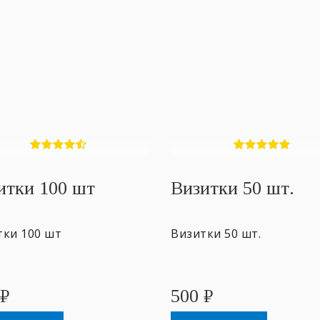
итки 100 шт
Визитки 50 шт.
тки 100 шт
Визитки 50 шт.
₽
500
₽