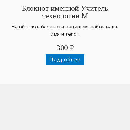
Блокнот именной Учитель
технологии М
На обложке блокнота напишем любое ваше
имя и текст.
300
₽
Подробнее