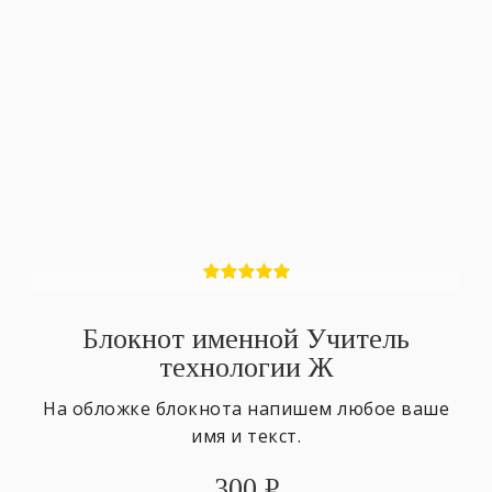
Блокнот именной Учитель
технологии Ж
На обложке блокнота напишем любое ваше
имя и текст.
300
₽