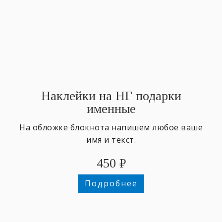
Наклейки на НГ подарки
именные
На обложке блокнота напишем любое ваше
имя и текст.
450
₽
Подробнее