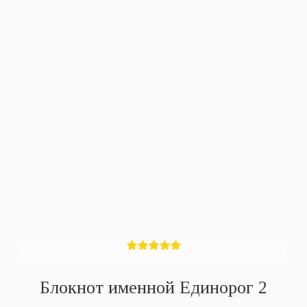
Блокнот именной Единорог 2