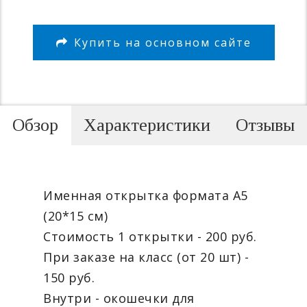
Купить на основном сайте
Обзор
Характеристики
Отзывы
Именная открытка формата А5
(20*15 см)
Стоимость 1 открытки - 200 руб.
При заказе на класс (от 20 шт) -
150 руб.
Внутри - окошечки для