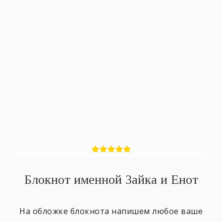
Блокнот именной Зайка и Енот
На обложке блокнота напишем любое ваше