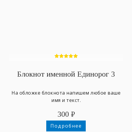
Блокнот именной Единорог 3
На обложке блокнота напишем любое ваше
имя и текст.
300
₽
Подробнее