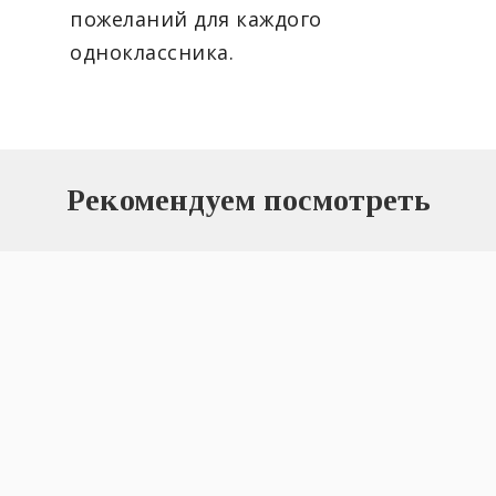
пожеланий для каждого
одноклассника.
Рекомендуем посмотреть