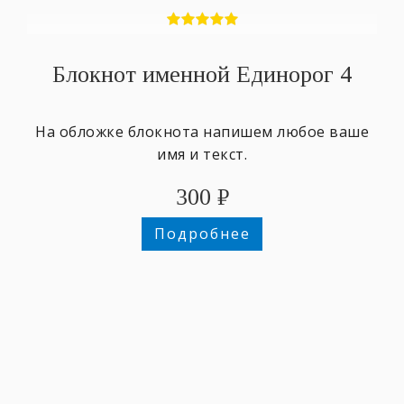
Блокнот именной Единорог 4
На обложке блокнота напишем любое ваше
имя и текст.
300
₽
Подробнее