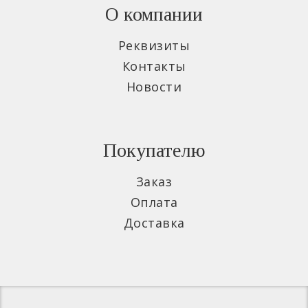
О компании
Реквизиты
Контакты
Новости
Покупателю
Заказ
Оплата
Доставка