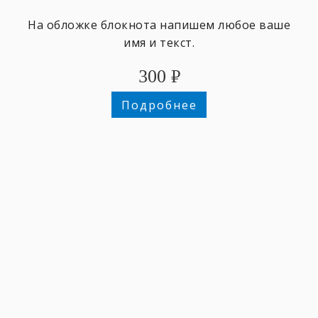
На обложке блокнота напишем любое ваше
имя и текст.
300
₽
Подробнее