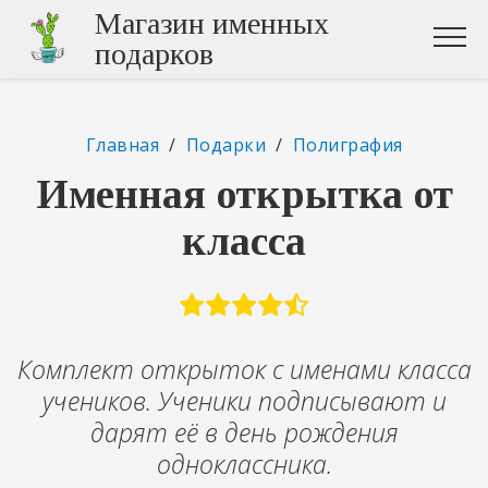
Магазин именных
подарков
Главная
/
Подарки
/
Полиграфия
Именная открытка от
класса
Комплект открыток с именами класса
учеников. Ученики подписывают и
дарят её в день рождения
одноклассника.