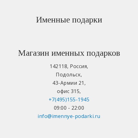
Именные подарки
Магазин именных подарков
142118
,
Россия
,
Подольск
,
43-Армии 21
,
офис 315
,
+7(495)155-1945
09:00 - 22:00
info@imennye-podarki.ru