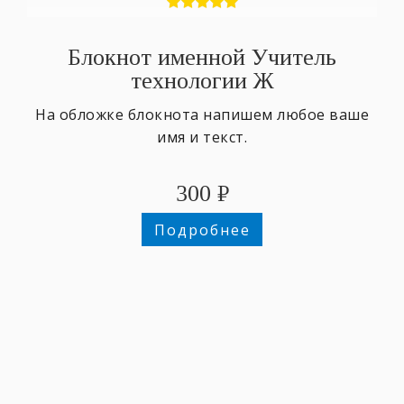
Блокнот именной Учитель
технологии Ж
На обложке блокнота напишем любое ваше
имя и текст.
300
₽
Подробнее