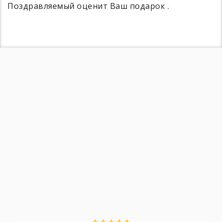
Поздравляемый оценит Ваш подарок .