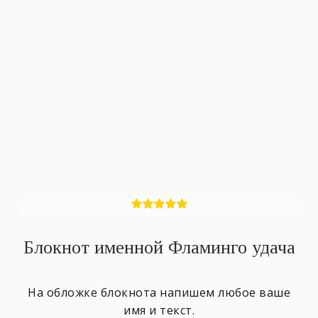
Блокнот именной Фламинго удача
На обложке блокнота напишем любое ваше
имя и текст.