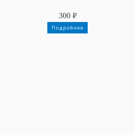
300
₽
Подробнее