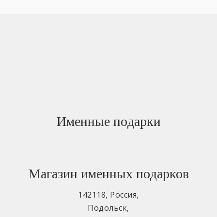
Именные подарки
Магазин именных подарков
142118
,
Россия
,
Подольск
,