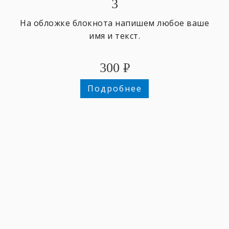
3
На обложке блокнота напишем любое ваше
имя и текст.
300
₽
Подробнее