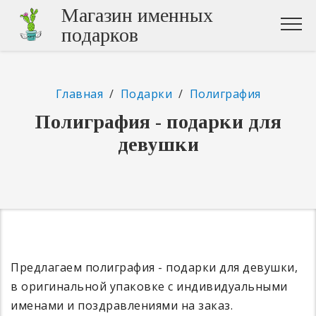
Магазин именных
подарков
Главная
/
Подарки
/
Полиграфия
Полиграфия - подарки для
девушки
Предлагаем полиграфия - подарки для девушки,
в оригинальной упаковке с индивидуальными
именами и поздравлениями на заказ.