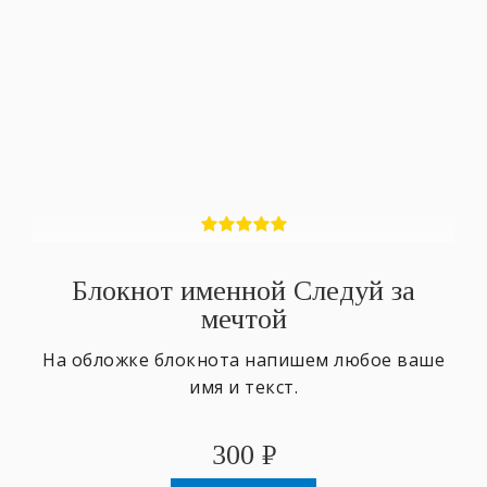
Блокнот именной Следуй за
мечтой
На обложке блокнота напишем любое ваше
имя и текст.
300
₽