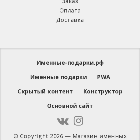
Заказ
Оплата
Доставка
Именные-подарки.рф
Именные подарки
PWA
Скрытый контент
Конструктор
Основной сайт
© Copyright 2026 — Магазин именных