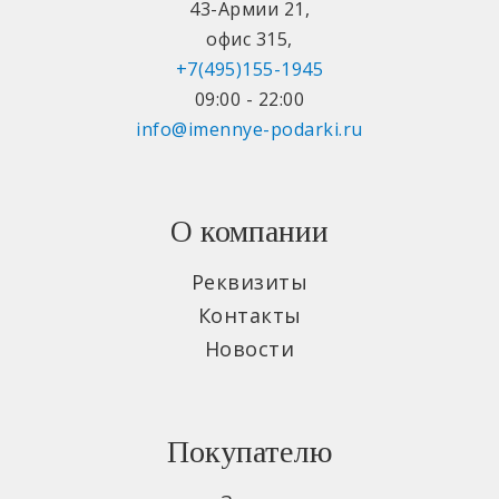
43-Армии 21
,
офис 315
,
+7(495)155-1945
09:00 - 22:00
info@imennye-podarki.ru
О компании
Реквизиты
Контакты
Новости
Покупателю