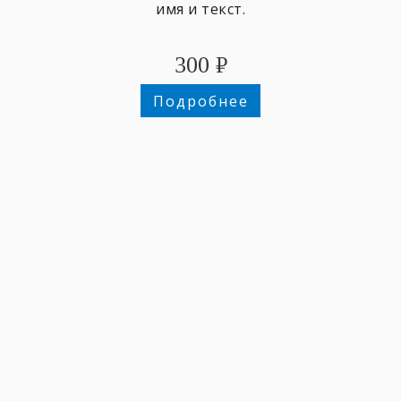
имя и текст.
300
₽
Подробнее