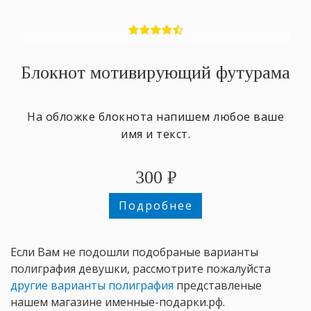
Блокнот мотивирующий футурама
На обложке блокнота напишем любое ваше
имя и текст.
300
₽
Подробнее
Если Вам не подошли подобраные варианты
полиграфия девушки, рассмотрите пожалуйста
другие варианты полиграфия
представленые
нашем магазине именные-подарки.рф.