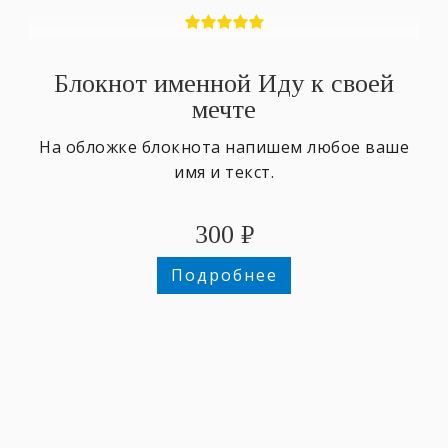
Блокнот именной Иду к своей
мечте
На обложке блокнота напишем любое ваше
имя и текст.
300
₽
Подробнее