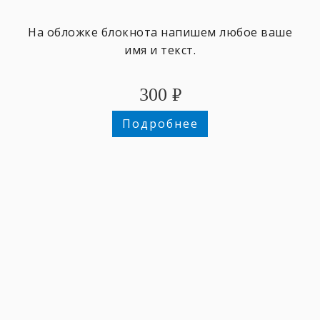
На обложке блокнота напишем любое ваше
имя и текст.
300
₽
Подробнее