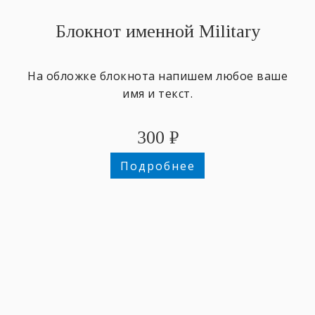
Блокнот именной Military
На обложке блокнота напишем любое ваше
имя и текст.
300
₽
Подробнее