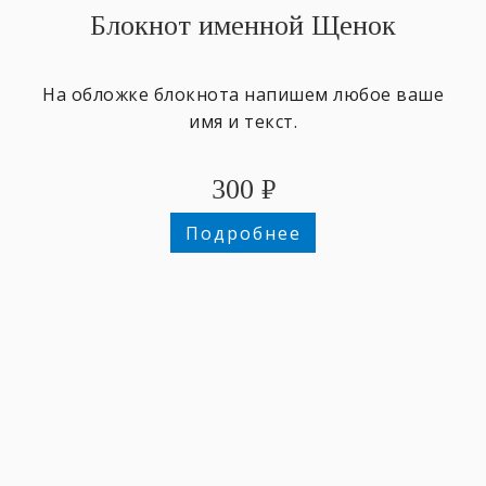
Блокнот именной Щенок
На обложке блокнота напишем любое ваше
имя и текст.
300
₽
Подробнее