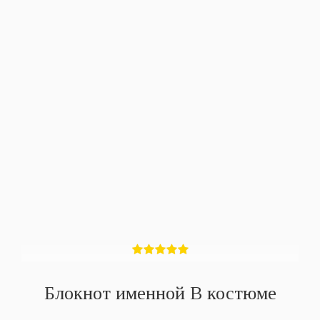
Блокнот именной В костюме