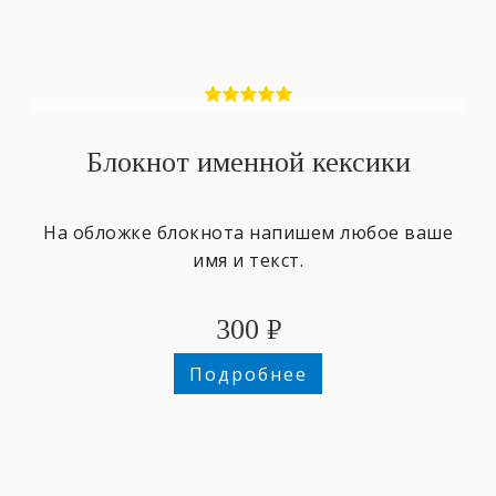
Блокнот именной кексики
На обложке блокнота напишем любое ваше
имя и текст.
300
₽
Подробнее