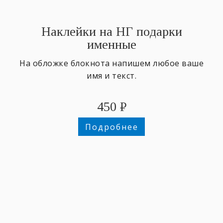
Наклейки на НГ подарки
именные
На обложке блокнота напишем любое ваше
имя и текст.
450
₽
Подробнее