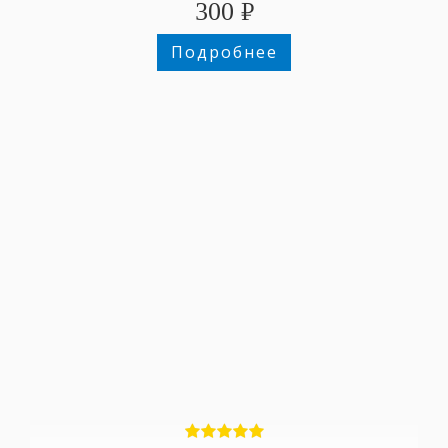
300
₽
Подробнее