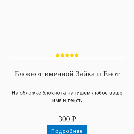
Блокнот именной Зайка и Енот
На обложке блокнота напишем любое ваше
имя и текст.
300
₽
Подробнее