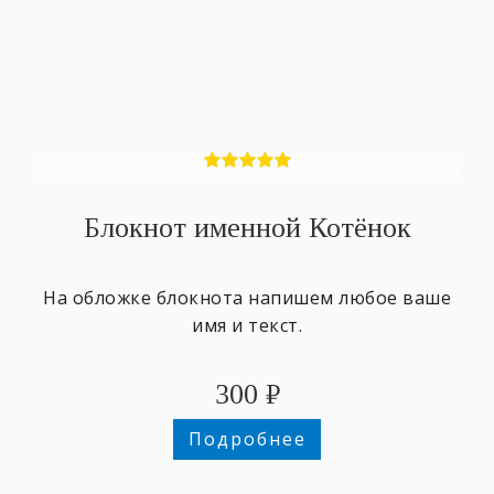
Блокнот именной Котёнок
На обложке блокнота напишем любое ваше
имя и текст.
300
₽
Подробнее