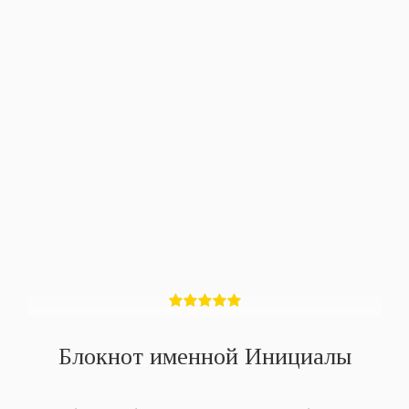
Блокнот именной Инициалы