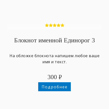
Блокнот именной Единорог 3
На обложке блокнота напишем любое ваше
имя и текст.
300
₽
Подробнее