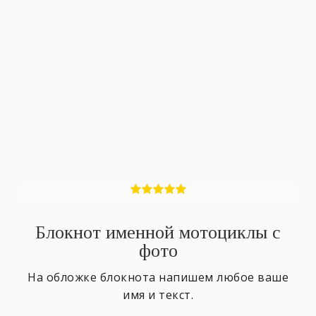
Блокнот именной мотоциклы с
фото
На обложке блокнота напишем любое ваше
имя и текст.