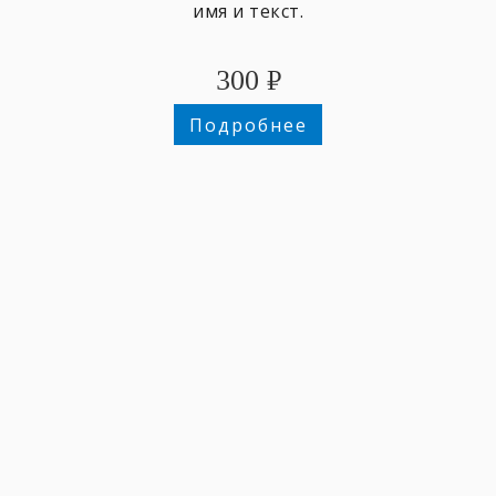
имя и текст.
300
₽
Подробнее