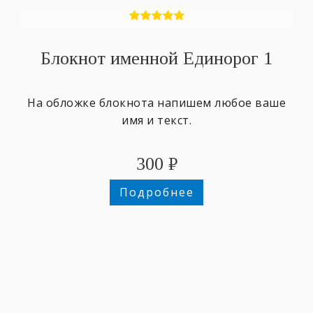
Блокнот именной Единорог 1
На обложке блокнота напишем любое ваше
имя и текст.
300
₽
Подробнее