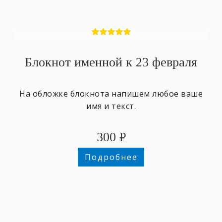
Блокнот именной к 23 февраля
На обложке блокнота напишем любое ваше
имя и текст.
300
₽
Подробнее