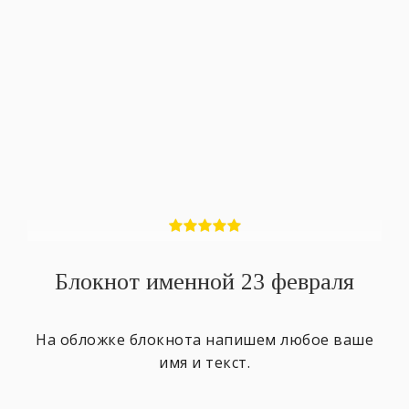
Блокнот именной 23 февраля
На обложке блокнота напишем любое ваше
имя и текст.