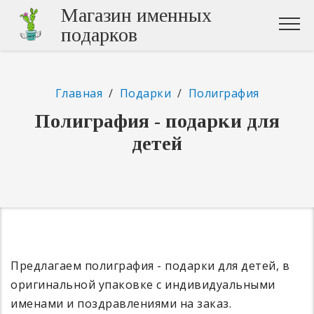
Магазин именных
подарков
Главная
/
Подарки
/
Полиграфия
Полиграфия - подарки для
детей
Предлагаем полиграфия - подарки для детей, в
оригинальной упаковке с индивидуальными
именами и поздравлениями на заказ.