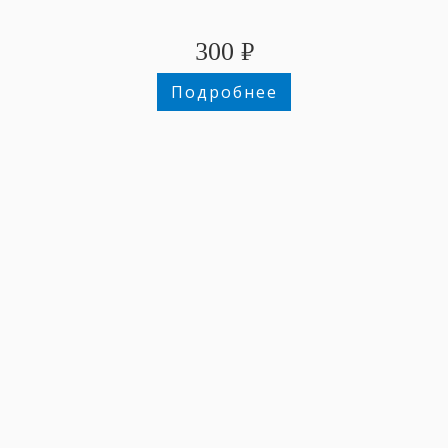
300
₽
Подробнее