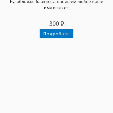
На обложке блокнота напишем любое ваше
имя и текст.
300
₽
Подробнее