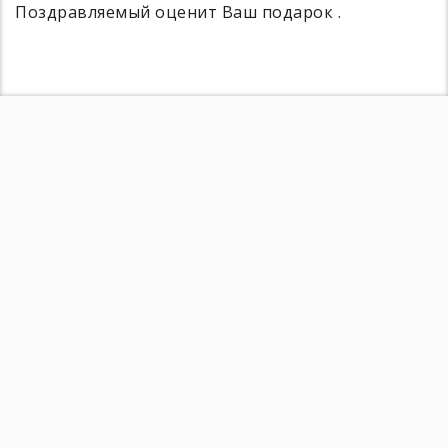
Поздравляемый оценит Ваш подарок .