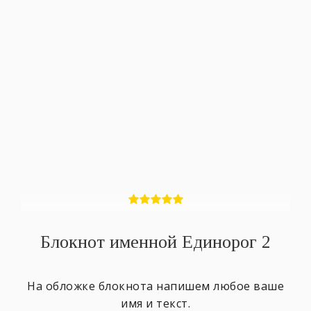
Блокнот именной Единорог 2
На обложке блокнота напишем любое ваше
имя и текст.