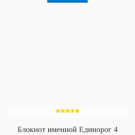
Блокнот именной Единорог 4