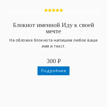
Блокнот именной Иду к своей
мечте
На обложке блокнота напишем любое ваше
имя и текст.
300
₽
Подробнее