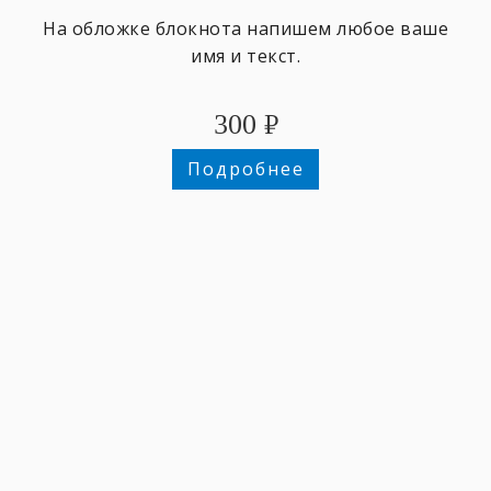
На обложке блокнота напишем любое ваше
имя и текст.
300
₽
Подробнее