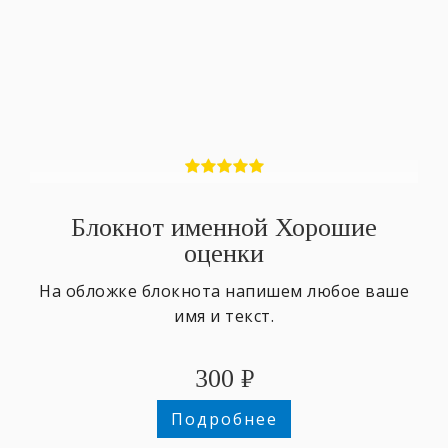
Блокнот именной Хорошие
оценки
На обложке блокнота напишем любое ваше
имя и текст.
300
₽
Подробнее