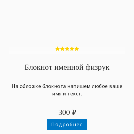
Блокнот именной физрук
На обложке блокнота напишем любое ваше
имя и текст.
300
₽
Подробнее