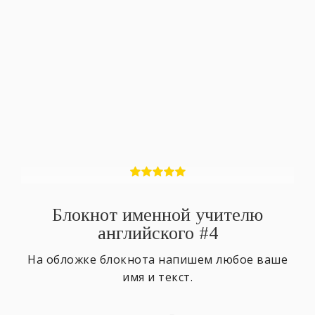
Блокнот именной учителю
английского #4
На обложке блокнота напишем любое ваше
имя и текст.