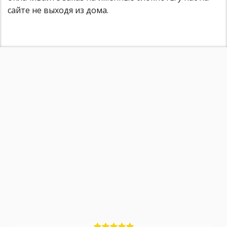
сайте не выходя из дома.