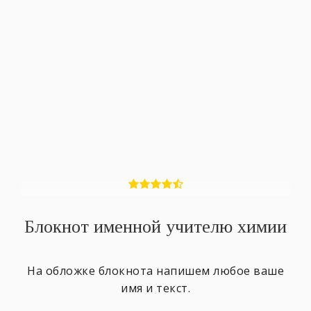
Блокнот именной учителю химии
На обложке блокнота напишем любое ваше
имя и текст.