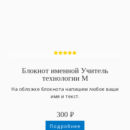
Блокнот именной Учитель
технологии М
На обложке блокнота напишем любое ваше
имя и текст.
300
₽
Подробнее