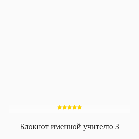
Блокнот именной учителю 3