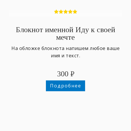
Блокнот именной Иду к своей
мечте
На обложке блокнота напишем любое ваше
имя и текст.
300
₽
Подробнее