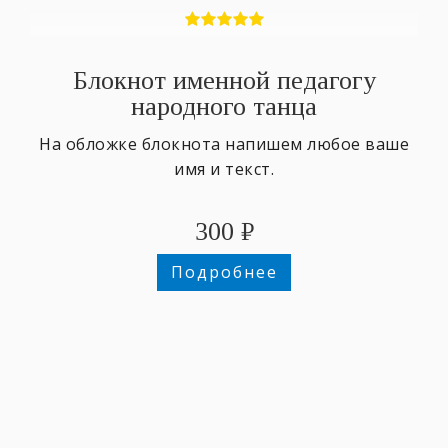
Блокнот именной педагогу
народного танца
На обложке блокнота напишем любое ваше
имя и текст.
300
₽
Подробнее