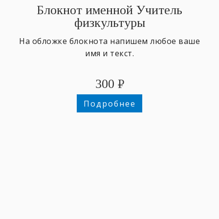
Блокнот именной Учитель
физкультуры
На обложке блокнота напишем любое ваше
имя и текст.
300
₽
Подробнее