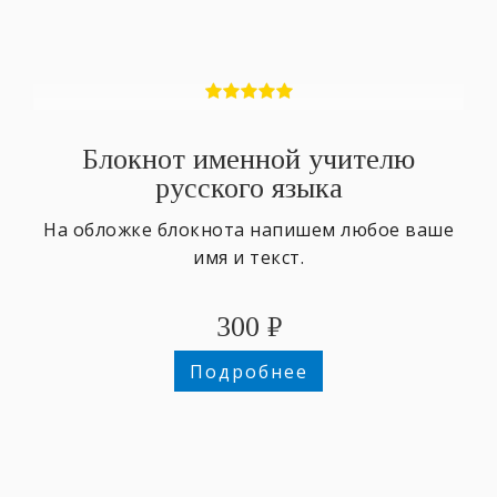
Блокнот именной учителю
русского языка
На обложке блокнота напишем любое ваше
имя и текст.
300
₽
Подробнее