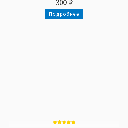
300
₽
Подробнее