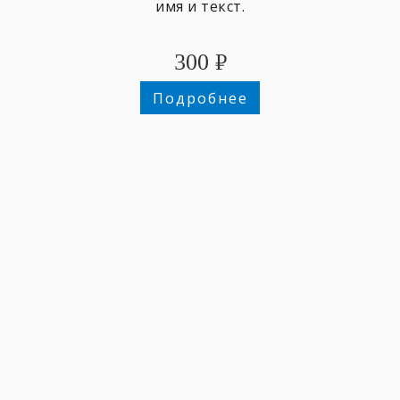
имя и текст.
300
₽
Подробнее