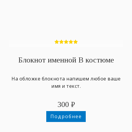
Блокнот именной В костюме
На обложке блокнота напишем любое ваше
имя и текст.
300
₽
Подробнее