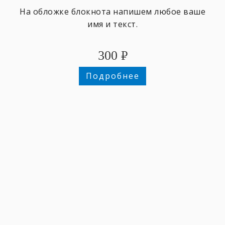
На обложке блокнота напишем любое ваше
имя и текст.
300
₽
Подробнее