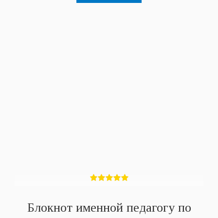
Блокнот именной педагогу по