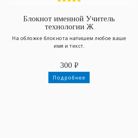
Блокнот именной Учитель
технологии Ж
На обложке блокнота напишем любое ваше
имя и текст.
300
₽
Подробнее