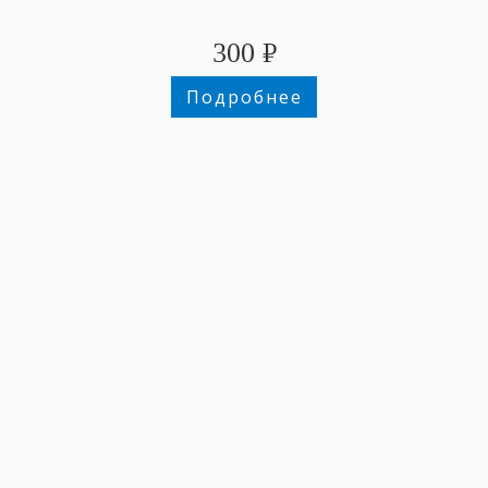
300
₽
Подробнее