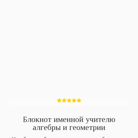
Блокнот именной учителю
алгебры и геометрии