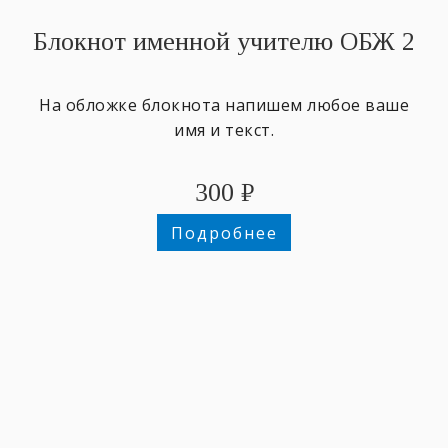
Блокнот именной учителю ОБЖ 2
На обложке блокнота напишем любое ваше
имя и текст.
300
₽
Подробнее