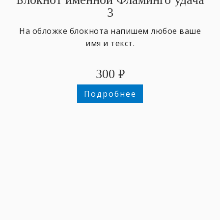
3
На обложке блокнота напишем любое ваше
имя и текст.
300
₽
Подробнее