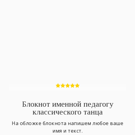
Блокнот именной педагогу
классического танца
На обложке блокнота напишем любое ваше
имя и текст.