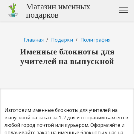
Магазин именных
подарков
Главная
/
Подарки
/
Полиграфия
Именные блокноты для
учителей на выпускной
Изготовим именные блокноты для учителей на
выпускной на заказ за 1-2 дня и отправим вам его в
любой город почтой или курьером. Оформляйте и
оплачивайте заказ на именные блокноты у нас на