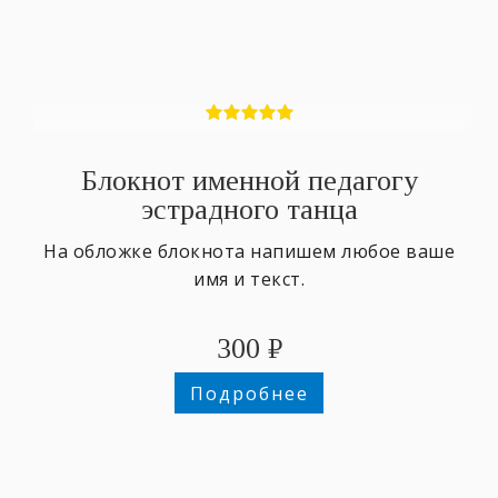
Блокнот именной педагогу
эстрадного танца
На обложке блокнота напишем любое ваше
имя и текст.
300
₽
Подробнее