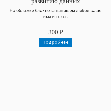
развитию данных
На обложке блокнота напишем любое ваше
имя и текст.
300
₽
Подробнее