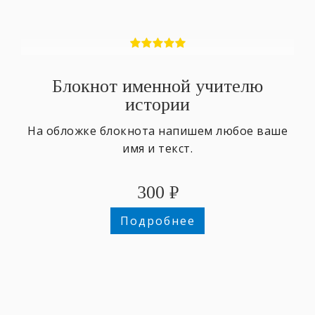
Блокнот именной учителю
истории
На обложке блокнота напишем любое ваше
имя и текст.
300
₽
Подробнее