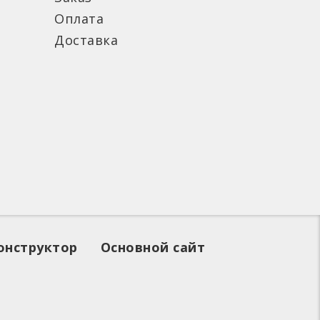
Оплата
Доставка
онструктор
Основной сайт