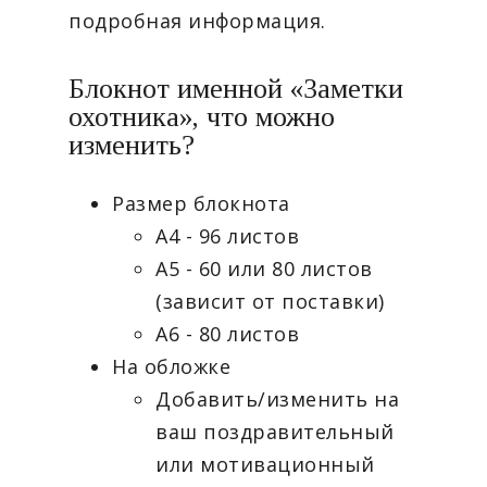
подробная информация.
Блокнот именной «Заметки
охотника», что можно
изменить?
Размер блокнота
А4 - 96 листов
А5 - 60 или 80 листов
(зависит от поставки)
А6 - 80 листов
На обложке
Добавить/изменить на
ваш поздравительный
или мотивационный