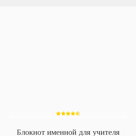
Блокнот именной для учителя