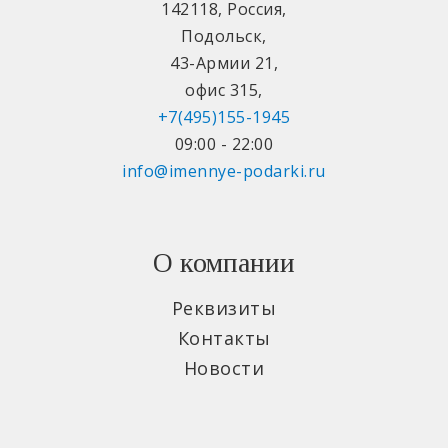
142118
,
Россия
,
Подольск
,
43-Армии 21
,
офис 315
,
+7(495)155-1945
09:00 - 22:00
info@imennye-podarki.ru
О компании
Реквизиты
Контакты
Новости