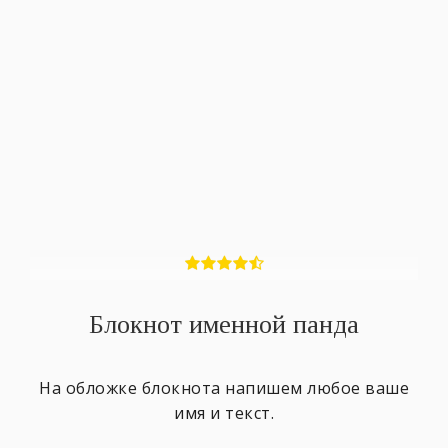
Блокнот именной панда
На обложке блокнота напишем любое ваше
имя и текст.