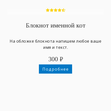
Блокнот именной кот
На обложке блокнота напишем любое ваше
имя и текст.
300
₽
Подробнее