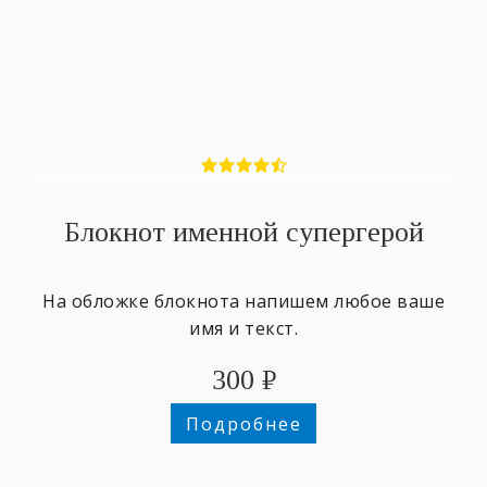
Блокнот именной супергерой
На обложке блокнота напишем любое ваше
имя и текст.
300
₽
Подробнее