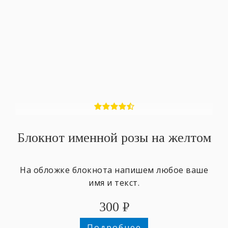
Блокнот именной розы на желтом
На обложке блокнота напишем любое ваше
имя и текст.
300
₽
Подробнее