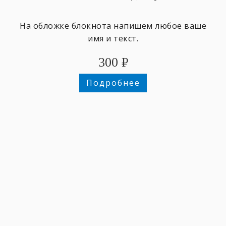
На обложке блокнота напишем любое ваше
имя и текст.
300
₽
Подробнее