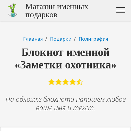
Магазин именных
подарков
Главная
/
Подарки
/
Полиграфия
Блокнот именной
«Заметки охотника»
На обложке блокнота напишем любое
ваше имя и текст.