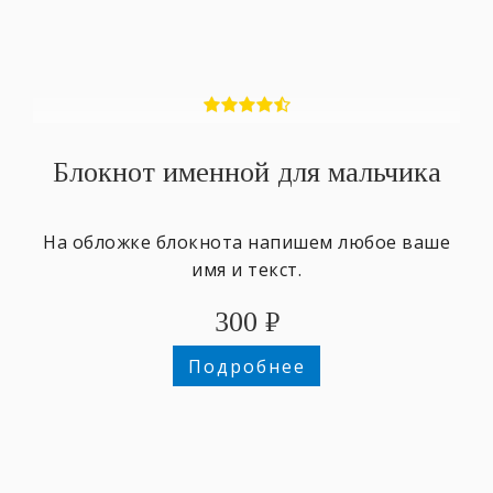
Блокнот именной для мальчика
На обложке блокнота напишем любое ваше
имя и текст.
300
₽
Подробнее