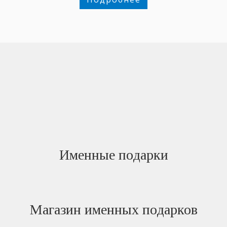
Именные подарки
Магазин именных подарков