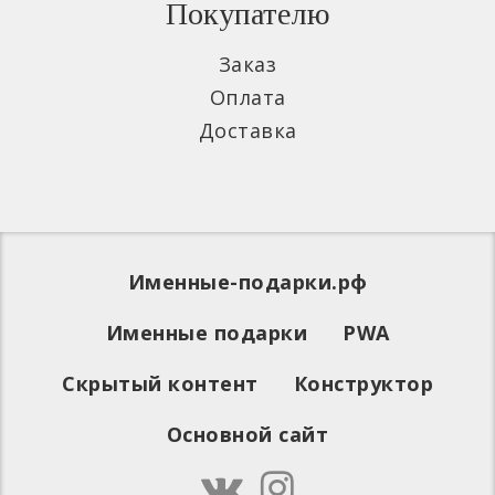
Покупателю
Заказ
Оплата
Доставка
Именные-подарки.рф
Именные подарки
PWA
Скрытый контент
Конструктор
Основной сайт