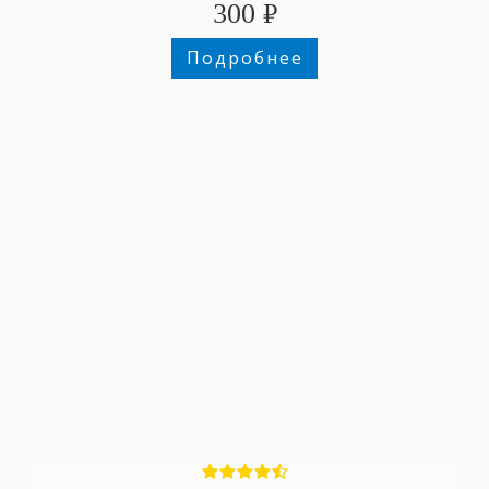
300
₽
Подробнее