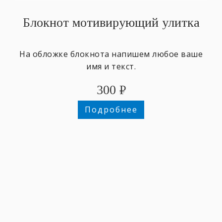
Блокнот мотивирующий улитка
На обложке блокнота напишем любое ваше
имя и текст.
300
₽
Подробнее