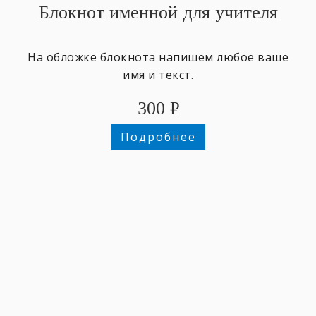
Блокнот именной для учителя
На обложке блокнота напишем любое ваше
имя и текст.
300
₽
Подробнее