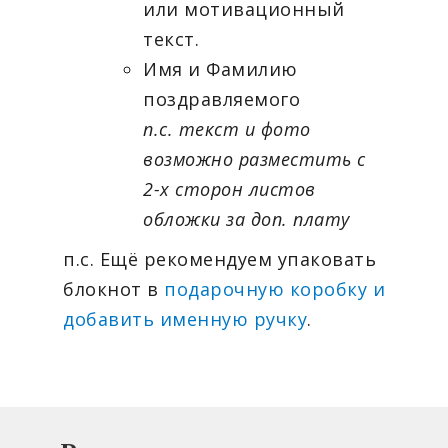
или мотивационный
текст.
Имя и Фамилию
поздравляемого
п.с. текст и фото
возможно разместить с
2-х сторон листов
обложки за доп. плату
п.с. Ещё рекомендуем упаковать
блокнот в
подарочную коробку и
добавить именную ручку
.