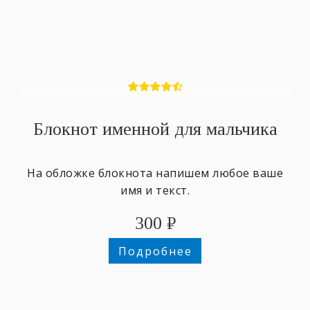
Блокнот именной для мальчика
На обложке блокнота напишем любое ваше
имя и текст.
300
₽
Подробнее