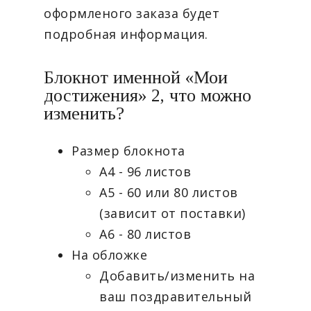
оформленого заказа будет
подробная информация.
Блокнот именной «Мои
достижения» 2, что можно
изменить?
Размер блокнота
А4 - 96 листов
А5 - 60 или 80 листов
(зависит от поставки)
А6 - 80 листов
На обложке
Добавить/изменить на
ваш поздравительный