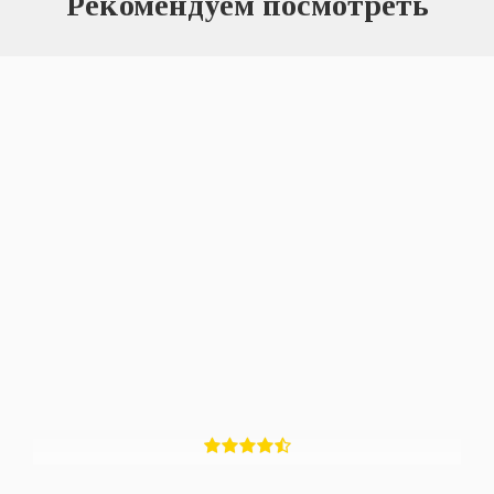
Рекомендуем посмотреть