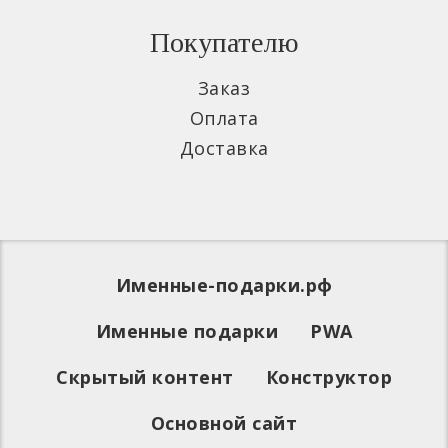
Покупателю
Заказ
Оплата
Доставка
Именные-подарки.рф
Именные подарки
PWA
Скрытый контент
Конструктор
Основной сайт