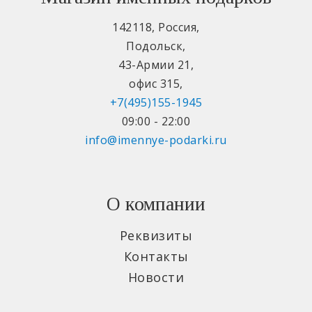
142118
,
Россия
,
Подольск
,
43-Армии 21
,
офис 315
,
+7(495)155-1945
09:00 - 22:00
info@imennye-podarki.ru
О компании
Реквизиты
Контакты
Новости