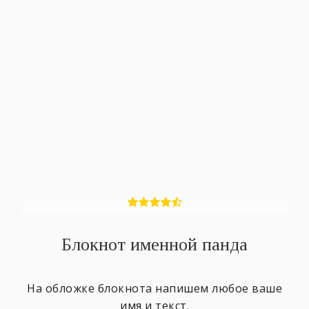
Блокнот именной панда
На обложке блокнота напишем любое ваше
имя и текст.