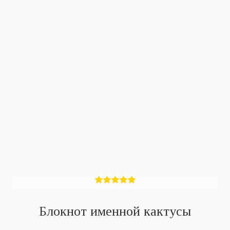
Блокнот именной кактусы