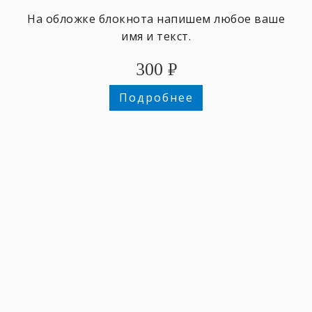
На обложке блокнота напишем любое ваше
имя и текст.
300
₽
Подробнее