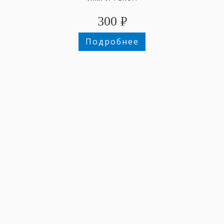
300
₽
Подробнее