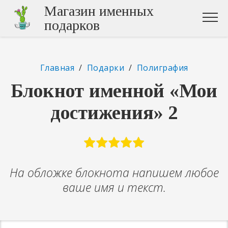
Магазин именных
подарков
Главная
/
Подарки
/
Полиграфия
Блокнот именной «Мои
достижения» 2
На обложке блокнота напишем любое
ваше имя и текст.