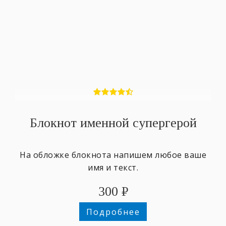
Блокнот именной супергерой
На обложке блокнота напишем любое ваше
имя и текст.
300
₽
Подробнее