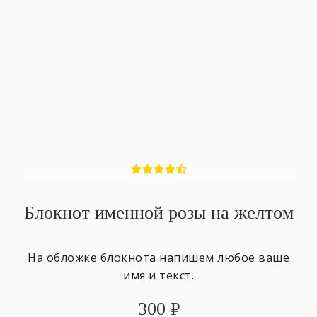
Блокнот именной розы на желтом
На обложке блокнота напишем любое ваше
имя и текст.
300
₽