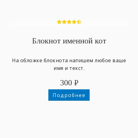
Блокнот именной кот
На обложке блокнота напишем любое ваше
имя и текст.
300
₽
Подробнее