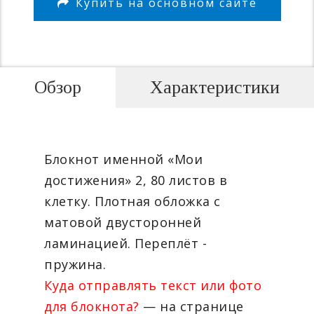
Купить на основном сайте
Обзор
Характеристики
Блокнот именной «Мои
достижения» 2, 80 листов в
клетку. Плотная обложка с
матовой двусторонней
ламинацией. Переплёт -
пружина.
Куда отправлять текст или фото
для блокнота?
— на странице