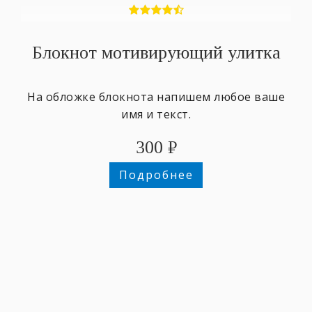
Блокнот мотивирующий улитка
На обложке блокнота напишем любое ваше
имя и текст.
300
₽
Подробнее