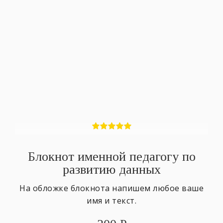
Блокнот именной педагогу по
развитию данных
На обложке блокнота напишем любое ваше
имя и текст.