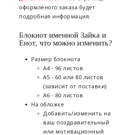
оформленого заказа будет
подробная информация.
Блокнот именной Зайка и
Енот, что можно изменить?
Размер блокнота
А4 - 96 листов
А5 - 60 или 80 листов
(зависит от поставки)
А6 - 80 листов
На обложке
Добавить/изменить на
ваш поздравительный
или мотивационный