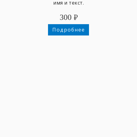
имя и текст.
300
₽
Подробнее