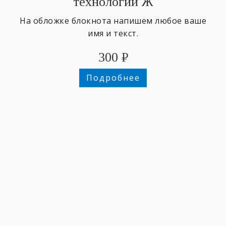
технологии Ж
На обложке блокнота напишем любое ваше
имя и текст.
300
₽
Подробнее