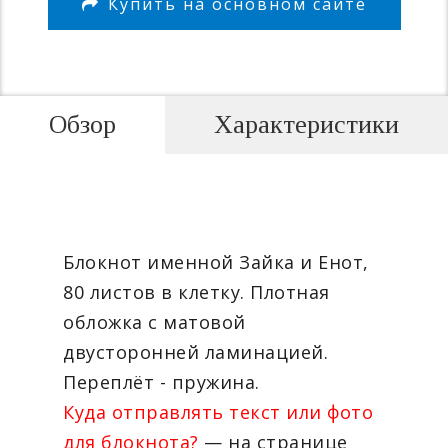
Купить на основном сайте
Обзор
Характеристики
Блокнот именной Зайка и Енот,
80 листов в клетку. Плотная
обложка с матовой
двусторонней ламинацией.
Переплёт - пружина.
Куда отправлять текст или фото
для блокнота?
— на странице