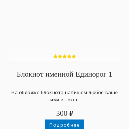
Блокнот именной Единорог 1
На обложке блокнота напишем любое ваше
имя и текст.
300
₽
Подробнее