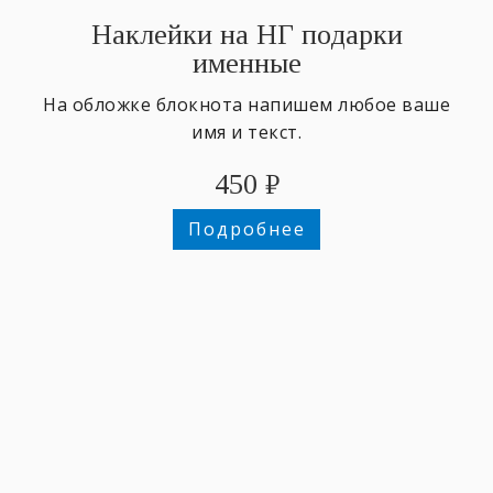
Наклейки на НГ подарки
именные
На обложке блокнота напишем любое ваше
имя и текст.
450
₽
Подробнее