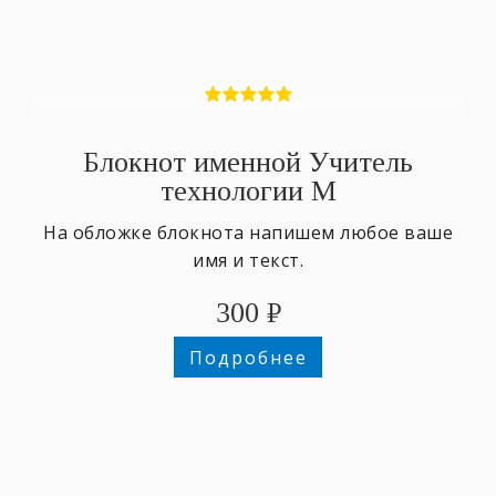
Блокнот именной Учитель
технологии М
На обложке блокнота напишем любое ваше
имя и текст.
300
₽
Подробнее