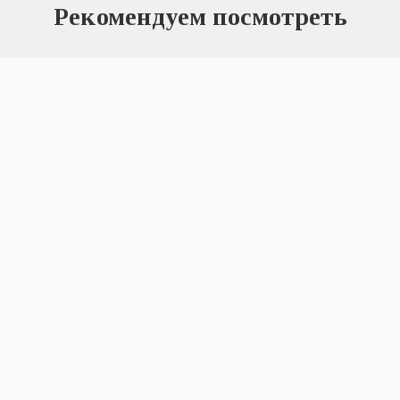
Рекомендуем посмотреть