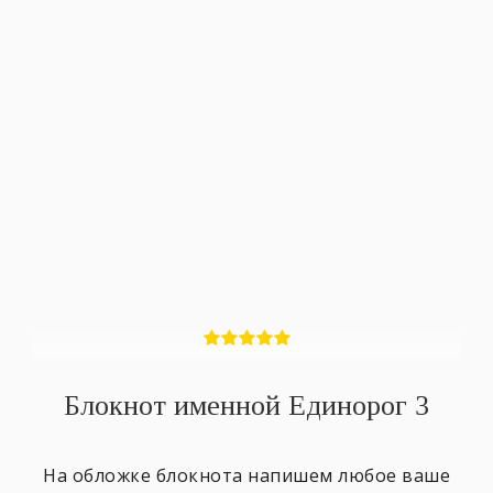
Блокнот именной Единорог 3
На обложке блокнота напишем любое ваше