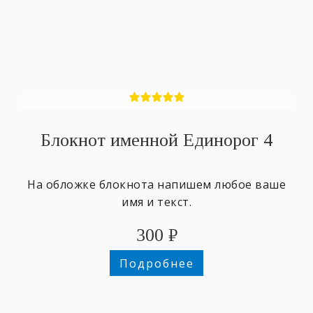
Блокнот именной Единорог 4
На обложке блокнота напишем любое ваше
имя и текст.
300
₽
Подробнее