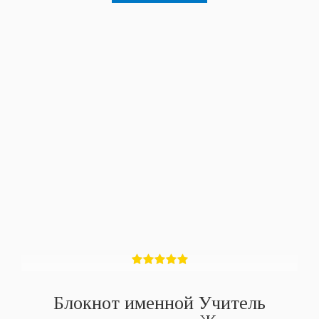
Блокнот именной Учитель