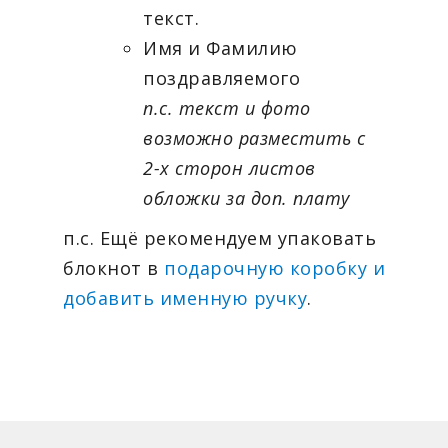
текст.
Имя и Фамилию
поздравляемого
п.с. текст и фото
возможно разместить с
2-х сторон листов
обложки за доп. плату
п.с. Ещё рекомендуем упаковать
блокнот в
подарочную коробку и
добавить именную ручку
.