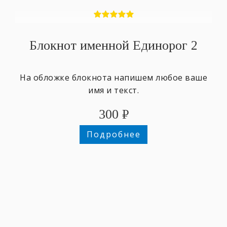
Блокнот именной Единорог 2
На обложке блокнота напишем любое ваше
имя и текст.
300
₽
Подробнее