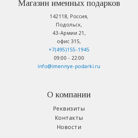
Магазин именных подарков
142118
,
Россия
,
Подольск
,
43-Армии 21
,
офис 315
,
+7(495)155-1945
09:00 - 22:00
info@imennye-podarki.ru
О компании
Реквизиты
Контакты
Новости