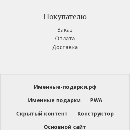
Покупателю
Заказ
Оплата
Доставка
Именные-подарки.рф
Именные подарки
PWA
Скрытый контент
Конструктор
Основной сайт