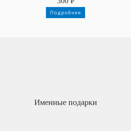
300
₽
Подробнее
Именные подарки