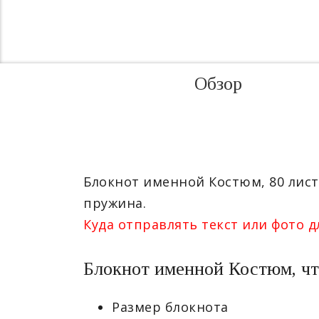
Обзор
Блокнот именной Костюм, 80 лист
пружина.
Куда отправлять текст или фото д
Блокнот именной Костюм, чт
Размер блокнота