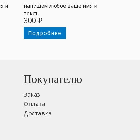
я и
напишем любое ваше имя и
текст.
300
₽
Подробнее
Покупателю
Заказ
Оплата
Доставка