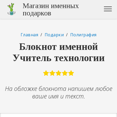
Магазин именных
подарков
Главная
/
Подарки
/
Полиграфия
Блокнот именной
Учитель технологии
На обложке блокнота напишем любое
ваше имя и текст.