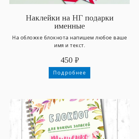
Наклейки на НГ подарки
именные
На обложке блокнота напишем любое ваше
имя и текст.
450
₽
Подробнее