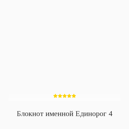
Блокнот именной Единорог 4