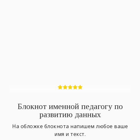
Блокнот именной педагогу по
развитию данных
На обложке блокнота напишем любое ваше
имя и текст.