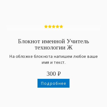
Блокнот именной Учитель
технологии Ж
На обложке блокнота напишем любое ваше
имя и текст.
300
₽
Подробнее