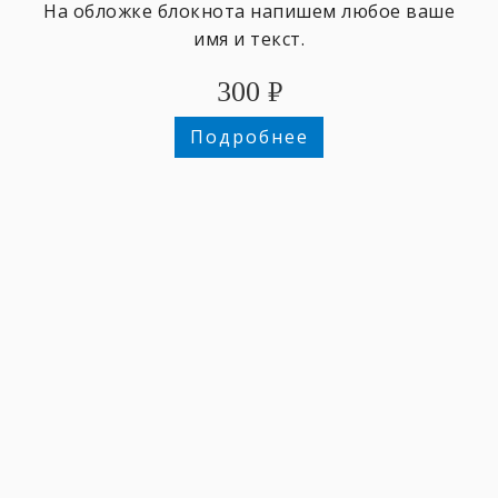
На обложке блокнота напишем любое ваше
имя и текст.
300
₽
Подробнее