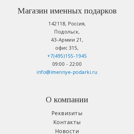
Магазин именных подарков
142118
,
Россия
,
Подольск
,
43-Армии 21
,
офис 315
,
+7(495)155-1945
09:00 - 22:00
info@imennye-podarki.ru
О компании
Реквизиты
Контакты
Новости