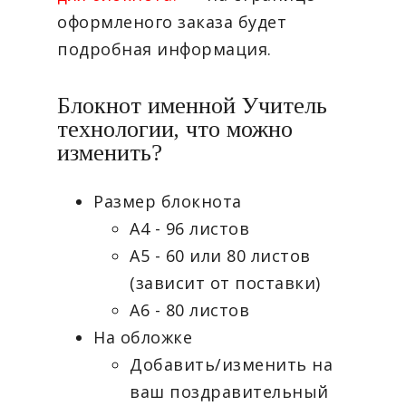
оформленого заказа будет
подробная информация.
Блокнот именной Учитель
технологии, что можно
изменить?
Размер блокнота
А4 - 96 листов
А5 - 60 или 80 листов
(зависит от поставки)
А6 - 80 листов
На обложке
Добавить/изменить на
ваш поздравительный