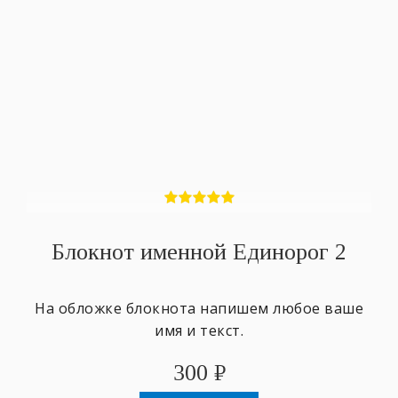
Блокнот именной Единорог 2
На обложке блокнота напишем любое ваше
имя и текст.
300
₽