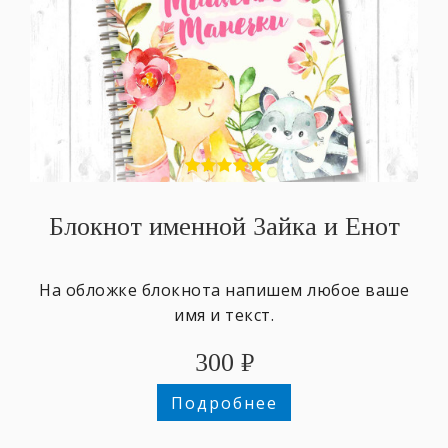
Блокнот именной Зайка и Енот
На обложке блокнота напишем любое ваше
имя и текст.
300
₽
Подробнее