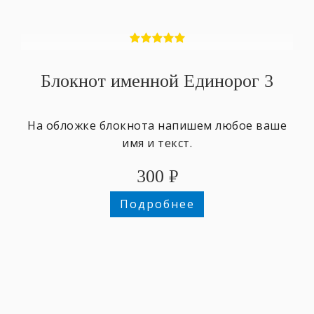
Блокнот именной Единорог 3
На обложке блокнота напишем любое ваше
имя и текст.
300
₽
Подробнее