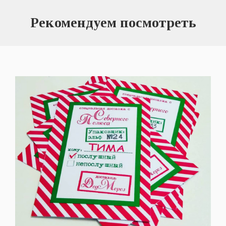
Рекомендуем посмотреть