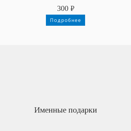
300
₽
Подробнее
Именные подарки