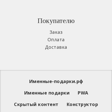
Покупателю
Заказ
Оплата
Доставка
Именные-подарки.рф
Именные подарки
PWA
Скрытый контент
Конструктор