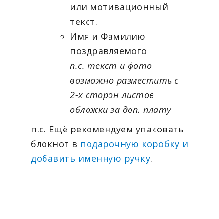
или мотивационный
текст.
Имя и Фамилию
поздравляемого
п.с. текст и фото
возможно разместить с
2-х сторон листов
обложки за доп. плату
п.с. Ещё рекомендуем упаковать
блокнот в
подарочную коробку и
добавить именную ручку
.