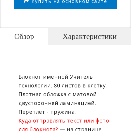
Купить на основном сайте
Обзор
Характеристики
Блокнот именной Учитель
технологии, 80 листов в клетку.
Плотная обложка с матовой
двусторонней ламинацией.
Переплёт - пружина.
Куда отправлять текст или фото
для блокнота?
— на странице