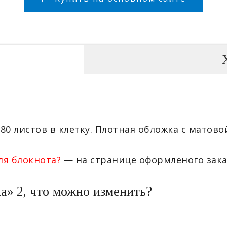
80 листов в клетку. Плотная обложка с матов
ля блокнота?
— на странице оформленого зака
» 2, что можно изменить?