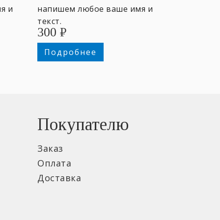
я и
напишем любое ваше имя и
текст.
300
₽
Подробнее
Покупателю
Заказ
Оплата
Доставка