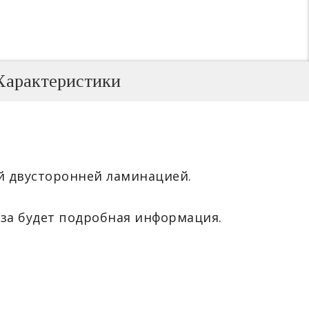
Характеристики
ой двусторонней ламинацией.
за будет подробная информация.