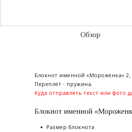
Обзор
Блокнот именной «Мороженка» 2, 
Переплёт - пружина.
Куда отправлять текст или фото д
Блокнот именной «Мороженка
Размер блокнота