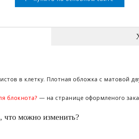
листов в клетку. Плотная обложка с матовой 
ля блокнота?
— на странице оформленого зака
, что можно изменить?