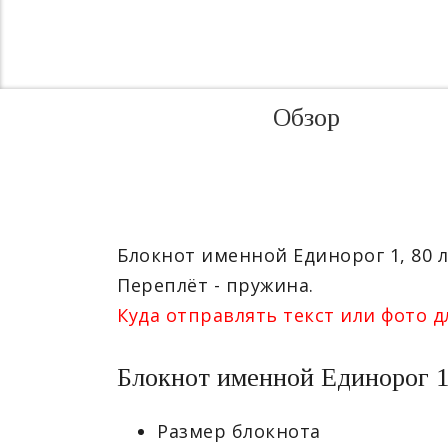
Обзор
Блокнот именной Единорог 1, 80 
Переплёт - пружина.
Куда отправлять текст или фото д
Блокнот именной Единорог 1
Размер блокнота