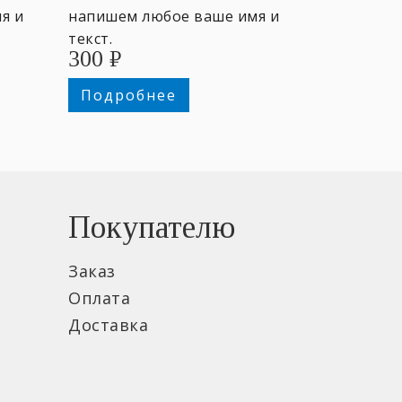
я и
напишем любое ваше имя и
текст.
300
₽
Подробнее
Покупателю
Заказ
Оплата
Доставка