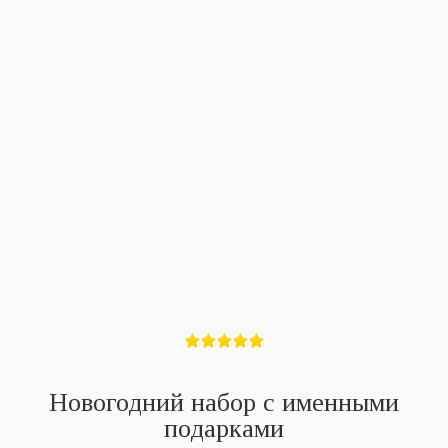
Новогодний набор с именными
подарками