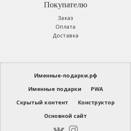
Покупателю
Заказ
Оплата
Доставка
Именные-подарки.рф
Именные подарки
PWA
Скрытый контент
Конструктор
Основной сайт