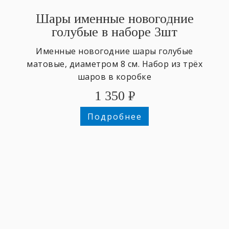
Шары именные новогодние
голубые в наборе 3шт
Именные новогодние шары голубые
матовые, диаметром 8 см. Набор из трёх
шаров в коробке
1 350
₽
Подробнее