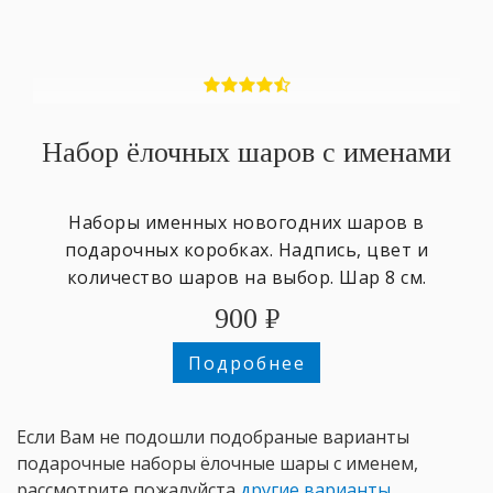
Набор ёлочных шаров с именами
Наборы именных новогодних шаров в
подарочных коробках. Надпись, цвет и
количество шаров на выбор. Шар 8 см.
900
₽
Подробнее
Если Вам не подошли подобраные варианты
подарочные наборы ёлочные шары с именем,
рассмотрите пожалуйста
другие варианты