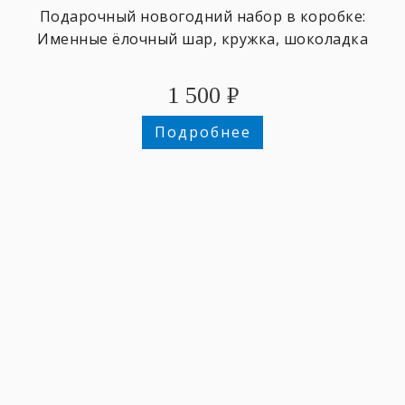
Подарочный новогодний набор в коробке:
Именные ёлочный шар, кружка, шоколадка
1 500
₽
Подробнее