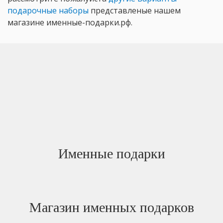
подарочные наборы
представленые нашем
магазине именные-подарки.рф.
Именные подарки
Магазин именных подарков