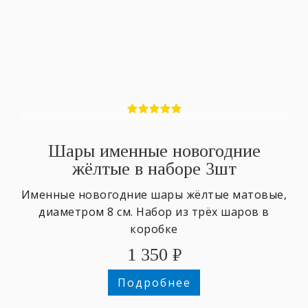
Шары именные новогодние
жёлтые в наборе 3шт
Именные новогодние шары жёлтые матовые,
диаметром 8 см. Набор из трёх шаров в
коробке
1 350
₽
Подробнее