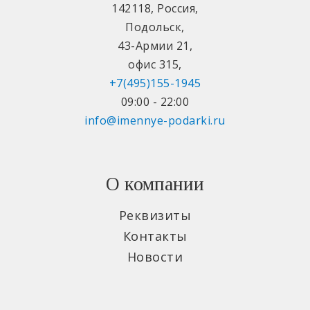
142118
,
Россия
,
Подольск
,
43-Армии 21
,
офис 315
,
+7(495)155-1945
09:00 - 22:00
info@imennye-podarki.ru
О компании
Реквизиты
Контакты
Новости