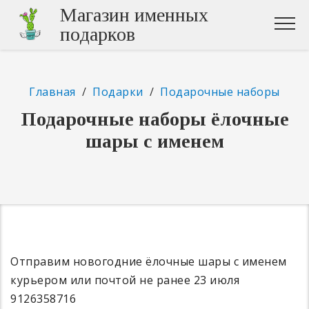
Магазин именных
подарков
Главная
/
Подарки
/
Подарочные наборы
Подарочные наборы ёлочные
шары с именем
Отправим новогодние ёлочные шары с именем
курьером или почтой не ранее 23 июля
9126358716