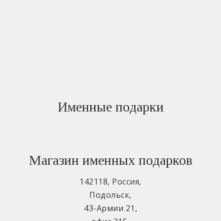
Именные подарки
Магазин именных подарков
142118
,
Россия
,
Подольск
,
43-Армии 21
,