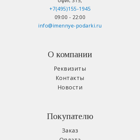
офис 315
,
+7(495)155-1945
09:00 - 22:00
info@imennye-podarki.ru
О компании
Реквизиты
Контакты
Новости
Покупателю
Заказ
Оплата