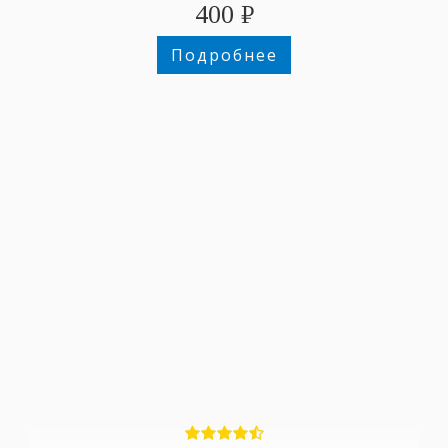
400
₽
Подробнее