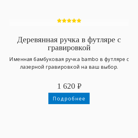
Деревянная ручка в футляре с
гравировкой
Именная бамбуковая ручка bambo в футляре с
лазерной гравировкой на ваш выбор.
1 620
₽
Подробнее