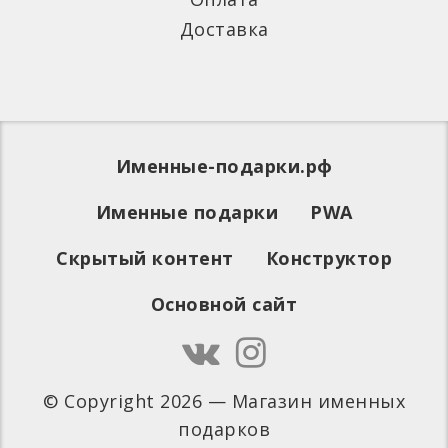
Доставка
Именные-подарки.рф
Именные подарки
PWA
Скрытый контент
Конструктор
Основной сайт
© Copyright 2026 — Магазин именных
подарков