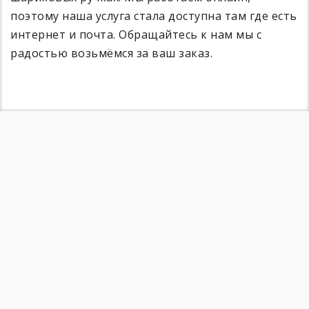
поэтому наша услуга стала доступна там где есть
интернет и почта. Обращайтесь к нам мы с
радостью возьмёмся за ваш заказ.