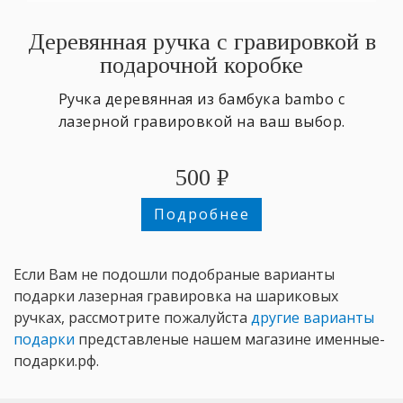
Деревянная ручка с гравировкой в
подарочной коробке
Ручка деревянная из бамбука bambo с
лазерной гравировкой на ваш выбор.
500
₽
Подробнее
Если Вам не подошли подобраные варианты
подарки лазерная гравировка на шариковых
ручках, рассмотрите пожалуйста
другие варианты
подарки
представленые нашем магазине именные-
подарки.рф.