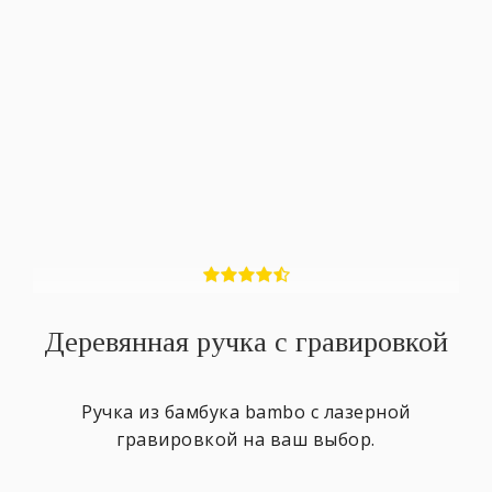
Деревянная ручка с гравировкой
Ручка из бамбука bambo с лазерной
гравировкой на ваш выбор.