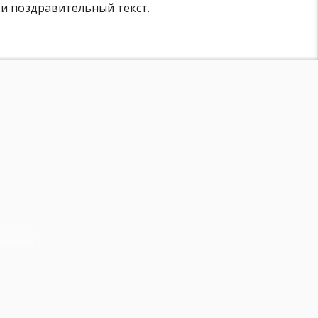
 и поздравительный текст.