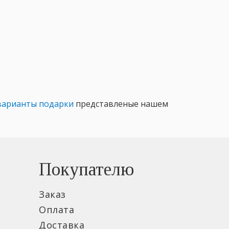
варианты подарки
представленые нашем
Покупателю
Заказ
Оплата
Доставка